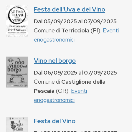
Festa dell'Uva e del Vino
Dal
05/09/2025
al
07/09/2025
Comune di
Terricciola
(
PI
).
Eventi
enogastronomici
Vino nel borgo
Dal
06/09/2025
al
07/09/2025
Comune di
Castiglione della
Pescaia
(
GR
).
Eventi
enogastronomici
Festa del Vino