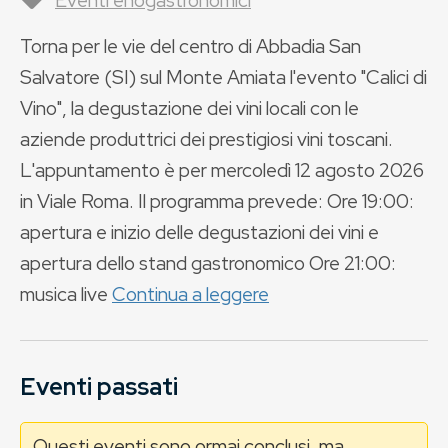
Eventi enogastronomici
Torna per le vie del centro di Abbadia San
Salvatore (SI) sul Monte Amiata l'evento "Calici di
Vino", la degustazione dei vini locali con le
aziende produttrici dei prestigiosi vini toscani.
L'appuntamento è per mercoledì 12 agosto 2026
in Viale Roma. Il programma prevede: Ore 19:00:
apertura e inizio delle degustazioni dei vini e
apertura dello stand gastronomico Ore 21:00:
musica live
Continua a leggere
Eventi passati
Questi eventi sono ormai conclusi, ma