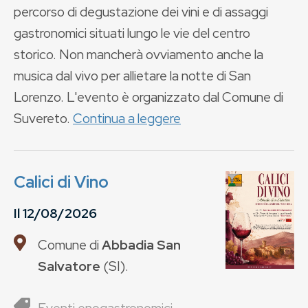
percorso di degustazione dei vini e di assaggi
gastronomici situati lungo le vie del centro
storico. Non mancherà ovviamento anche la
musica dal vivo per allietare la notte di San
Lorenzo. L'evento è organizzato dal Comune di
Suvereto.
Continua a leggere
Calici di Vino
Il
12/08/2026
Comune di
Abbadia San
Salvatore
(
SI
).