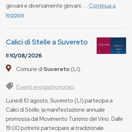
giovani e diversamente giovani. ...
Continua a
leggere
Calici di Stelle a Suvereto
Il
10/08/2026
Comune di
Suvereto
(
LI
).
Eventi enogastronomici
Lunedì 10 agosto, Suvereto (LI) partecipa a
Calici di Stelle, la manifestazione annuale
promossa dal Movimento Turismo del Vino. Dalle
19:00 potrete partecipare al tradizionale