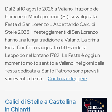
Dal 2 al 10 agosto 2026 a Valiano, frazione del
Comune di Montepulciano (SI), si svolgerà la
Festa di San Lorenzo... Aspettando Calici di
Stelle 2026. I festeggiamenti di San Lorenzo
hanno una lunga tradizione a Valiano. La prima
Fiera fu infatti inaugurata dal Granduca
Leopoldo nel lontano 1782. La Festa è oggi un
momento molto sentito a Valiano: nei giorni della
festa dedicata al Santo Patrono sono previsti
vari eventi a tema ...
Continua a leggere
Calici di Stelle a Castellina
in Chianti