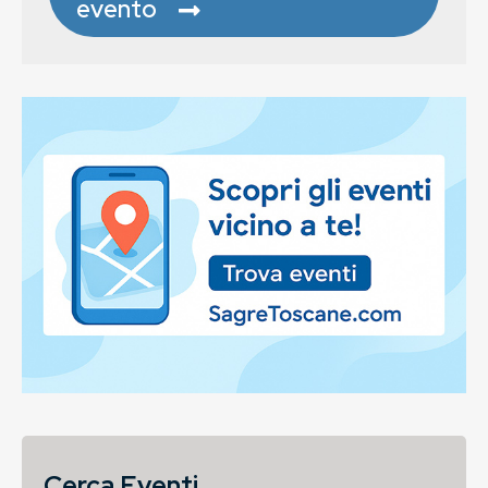
evento
Cerca Eventi