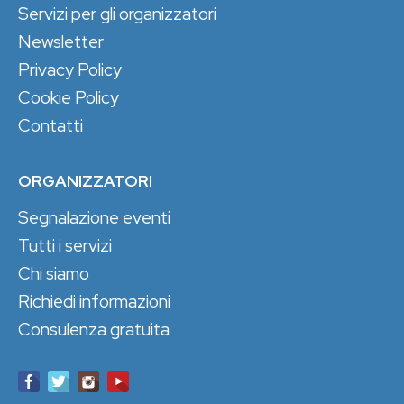
Servizi per gli organizzatori
Newsletter
Privacy Policy
Cookie Policy
Contatti
ORGANIZZATORI
Segnalazione eventi
Tutti i servizi
Chi siamo
Richiedi informazioni
Consulenza gratuita