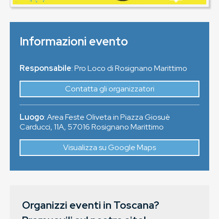
Informazioni evento
Responsabile
: Pro Loco di Rosignano Marittimo
Contatta gli organizzatori
Luogo
:
Area Feste Oliveta in Piazza Giosuè
Carducci, 11A
,
57016
Rosignano Marittimo
Visualizza su Google Maps
Organizzi eventi in Toscana?