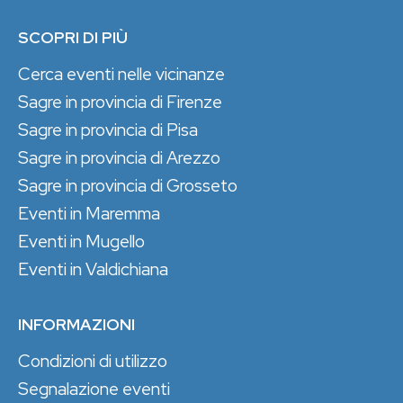
SCOPRI DI PIÙ
Cerca eventi nelle vicinanze
Sagre in provincia di Firenze
Sagre in provincia di Pisa
Sagre in provincia di Arezzo
Sagre in provincia di Grosseto
Eventi in Maremma
Eventi in Mugello
Eventi in Valdichiana
INFORMAZIONI
Condizioni di utilizzo
Segnalazione eventi