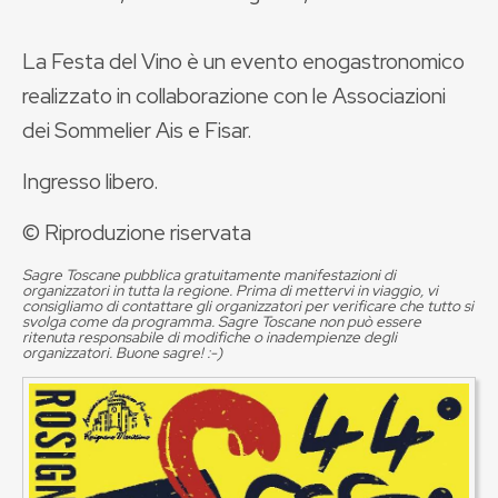
La Festa del Vino è un evento enogastronomico
realizzato in collaborazione con le Associazioni
dei Sommelier Ais e Fisar.
Ingresso libero.
© Riproduzione riservata
Sagre Toscane pubblica gratuitamente manifestazioni di
organizzatori in tutta la regione. Prima di mettervi in viaggio, vi
consigliamo di contattare gli organizzatori per verificare che tutto si
svolga come da programma. Sagre Toscane non può essere
ritenuta responsabile di modifiche o inadempienze degli
organizzatori. Buone sagre! :-)