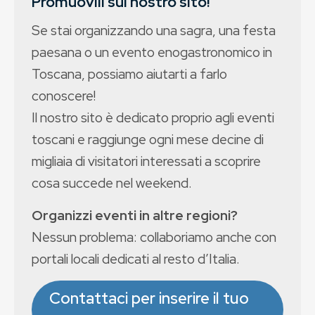
Promuovili sul nostro sito!
Se stai organizzando una sagra, una festa
paesana o un evento enogastronomico in
Toscana, possiamo aiutarti a farlo
conoscere!
Il nostro sito è dedicato proprio agli eventi
toscani e raggiunge ogni mese decine di
migliaia di visitatori interessati a scoprire
cosa succede nel weekend.
Organizzi eventi in altre regioni?
Nessun problema: collaboriamo anche con
portali locali dedicati al resto d’Italia.
Contattaci per inserire il tuo