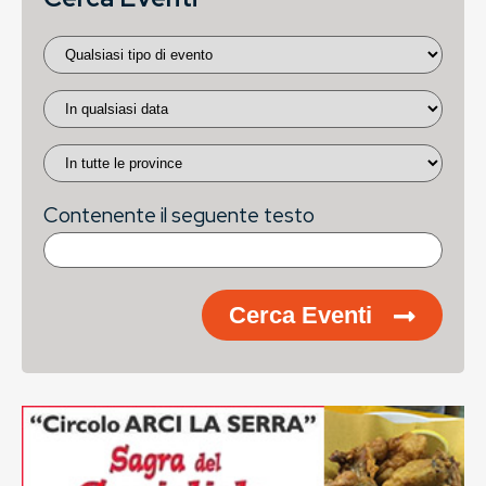
Contenente il seguente testo
Cerca Eventi