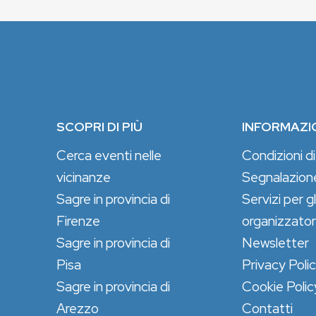
SCOPRI DI PIÙ
INFORMAZI
Cerca eventi nelle
Condizioni di
vicinanze
Segnalazion
Sagre in provincia di
Servizi per gl
Firenze
organizzator
Sagre in provincia di
Newsletter
Pisa
Privacy Poli
Sagre in provincia di
Cookie Polic
Arezzo
Contatti