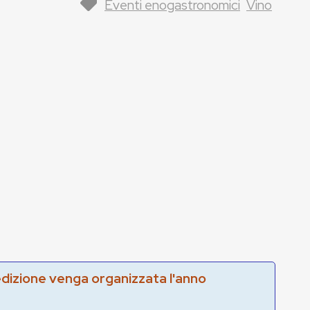
Eventi enogastronomici
Vino
edizione venga organizzata l'anno