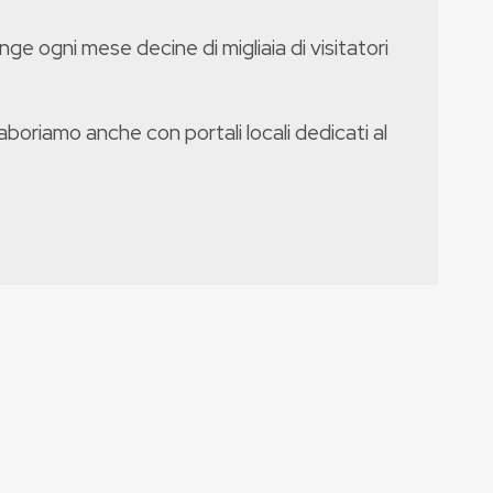
nge ogni mese decine di migliaia di visitatori
boriamo anche con portali locali dedicati al