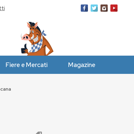
ti
Fiere e Mercati
Magazine
scana