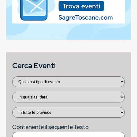
Cerca Eventi
Contenente il seguente testo