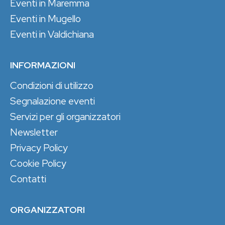
Eventi in Maremma
Eventi in Mugello
Eventi in Valdichiana
INFORMAZIONI
Condizioni di utilizzo
Segnalazione eventi
Servizi per gli organizzatori
Newsletter
Privacy Policy
Cookie Policy
Contatti
ORGANIZZATORI