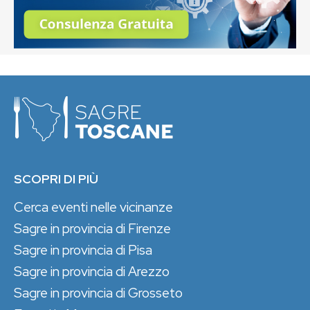
SCOPRI DI PIÙ
Cerca eventi nelle vicinanze
Sagre in provincia di Firenze
Sagre in provincia di Pisa
Sagre in provincia di Arezzo
Sagre in provincia di Grosseto