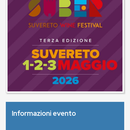
Informazioni evento