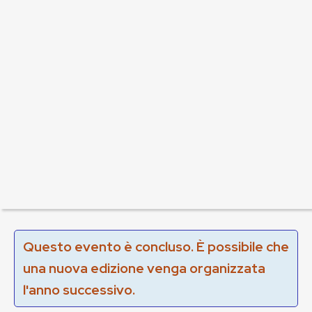
Questo evento è concluso. È possibile che
una nuova edizione venga organizzata
l'anno successivo.