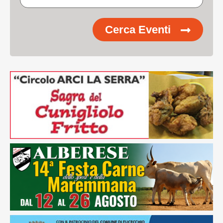
Cerca Eventi