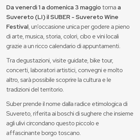
Da venerdì 1 a domenica 3 maggio
torna
a
Suvereto (LI) il
SUBER - Suvereto Wine
Festival
, un'occasione unica per godere a pieno
di arte, musica, storia, colori, cibo e vini locali
grazie a un ricco calendario di appuntamenti.
Tra degustazioni, visite guidate, bike tour,
concerti, laboratori artistici, convegni e molto
altro, sarà possibile scoprire la cultura e le
tradizioni del territorio.
Suber prende il nome dalla radice etimologica di
Suvereto, riferita ai boschi di sughere che insieme
agli ulivi circondano questo piccolo e
affascinante borgo toscano.