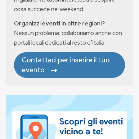
cosa succede nel weekend.
Organizzi eventi in altre regioni?
Nessun problema: collaboriamo anche con
portali locali dedicati al resto d’Italia.
Contattaci per inserire il tuo
evento