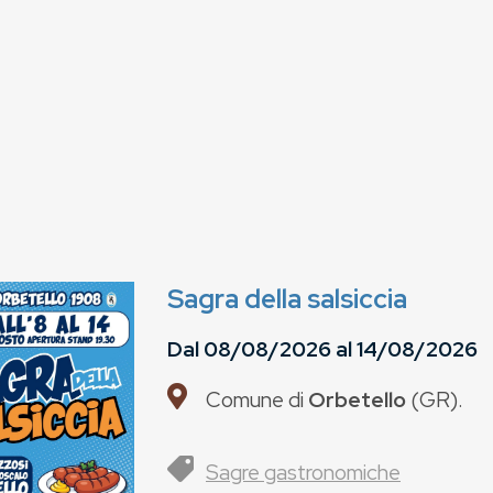
Sagra della salsiccia
Dal
08/08/2026
al
14/08/2026
Comune di
Orbetello
(
GR
).
Sagre gastronomiche