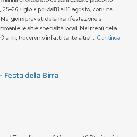
9, 25-26 luglio e poi dall'8 al 16 agosto, con una
 Nei giorni previsti della manifestazione si
emmani e le altre specialità locali. Nel menù della
0 anni, troveremo infatti tante altre ...
Continua
 Festa della Birra