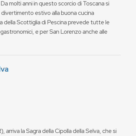
. Da molti anni in questo scorcio di Toscana si
l divertimento estivo alla buona cucina
a della Scottiglia di Pescina prevede tutte le
nd gastronomici, e per San Lorenzo anche alle
lva
 arriva la Sagra della Cipolla della Selva, che si