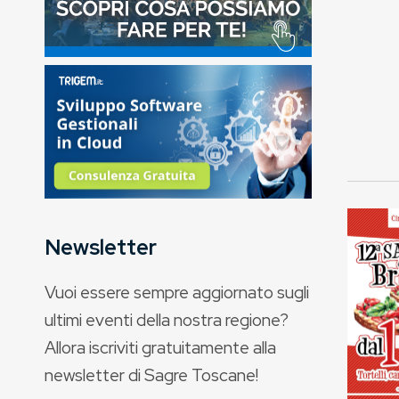
Newsletter
Vuoi essere sempre aggiornato sugli
ultimi eventi della nostra regione?
Allora iscriviti gratuitamente alla
newsletter di Sagre Toscane!