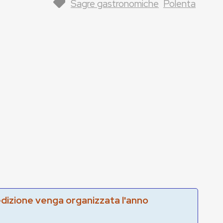
Sagre gastronomiche
Polenta
edizione venga organizzata l'anno