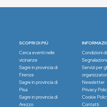
SCOPRI DI PIÙ
INFORMAZI
Cerca eventi nelle
Condizioni di
vicinanze
Segnalazion
Sagre in provincia di
Servizi per gl
Firenze
organizzator
Sagre in provincia di
Newsletter
Pisa
Privacy Poli
Sagre in provincia di
Cookie Polic
Arezzo
Contatti