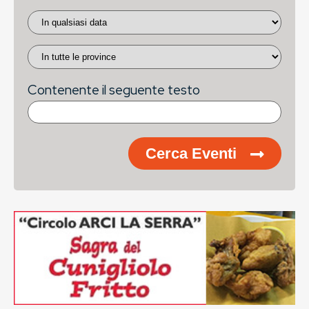
Contenente il seguente testo
Cerca Eventi