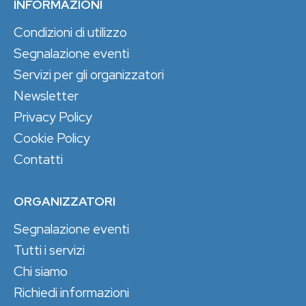
INFORMAZIONI
Condizioni di utilizzo
Segnalazione eventi
Servizi per gli organizzatori
Newsletter
Privacy Policy
Cookie Policy
Contatti
ORGANIZZATORI
Segnalazione eventi
Tutti i servizi
Chi siamo
Richiedi informazioni