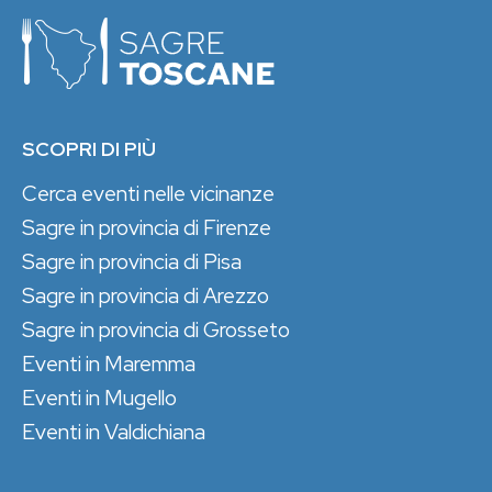
SCOPRI DI PIÙ
Cerca eventi nelle vicinanze
Sagre in provincia di Firenze
Sagre in provincia di Pisa
Sagre in provincia di Arezzo
Sagre in provincia di Grosseto
Eventi in Maremma
Eventi in Mugello
Eventi in Valdichiana