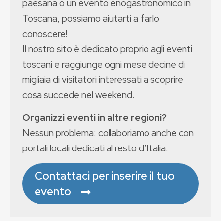
paesana o un evento enogastronomico in
Toscana, possiamo aiutarti a farlo
conoscere!
Il nostro sito è dedicato proprio agli eventi
toscani e raggiunge ogni mese decine di
migliaia di visitatori interessati a scoprire
cosa succede nel weekend.
Organizzi eventi in altre regioni?
Nessun problema: collaboriamo anche con
portali locali dedicati al resto d’Italia.
Contattaci per inserire il tuo
evento