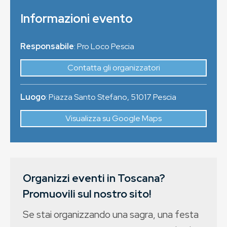
Informazioni evento
Responsabile
: Pro Loco Pescia
Contatta gli organizzatori
Luogo
:
Piazza Santo Stefano
,
51017
Pescia
Visualizza su Google Maps
Organizzi eventi in Toscana?
Promuovili sul nostro sito!
Se stai organizzando una sagra, una festa