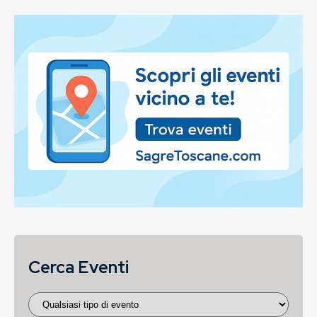
Cerca Eventi