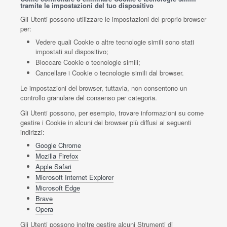
tramite le impostazioni del tuo dispositivo
Gli Utenti possono utilizzare le impostazioni del proprio browser
per:
Vedere quali Cookie o altre tecnologie simili sono stati
impostati sul dispositivo;
Bloccare Cookie o tecnologie simili;
Cancellare i Cookie o tecnologie simili dal browser.
Le impostazioni del browser, tuttavia, non consentono un
controllo granulare del consenso per categoria.
Gli Utenti possono, per esempio, trovare informazioni su come
gestire i Cookie in alcuni dei browser più diffusi ai seguenti
indirizzi:
Google Chrome
Mozilla Firefox
Apple Safari
Microsoft Internet Explorer
Microsoft Edge
Brave
Opera
Gli Utenti possono inoltre gestire alcuni Strumenti di