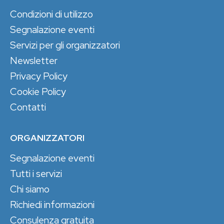
Condizioni di utilizzo
Segnalazione eventi
Servizi per gli organizzatori
Newsletter
Privacy Policy
Cookie Policy
Contatti
ORGANIZZATORI
Segnalazione eventi
Tutti i servizi
Chi siamo
Richiedi informazioni
Consulenza gratuita