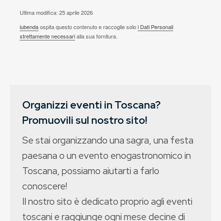
Ultima modifica: 25 aprile 2026
iubenda
ospita questo contenuto e raccoglie solo
i Dati Personali
strettamente necessari
alla sua fornitura.
Organizzi eventi in Toscana?
Promuovili sul nostro sito!
Se stai organizzando una sagra, una festa
paesana o un evento enogastronomico in
Toscana, possiamo aiutarti a farlo
conoscere!
Il nostro sito è dedicato proprio agli eventi
toscani e raggiunge ogni mese decine di