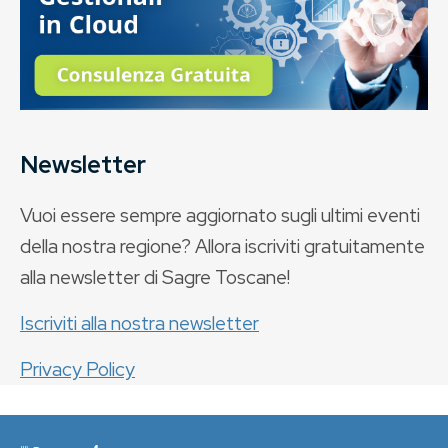
Newsletter
Vuoi essere sempre aggiornato sugli ultimi eventi
della nostra regione? Allora iscriviti gratuitamente
alla newsletter di Sagre Toscane!
Iscriviti alla nostra newsletter
Privacy Policy