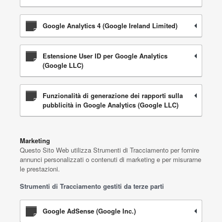
Google Analytics 4 (Google Ireland Limited)
Estensione User ID per Google Analytics
(Google LLC)
Funzionalità di generazione dei rapporti sulla
pubblicità in Google Analytics (Google LLC)
Marketing
Questo Sito Web utilizza Strumenti di Tracciamento per fornire
annunci personalizzati o contenuti di marketing e per misurarne
le prestazioni.
Strumenti di Tracciamento gestiti da terze parti
Google AdSense (Google Inc.)