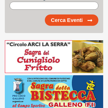
Cerca Eventi