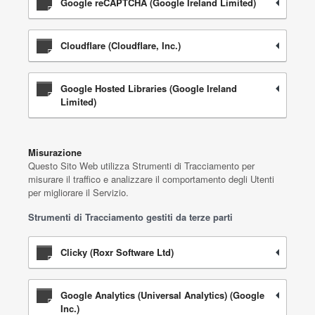
Google reCAPTCHA (Google Ireland Limited)
Cloudflare (Cloudflare, Inc.)
Google Hosted Libraries (Google Ireland
Limited)
Misurazione
Questo Sito Web utilizza Strumenti di Tracciamento per
misurare il traffico e analizzare il comportamento degli Utenti
per migliorare il Servizio.
Strumenti di Tracciamento gestiti da terze parti
Clicky (Roxr Software Ltd)
Google Analytics (Universal Analytics) (Google
Inc.)