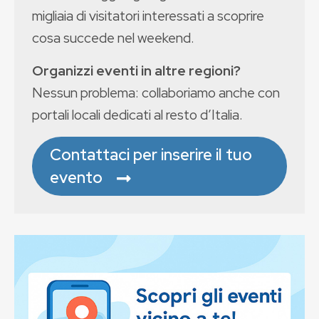
migliaia di visitatori interessati a scoprire
cosa succede nel weekend.
Organizzi eventi in altre regioni?
Nessun problema: collaboriamo anche con
portali locali dedicati al resto d’Italia.
Contattaci per inserire il tuo
evento