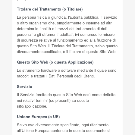
Titolare del Trattamento (o Titolare)
La persona fisica o giuridica, l'autorità pubblica, il servizio
o altro organismo che, singolarmente o insieme ad altri,
determina le finalità e i mezzi del trattamento di dati
personali e gli strumenti adottati, ivi comprese le misure
di sicurezza relative al funzionamento ed alla fruizione di
questo Sito Web. Il Titolare del Trattamento, salvo quanto
diversamente specificato, è il titolare di questo Sito Web.
Questo Sito Web (o questa Applicazione)
Lo strumento hardware o software mediante il quale sono
raccolti e trattati i Dati Personali degli Utenti.
Servizio
Il Servizio fornito da questo Sito Web così come definito
nei relativi termini (se presenti) su questo
sito/applicazione.
Unione Europea (o UE)
Salvo ove diversamente specificato, ogni riferimento
all’Unione Europea contenuto in questo documento si