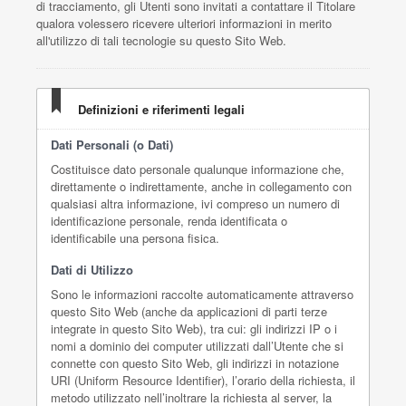
di tracciamento, gli Utenti sono invitati a contattare il Titolare
qualora volessero ricevere ulteriori informazioni in merito
all'utilizzo di tali tecnologie su questo Sito Web.
Definizioni e riferimenti legali
Dati Personali (o Dati)
Costituisce dato personale qualunque informazione che,
direttamente o indirettamente, anche in collegamento con
qualsiasi altra informazione, ivi compreso un numero di
identificazione personale, renda identificata o
identificabile una persona fisica.
Dati di Utilizzo
Sono le informazioni raccolte automaticamente attraverso
questo Sito Web (anche da applicazioni di parti terze
integrate in questo Sito Web), tra cui: gli indirizzi IP o i
nomi a dominio dei computer utilizzati dall’Utente che si
connette con questo Sito Web, gli indirizzi in notazione
URI (Uniform Resource Identifier), l’orario della richiesta, il
metodo utilizzato nell’inoltrare la richiesta al server, la