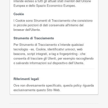
intende esteso a tutti gli attuali stati membri dell’Unione
Europea e dello Spazio Economico Europeo.
Cookie
I Cookie sono Strumenti di Tracciamento che consistono
in piccole porzioni di dati conservate all'interno del
browser dell'Utente.
Strumento di Tracciamento
Per Strumento di Tracciamento s’intende qualsiasi
tecnologia - es. Cookie, identificativi univoci, web
beacons, script integrati, e-tag e fingerprinting - che
consenta di tracciare gli Utenti, per esempio raccogliendo
o salvando informazioni sul dispositivo dell’Utente.
Riferimenti legali
Ove non diversamente specificato, questa policy riguarda
esclusivamente questo Sito Web.