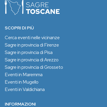
SCOPRI DI PIÙ
Cerca eventi nelle vicinanze
Sagre in provincia di Firenze
Sagre in provincia di Pisa
Sagre in provincia di Arezzo
Sagre in provincia di Grosseto
Eventi in Maremma
Eventi in Mugello
Eventi in Valdichiana
INFORMAZIONI