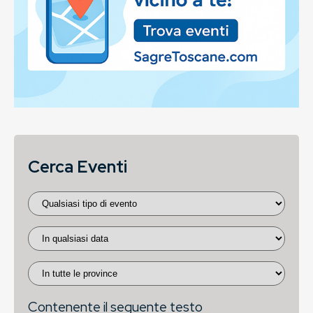
Cerca Eventi
Contenente il seguente testo