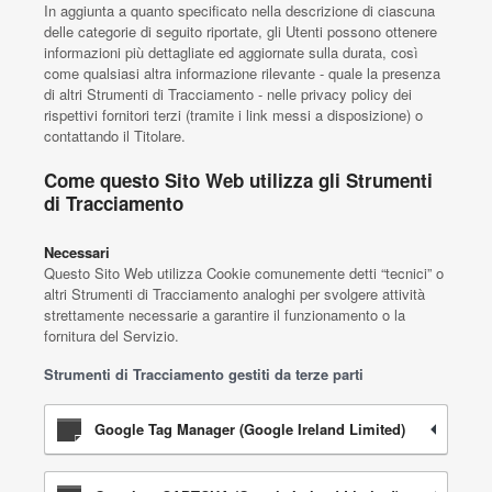
In aggiunta a quanto specificato nella descrizione di ciascuna
delle categorie di seguito riportate, gli Utenti possono ottenere
informazioni più dettagliate ed aggiornate sulla durata, così
come qualsiasi altra informazione rilevante - quale la presenza
di altri Strumenti di Tracciamento - nelle privacy policy dei
rispettivi fornitori terzi (tramite i link messi a disposizione) o
contattando il Titolare.
Come questo Sito Web utilizza gli Strumenti
di Tracciamento
Necessari
Questo Sito Web utilizza Cookie comunemente detti “tecnici” o
altri Strumenti di Tracciamento analoghi per svolgere attività
strettamente necessarie a garantire il funzionamento o la
fornitura del Servizio.
Strumenti di Tracciamento gestiti da terze parti
Google Tag Manager (Google Ireland Limited)