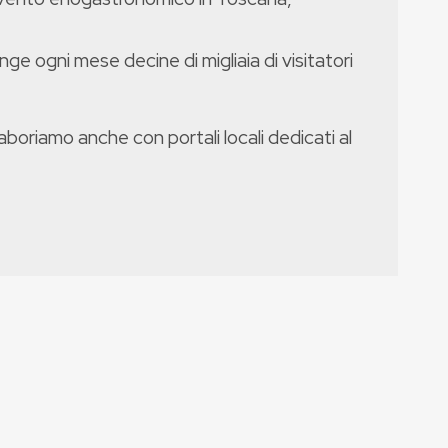
nge ogni mese decine di migliaia di visitatori
boriamo anche con portali locali dedicati al