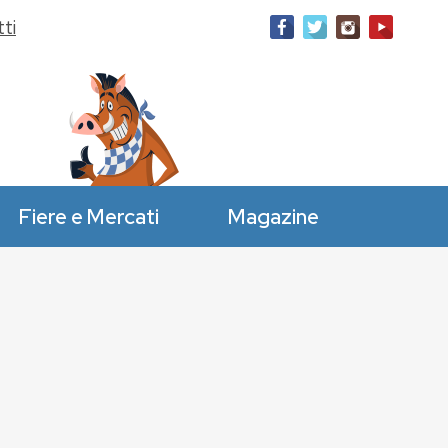
ti
Fiere e Mercati
Magazine