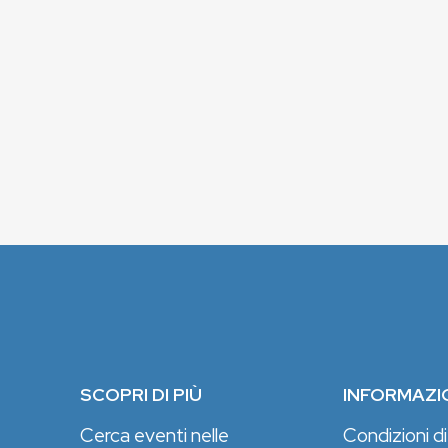
SCOPRI DI PIÙ
INFORMAZI
Cerca eventi nelle
Condizioni di