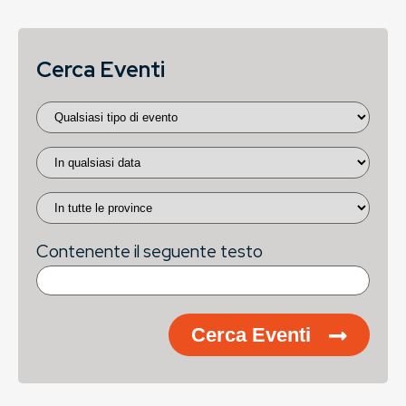
Cerca Eventi
Contenente il seguente testo
Cerca Eventi