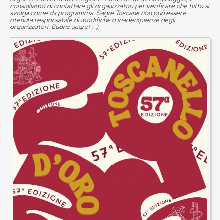
consigliamo di contattare gli organizzatori per verificare che tutto si
svolga come da programma. Sagre Toscane non può essere
ritenuta responsabile di modifiche o inadempienze degli
organizzatori. Buone sagre! :-)