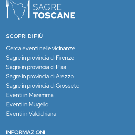
SCOPRI DI PIÙ
Cerca eventi nelle vicinanze
Sagre in provincia di Firenze
Sagre in provincia di Pisa
Sagre in provincia di Arezzo
Sagre in provincia di Grosseto
Eventi in Maremma
Eventi in Mugello
Eventi in Valdichiana
INFORMAZIONI