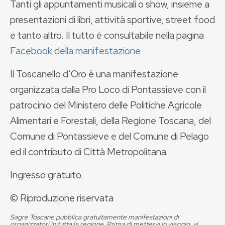
Tanti gli appuntamenti musicali o show, insieme a
presentazioni di libri, attività sportive, street food
e tanto altro. Il tutto è consultabile nella pagina
Facebook della manifestazione
Il Toscanello d’Oro è una manifestazione
organizzata dalla Pro Loco di Pontassieve con il
patrocinio del Ministero delle Politiche Agricole
Alimentari e Forestali, della Regione Toscana, del
Comune di Pontassieve e del Comune di Pelago
ed il contributo di Città Metropolitana
Ingresso gratuito.
© Riproduzione riservata
Sagre Toscane pubblica gratuitamente manifestazioni di
organizzatori in tutta la regione. Prima di mettervi in viaggio, vi