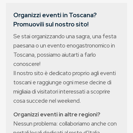
Organizzi eventi in Toscana?
Promuovili sul nostro sito!
Se stai organizzando una sagra, una festa
paesana o un evento enogastronomico in
Toscana, possiamo aiutarti a farlo
conoscere!
Il nostro sito è dedicato proprio agli eventi
toscani e raggiunge ogni mese decine di
migliaia di visitatori interessati a scoprire
cosa succede nel weekend.
Organizzi eventi in altre regioni?
Nessun problema: collaboriamo anche con
portali locali dedicati al resto d’Italia.