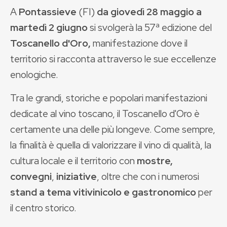
A
Pontassieve
(FI)
da giovedì 28 maggio a
martedì 2 giugno
si svolgerà la 57ª edizione del
Toscanello d'Oro,
manifestazione dove il
territorio si racconta attraverso le sue eccellenze
enologiche.
Tra le grandi, storiche e popolari manifestazioni
dedicate al vino toscano, il Toscanello d'Oro è
certamente una delle più longeve. Come sempre,
la finalità è quella di valorizzare il vino di qualità, la
cultura locale e il territorio con
mostre,
convegni
,
iniziative
, oltre che con i numerosi
stand a tema vitivinicolo e gastronomico
per
il centro storico.