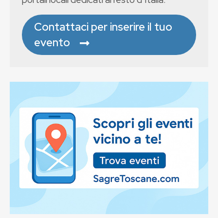
Contattaci per inserire il tuo
evento