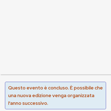
Questo evento è concluso. È possibile che
una nuova edizione venga organizzata
l'anno successivo.