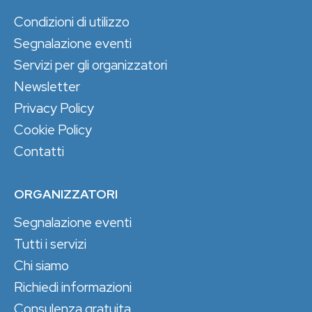
Condizioni di utilizzo
Segnalazione eventi
Servizi per gli organizzatori
Newsletter
Privacy Policy
Cookie Policy
Contatti
ORGANIZZATORI
Segnalazione eventi
Tutti i servizi
Chi siamo
Richiedi informazioni
Consulenza gratuita