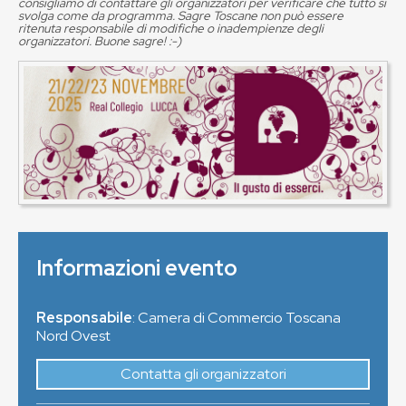
consigliamo di contattare gli organizzatori per verificare che tutto si
svolga come da programma. Sagre Toscane non può essere
ritenuta responsabile di modifiche o inadempienze degli
organizzatori. Buone sagre! :-)
Informazioni evento
Responsabile
: Camera di Commercio Toscana
Nord Ovest
Contatta gli organizzatori