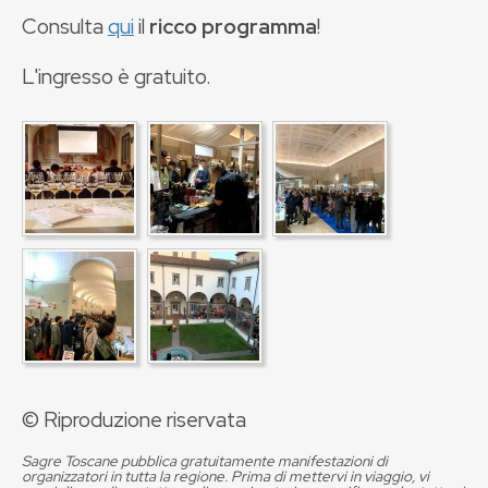
Consulta
qui
il
ricco programma
!
L'ingresso è gratuito.
© Riproduzione riservata
Sagre Toscane pubblica gratuitamente manifestazioni di
organizzatori in tutta la regione. Prima di mettervi in viaggio, vi