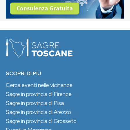
SCOPRI DI PIÙ
Cerca eventi nelle vicinanze
Sagre in provincia di Firenze
Sagre in provincia di Pisa
Sagre in provincia di Arezzo
Sagre in provincia di Grosseto