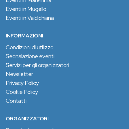
Eventi in Maremma
Eventi in Mugello
Eventi in Valdichiana
INFORMAZIONI
Condizioni di utilizzo
Segnalazione eventi
Servizi per gli organizzatori
Newsletter
Privacy Policy
Cookie Policy
Contatti
ORGANIZZATORI