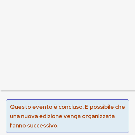
Questo evento è concluso. È possibile che
una nuova edizione venga organizzata
l'anno successivo.