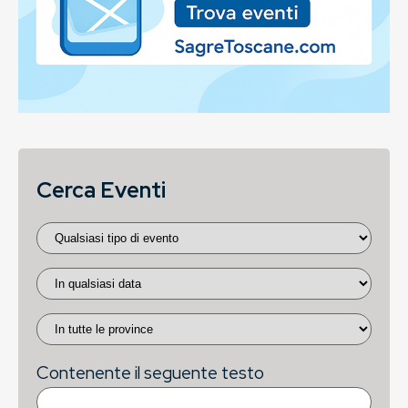
Cerca Eventi
Contenente il seguente testo