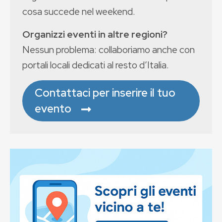
cosa succede nel weekend.
Organizzi eventi in altre regioni?
Nessun problema: collaboriamo anche con
portali locali dedicati al resto d’Italia.
Contattaci per inserire il tuo
evento