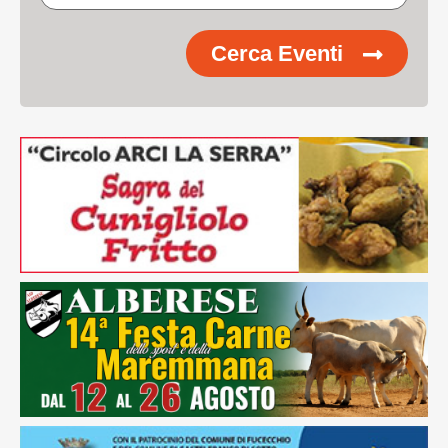
Cerca Eventi