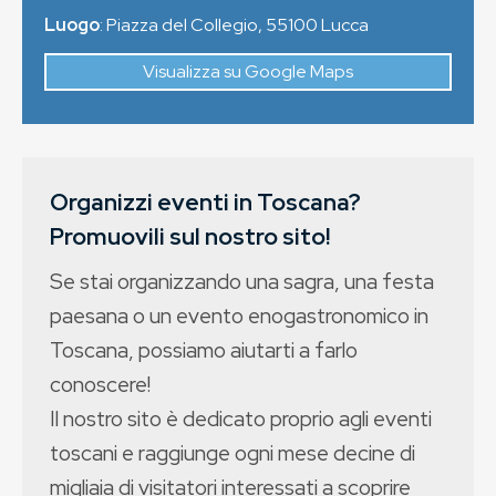
Luogo
:
Piazza del Collegio
,
55100
Lucca
Visualizza su Google Maps
Organizzi eventi in Toscana?
Promuovili sul nostro sito!
Se stai organizzando una sagra, una festa
paesana o un evento enogastronomico in
Toscana, possiamo aiutarti a farlo
conoscere!
Il nostro sito è dedicato proprio agli eventi
toscani e raggiunge ogni mese decine di
migliaia di visitatori interessati a scoprire