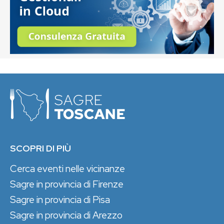
SCOPRI DI PIÙ
Cerca eventi nelle vicinanze
Sagre in provincia di Firenze
Sagre in provincia di Pisa
Sagre in provincia di Arezzo