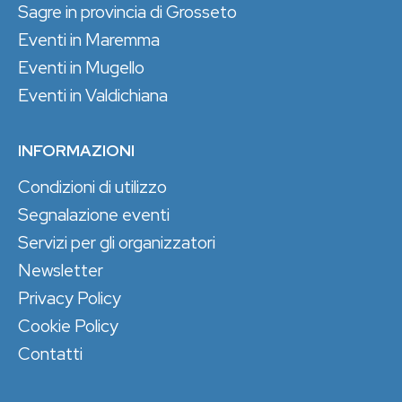
Sagre in provincia di Grosseto
Eventi in Maremma
Eventi in Mugello
Eventi in Valdichiana
INFORMAZIONI
Condizioni di utilizzo
Segnalazione eventi
Servizi per gli organizzatori
Newsletter
Privacy Policy
Cookie Policy
Contatti