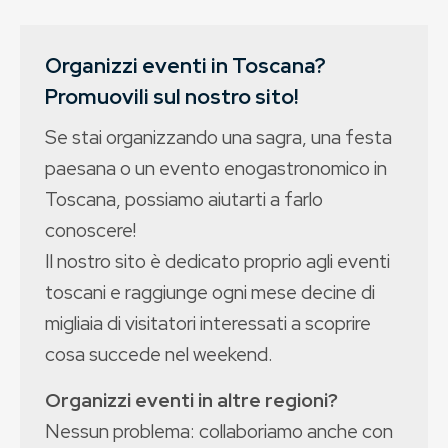
Organizzi eventi in Toscana?
Promuovili sul nostro sito!
Se stai organizzando una sagra, una festa
paesana o un evento enogastronomico in
Toscana, possiamo aiutarti a farlo
conoscere!
Il nostro sito è dedicato proprio agli eventi
toscani e raggiunge ogni mese decine di
migliaia di visitatori interessati a scoprire
cosa succede nel weekend.
Organizzi eventi in altre regioni?
Nessun problema: collaboriamo anche con