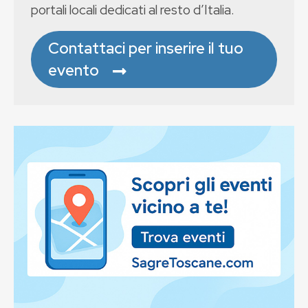
portali locali dedicati al resto d’Italia.
Contattaci per inserire il tuo
evento