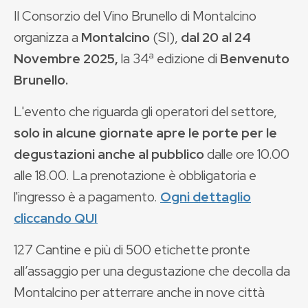
Il Consorzio del Vino Brunello di Montalcino
organizza a
Montalcino
(SI),
dal 20 al 24
Novembre 2025,
la 34ª edizione di
Benvenuto
Brunello.
L'evento che riguarda gli operatori del settore,
solo in alcune giornate apre le porte per le
degustazioni anche al pubblico
dalle ore 10.00
alle 18.00. La prenotazione è obbligatoria e
l'ingresso è a pagamento.
Ogni dettaglio
cliccando QUI
127 Cantine e più di 500 etichette pronte
all’assaggio per una degustazione che decolla da
Montalcino per atterrare anche in nove città