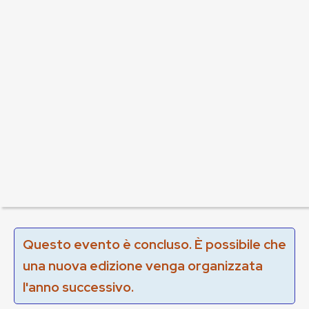
Questo evento è concluso. È possibile che
una nuova edizione venga organizzata
l'anno successivo.