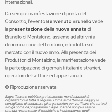
internazionali.
Da sempre manifestazione di punta del
Consorzio, l’evento
Benvenuto Brunello
vede
la
presentazione della nuova annata
di
Brunello di Montalcino, assieme ad altri vini a
denominazione del territorio, introdotta sul
mercato con il nuovo anno. Alla presenza dei
Produttori di Montalcino, la manifestazione vede
la partecipazione di giornalisti italiani e stranieri,
operatori del settore ed appassionati.
© Riproduzione riservata
Sagre Toscane pubblica gratuitamente manifestazioni di
organizzatori in tutta la regione. Prima di mettervi in viaggio, vi
consigliamo di contattare gli organizzatori per verificare che tutto si
svolga come da programma. Sagre Toscane non può essere
ritenuta responsabile di modifiche o inadempienze degli