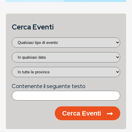
Cerca Eventi
Contenente il seguente testo
Cerca Eventi