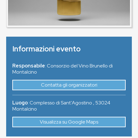
Informazioni evento
Responsabile
: Consorzio del Vino Brunello di
Montalcino
Contatta gli organizzatori
Luogo
:
Complesso di Sant'Agostino
,
53024
Montalcino
Visualizza su Google Maps