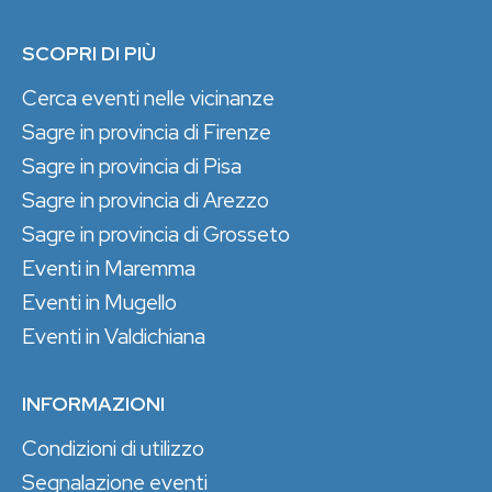
SCOPRI DI PIÙ
Cerca eventi nelle vicinanze
Sagre in provincia di Firenze
Sagre in provincia di Pisa
Sagre in provincia di Arezzo
Sagre in provincia di Grosseto
Eventi in Maremma
Eventi in Mugello
Eventi in Valdichiana
INFORMAZIONI
Condizioni di utilizzo
Segnalazione eventi