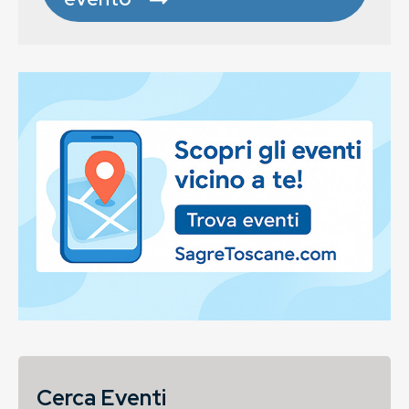
Cerca Eventi