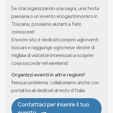
Se stai organizzando una sagra, una festa
paesana o un evento enogastronomico in
Toscana, possiamo aiutarti a farlo
conoscere!
Il nostro sito è dedicato proprio agli eventi
toscani e raggiunge ogni mese decine di
migliaia di visitatori interessati a scoprire
cosa succede nel weekend.
Organizzi eventi in altre regioni?
Nessun problema: collaboriamo anche con
portali locali dedicati al resto d’Italia.
Contattaci per inserire il tuo
evento