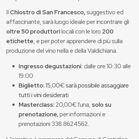
Il
Chiostro di San Francesco,
suggestivo ed
affascinante, sarà luogo ideale per incontrare gli
oltre 50 produttori
locali con le loro
200
etichette
, e per poter apprendere di più sulla
produzione del vino nella e della Valdichiana.
Ingresso degustazioni
: dalle ore 10:30 alle
19:00
Biglietto:
15,00€
sarà possibile assaggiare
tutti i vini desiderati
Masterclass:
20,00€ l'una,
solo su
prenotazione,
per informazioni e
prenotazioni 338.8624562.