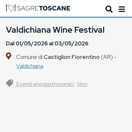
Valdichiana Wine Festival
Dal
01/05/2026
al
03/05/2026
Comune di
Castiglion Fiorentino
(
AR
) -
Valdichiana
Eventi enogastronomici
Vino