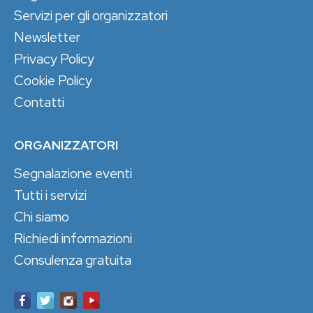
Servizi per gli organizzatori
Newsletter
Privacy Policy
Cookie Policy
Contatti
ORGANIZZATORI
Segnalazione eventi
Tutti i servizi
Chi siamo
Richiedi informazioni
Consulenza gratuita