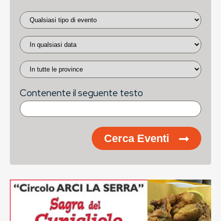
Contenente il seguente testo
Cerca Eventi