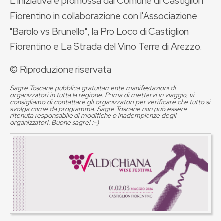
L'iniziativa è promossa dal Comune di Castiglion
Fiorentino in collaborazione con l'Associazione
"Barolo vs Brunello", la Pro Loco di Castiglion
Fiorentino e La Strada del Vino Terre di Arezzo.
© Riproduzione riservata
Sagre Toscane pubblica gratuitamente manifestazioni di
organizzatori in tutta la regione. Prima di mettervi in viaggio, vi
consigliamo di contattare gli organizzatori per verificare che tutto si
svolga come da programma. Sagre Toscane non può essere
ritenuta responsabile di modifiche o inadempienze degli
organizzatori. Buone sagre! :-)