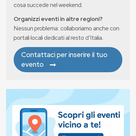
cosa succede nel weekend.
Organizzi eventi in altre regioni?
Nessun problema: collaboriamo anche con
portali locali dedicati al resto d’Italia.
Contattaci per inserire il tuo
evento