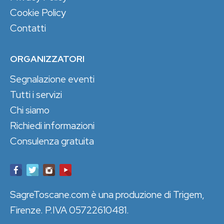
Cookie Policy
Contatti
ORGANIZZATORI
Segnalazione eventi
Tutti i servizi
Chi siamo
Richiedi informazioni
Consulenza gratuita
SagreToscane.com è una produzione di Trigem,
Firenze. P.IVA 05722610481.