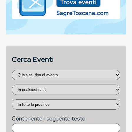
Cerca Eventi
Contenente il seguente testo