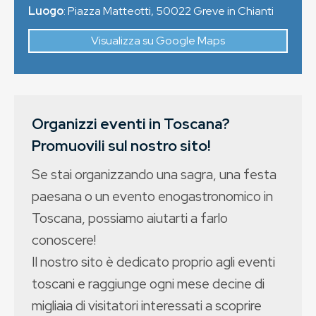
Luogo
:
Piazza Matteotti
,
50022
Greve in Chianti
Visualizza su Google Maps
Organizzi eventi in Toscana?
Promuovili sul nostro sito!
Se stai organizzando una sagra, una festa
paesana o un evento enogastronomico in
Toscana, possiamo aiutarti a farlo
conoscere!
Il nostro sito è dedicato proprio agli eventi
toscani e raggiunge ogni mese decine di
migliaia di visitatori interessati a scoprire