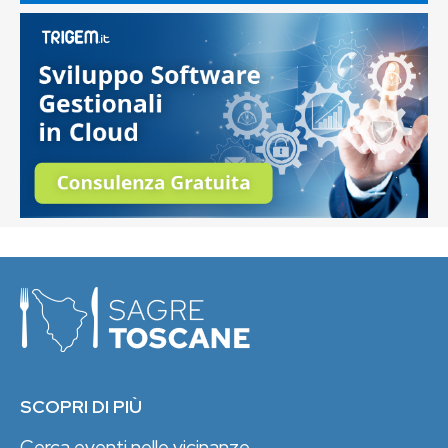
SCOPRI DI PIÙ
Cerca eventi nelle vicinanze