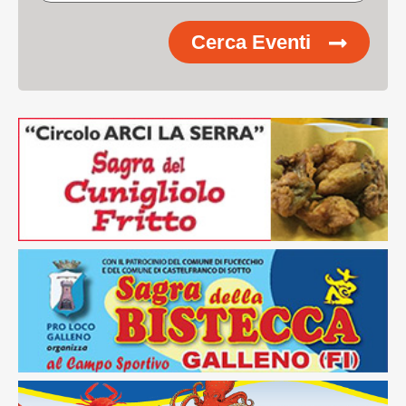
Cerca Eventi