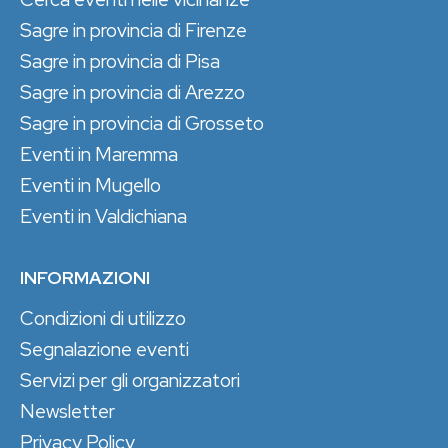
Sagre in provincia di Firenze
Sagre in provincia di Pisa
Sagre in provincia di Arezzo
Sagre in provincia di Grosseto
Eventi in Maremma
Eventi in Mugello
Eventi in Valdichiana
INFORMAZIONI
Condizioni di utilizzo
Segnalazione eventi
Servizi per gli organizzatori
Newsletter
Privacy Policy