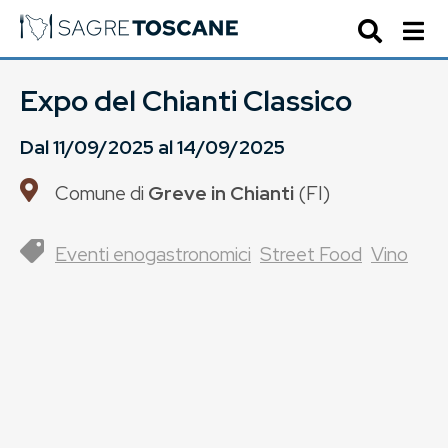
Expo del Chianti Classico
Dal
11/09/2025
al
14/09/2025
Comune di
Greve in Chianti
(
FI
)
Eventi enogastronomici
Street Food
Vino