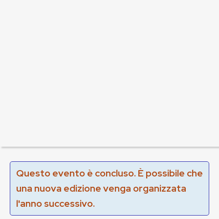
Questo evento è concluso. È possibile che
una nuova edizione venga organizzata
l'anno successivo.