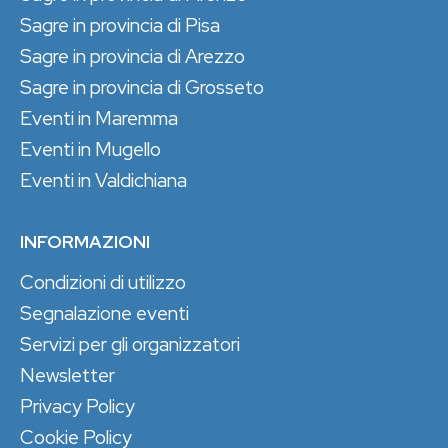
Sagre in provincia di Pisa
Sagre in provincia di Arezzo
Sagre in provincia di Grosseto
Eventi in Maremma
Eventi in Mugello
Eventi in Valdichiana
INFORMAZIONI
Condizioni di utilizzo
Segnalazione eventi
Servizi per gli organizzatori
Newsletter
Privacy Policy
Cookie Policy