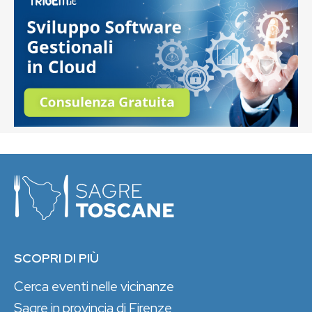
SCOPRI DI PIÙ
Cerca eventi nelle vicinanze
Sagre in provincia di Firenze