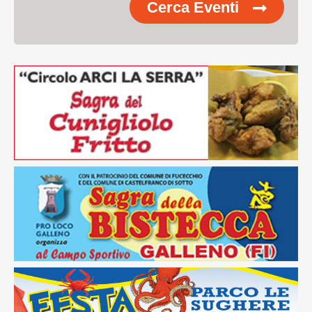
Cerca Eventi