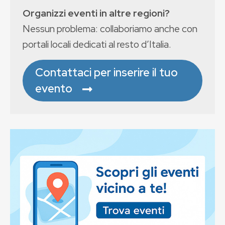
Organizzi eventi in altre regioni?
Nessun problema: collaboriamo anche con
portali locali dedicati al resto d’Italia.
Contattaci per inserire il tuo
evento