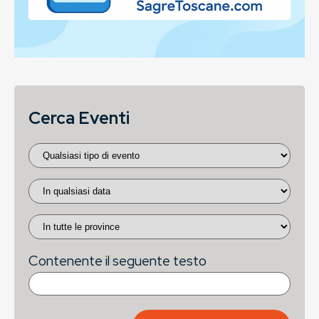
Cerca Eventi
Contenente il seguente testo