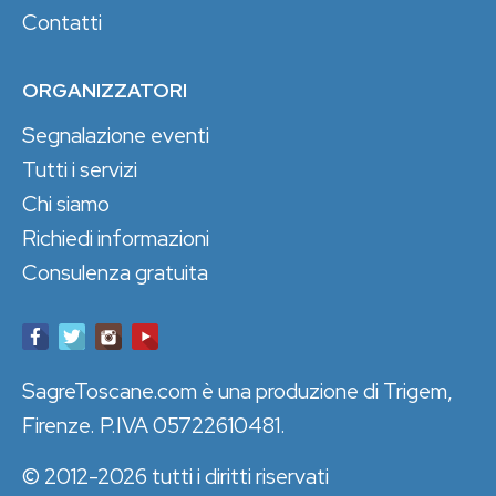
Contatti
ORGANIZZATORI
Segnalazione eventi
Tutti i servizi
Chi siamo
Richiedi informazioni
Consulenza gratuita
SagreToscane.com è una produzione di Trigem,
Firenze. P.IVA 05722610481.
© 2012-2026 tutti i diritti riservati