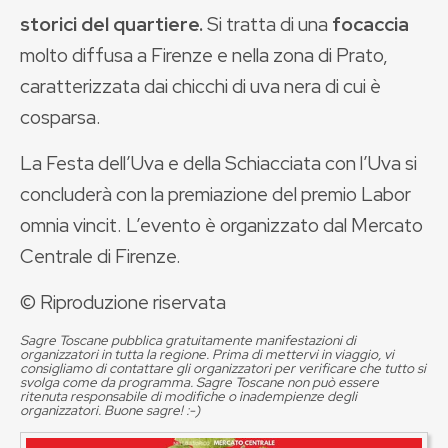
storici del quartiere.
Si tratta di una
focaccia
molto diffusa a Firenze e nella zona di Prato,
caratterizzata dai chicchi di uva nera di cui è
cosparsa.
La Festa dell’Uva e della Schiacciata con l’Uva si
concluderà con la premiazione del premio Labor
omnia vincit. L’evento è organizzato dal Mercato
Centrale di Firenze.
© Riproduzione riservata
Sagre Toscane pubblica gratuitamente manifestazioni di
organizzatori in tutta la regione. Prima di mettervi in viaggio, vi
consigliamo di contattare gli organizzatori per verificare che tutto si
svolga come da programma. Sagre Toscane non può essere
ritenuta responsabile di modifiche o inadempienze degli
organizzatori. Buone sagre! :-)