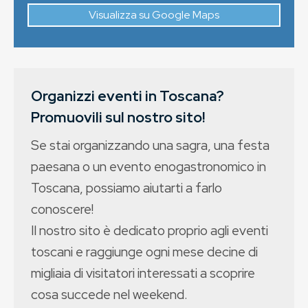
Visualizza su Google Maps
Organizzi eventi in Toscana?
Promuovili sul nostro sito!
Se stai organizzando una sagra, una festa
paesana o un evento enogastronomico in
Toscana, possiamo aiutarti a farlo
conoscere!
Il nostro sito è dedicato proprio agli eventi
toscani e raggiunge ogni mese decine di
migliaia di visitatori interessati a scoprire
cosa succede nel weekend.