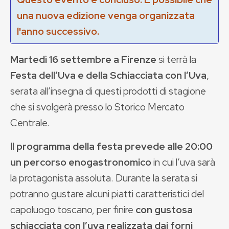
una nuova edizione venga organizzata
l'anno successivo.
Martedì 16 settembre a Firenze
si terrà la
Festa dell’Uva e della Schiacciata con l’Uva
,
serata all’insegna di questi prodotti di stagione
che si svolgerà presso lo Storico Mercato
Centrale.
Il
programma della festa prevede alle 20:00
un percorso enogastronomico
in cui l’uva sarà
la protagonista assoluta. Durante la serata si
potranno gustare alcuni piatti caratteristici del
capoluogo toscano, per finire
con gustosa
schiacciata con l’uva realizzata dai forni