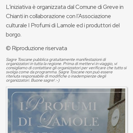
L'iniziativa è organizzata dal Comune di Greve in
Chianti in collaborazione con l’Associazione
culturale I Profumi di Lamole ed i produttori del
borgo.
© Riproduzione riservata
Sagre Toscane pubblica gratuitamente manifestazioni di
organizzatori in tutta la regione. Prima di mettervi in viaggio, vi
consigliamo di contattare gli organizzatori per verificare che tutto si
svolga come da programma. Sagre Toscane non può essere
ritenuta responsabile di modifiche o inadempienze degli
organizzatori. Buone sagre! :-)