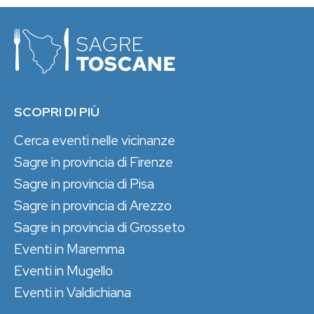
SCOPRI DI PIÙ
Cerca eventi nelle vicinanze
Sagre in provincia di Firenze
Sagre in provincia di Pisa
Sagre in provincia di Arezzo
Sagre in provincia di Grosseto
Eventi in Maremma
Eventi in Mugello
Eventi in Valdichiana