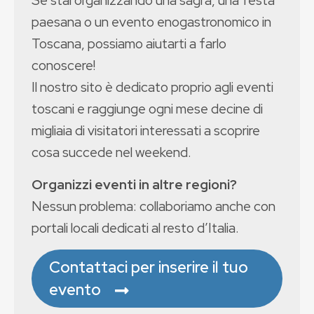
paesana o un evento enogastronomico in
Toscana, possiamo aiutarti a farlo
conoscere!
Il nostro sito è dedicato proprio agli eventi
toscani e raggiunge ogni mese decine di
migliaia di visitatori interessati a scoprire
cosa succede nel weekend.
Organizzi eventi in altre regioni?
Nessun problema: collaboriamo anche con
portali locali dedicati al resto d’Italia.
Contattaci per inserire il tuo
evento