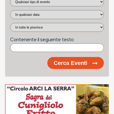
Contenente il seguente testo
Cerca Eventi