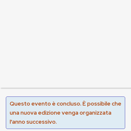
Questo evento è concluso. È possibile che
una nuova edizione venga organizzata
l'anno successivo.