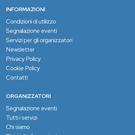
INFORMAZIONI
Condizioni di utilizzo
Segnalazione eventi
Servizi per gli organizzatori
Newsletter
Privacy Policy
Cookie Policy
Contatti
ORGANIZZATORI
Segnalazione eventi
Tutti i servizi
Chi siamo