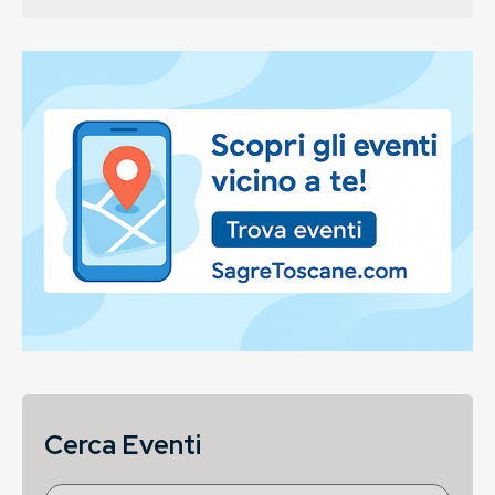
Cerca Eventi