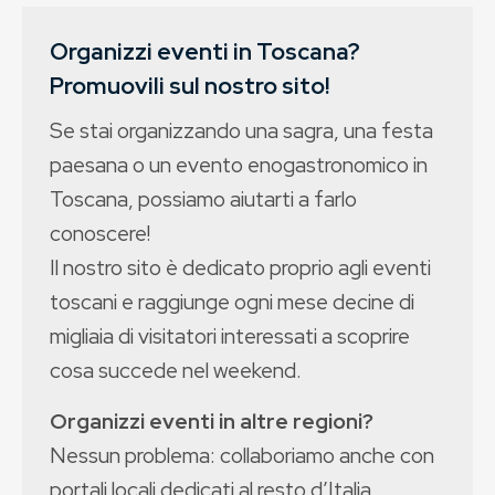
Organizzi eventi in Toscana?
Promuovili sul nostro sito!
Se stai organizzando una sagra, una festa
paesana o un evento enogastronomico in
Toscana, possiamo aiutarti a farlo
conoscere!
Il nostro sito è dedicato proprio agli eventi
toscani e raggiunge ogni mese decine di
migliaia di visitatori interessati a scoprire
cosa succede nel weekend.
Organizzi eventi in altre regioni?
Nessun problema: collaboriamo anche con
portali locali dedicati al resto d’Italia.