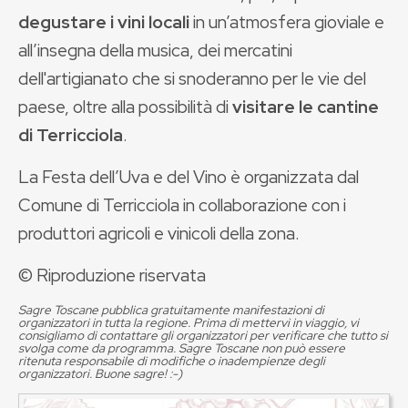
degustare i vini locali
in un’atmosfera gioviale e
all’insegna della musica, dei mercatini
dell'artigianato che si snoderanno per le vie del
paese, oltre alla possibilità di
visitare le cantine
di Terricciola
.
La Festa dell’Uva e del Vino è organizzata dal
Comune di Terricciola in collaborazione con i
produttori agricoli e vinicoli della zona.
© Riproduzione riservata
Sagre Toscane pubblica gratuitamente manifestazioni di
organizzatori in tutta la regione. Prima di mettervi in viaggio, vi
consigliamo di contattare gli organizzatori per verificare che tutto si
svolga come da programma. Sagre Toscane non può essere
ritenuta responsabile di modifiche o inadempienze degli
organizzatori. Buone sagre! :-)