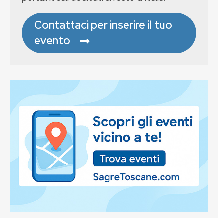
Contattaci per inserire il tuo
evento