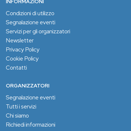
INFORMAZIONI
Condizioni di utilizzo
Segnalazione eventi
Servizi per gli organizzatori
Newsletter
Privacy Policy
Cookie Policy
Contatti
ORGANIZZATORI
Segnalazione eventi
Tutti i servizi
Chi siamo
Richiedi informazioni