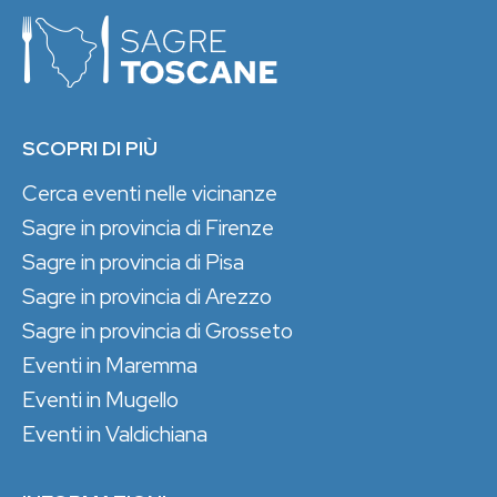
SCOPRI DI PIÙ
Cerca eventi nelle vicinanze
Sagre in provincia di Firenze
Sagre in provincia di Pisa
Sagre in provincia di Arezzo
Sagre in provincia di Grosseto
Eventi in Maremma
Eventi in Mugello
Eventi in Valdichiana