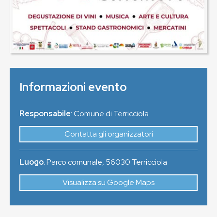
Informazioni evento
Responsabile
: Comune di Terricciola
Contatta gli organizzatori
Luogo
:
Parco comunale
,
56030
Terricciola
Visualizza su Google Maps