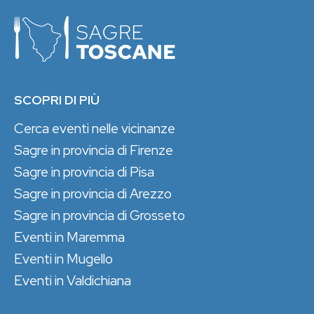
SCOPRI DI PIÙ
Cerca eventi nelle vicinanze
Sagre in provincia di Firenze
Sagre in provincia di Pisa
Sagre in provincia di Arezzo
Sagre in provincia di Grosseto
Eventi in Maremma
Eventi in Mugello
Eventi in Valdichiana