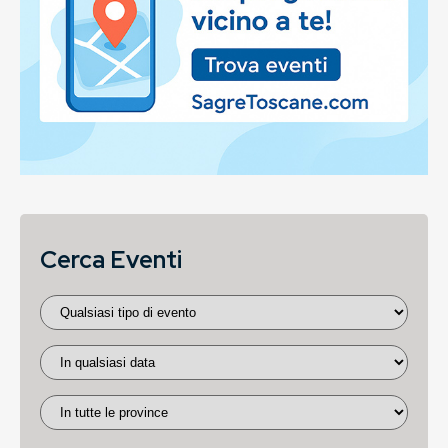
Cerca Eventi