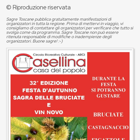
© Riproduzione riservata
Sagre Toscane pubblica gratuitamente manifestazioni di
organizzatori in tutta la regione. Prima di mettervi in viaggio, vi
consigliamo di contattare gli organizzatori per verificare che tutto si
svolga come da programma. Sagre Toscane non può essere
ritenuta responsabile di modifiche o inadempienze degli
organizzatori. Buone sagre! :-)