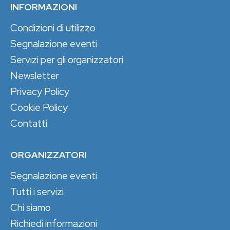
INFORMAZIONI
Condizioni di utilizzo
Segnalazione eventi
Servizi per gli organizzatori
Newsletter
Privacy Policy
Cookie Policy
Contatti
ORGANIZZATORI
Segnalazione eventi
Tutti i servizi
Chi siamo
Richiedi informazioni