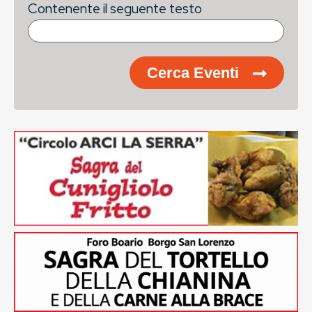
Contenente il seguente testo
Cerca Eventi