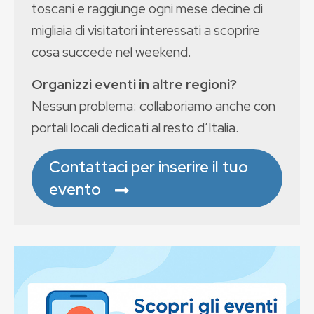
toscani e raggiunge ogni mese decine di
migliaia di visitatori interessati a scoprire
cosa succede nel weekend.
Organizzi eventi in altre regioni?
Nessun problema: collaboriamo anche con
portali locali dedicati al resto d’Italia.
Contattaci per inserire il tuo
evento