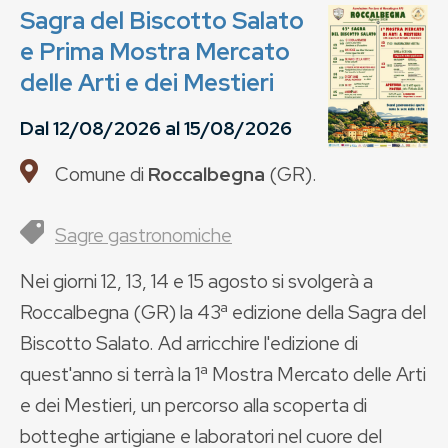
Sagra del Biscotto Salato
e Prima Mostra Mercato
delle Arti e dei Mestieri
Dal
12/08/2026
al
15/08/2026
Comune di
Roccalbegna
(
GR
).
Sagre gastronomiche
Nei giorni 12, 13, 14 e 15 agosto si svolgerà a
Roccalbegna (GR) la 43ª edizione della Sagra del
Biscotto Salato. Ad arricchire l'edizione di
quest'anno si terrà la 1ª Mostra Mercato delle Arti
e dei Mestieri, un percorso alla scoperta di
botteghe artigiane e laboratori nel cuore del