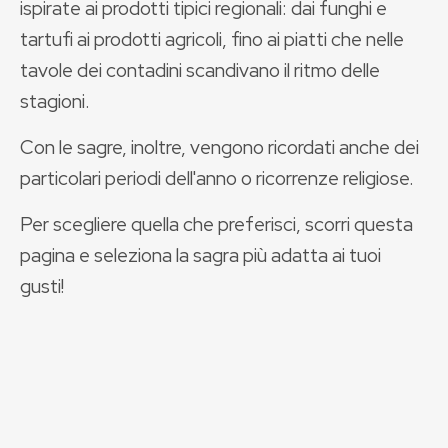
ispirate ai prodotti tipici regionali: dai funghi e
tartufi ai prodotti agricoli, fino ai piatti che nelle
tavole dei contadini scandivano il ritmo delle
stagioni.
Con le sagre, inoltre, vengono ricordati anche dei
particolari periodi dell'anno o ricorrenze religiose.
Per scegliere quella che preferisci, scorri questa
pagina e seleziona la sagra più adatta ai tuoi
gusti!