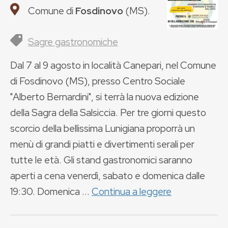
Comune di
Fosdinovo
(
MS
).
Sagre gastronomiche
Dal 7 al 9 agosto in località Canepari, nel Comune
di Fosdinovo (MS), presso Centro Sociale
"Alberto Bernardini", si terrà la nuova edizione
della Sagra della Salsiccia. Per tre giorni questo
scorcio della bellissima Lunigiana proporrà un
menù di grandi piatti e divertimenti serali per
tutte le età. Gli stand gastronomici saranno
aperti a cena venerdì, sabato e domenica dalle
19:30. Domenica ...
Continua a leggere