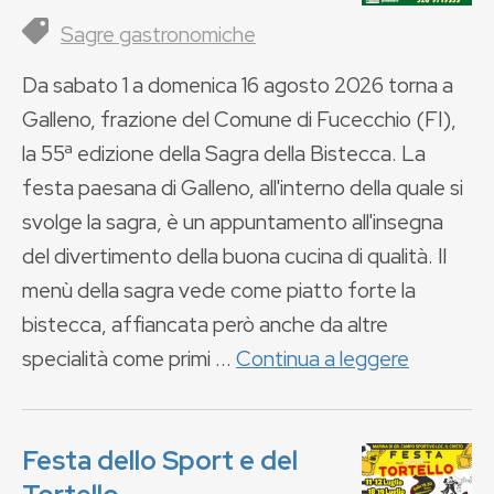
Sagre gastronomiche
Da sabato 1 a domenica 16 agosto 2026 torna a
Galleno, frazione del Comune di Fucecchio (FI),
la 55ª edizione della Sagra della Bistecca. La
festa paesana di Galleno, all'interno della quale si
svolge la sagra, è un appuntamento all'insegna
del divertimento della buona cucina di qualità. Il
menù della sagra vede come piatto forte la
bistecca, affiancata però anche da altre
specialità come primi ...
Continua a leggere
Festa dello Sport e del