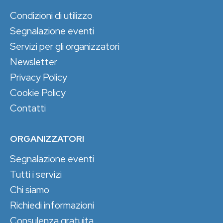
Condizioni di utilizzo
Segnalazione eventi
Servizi per gli organizzatori
Newsletter
Privacy Policy
Cookie Policy
Contatti
ORGANIZZATORI
Segnalazione eventi
Tutti i servizi
Chi siamo
Richiedi informazioni
Consulenza gratuita