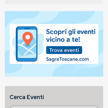
Cerca Eventi