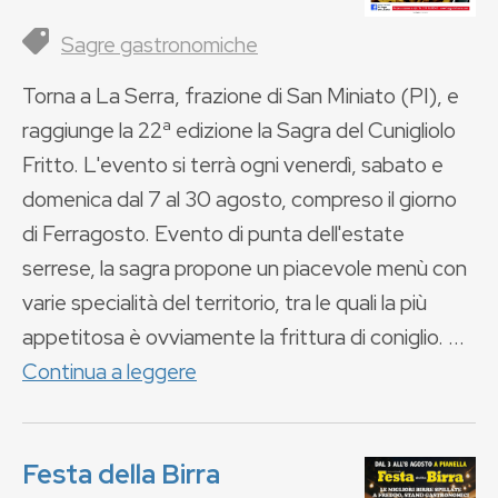
Sagre gastronomiche
Torna a La Serra, frazione di San Miniato (PI), e
raggiunge la 22ª edizione la Sagra del Cunigliolo
Fritto. L'evento si terrà ogni venerdì, sabato e
domenica dal 7 al 30 agosto, compreso il giorno
di Ferragosto. Evento di punta dell'estate
serrese, la sagra propone un piacevole menù con
varie specialità del territorio, tra le quali la più
appetitosa è ovviamente la frittura di coniglio. ...
Continua a leggere
Festa della Birra