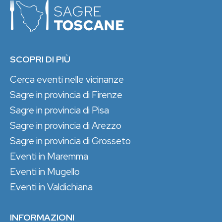
SCOPRI DI PIÙ
Cerca eventi nelle vicinanze
Sagre in provincia di Firenze
Sagre in provincia di Pisa
Sagre in provincia di Arezzo
Sagre in provincia di Grosseto
Eventi in Maremma
Eventi in Mugello
Eventi in Valdichiana
INFORMAZIONI