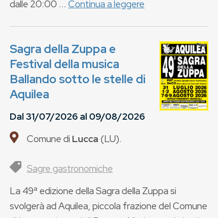
dalle 20:00 ...
Continua a leggere
Sagra della Zuppa e
Festival della musica
Ballando sotto le stelle di
Aquilea
Dal
31/07/2026
al
09/08/2026
Comune di
Lucca
(
LU
).
Sagre gastronomiche
La 49ª edizione della Sagra della Zuppa si
svolgerà ad Aquilea, piccola frazione del Comune