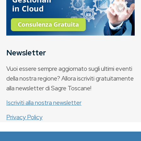
Newsletter
Vuoi essere sempre aggiornato sugli ultimi eventi
della nostra regione? Allora iscriviti gratuitamente
alla newsletter di Sagre Toscane!
Iscriviti alla nostra newsletter
Privacy Policy