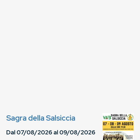
Sagra della Salsiccia
Dal
07/08/2026
al
09/08/2026