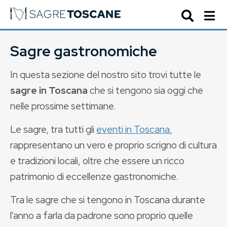
Sagre gastronomiche
In questa sezione del nostro sito trovi tutte le
sagre in Toscana
che si tengono sia oggi che
nelle prossime settimane.
Le sagre, tra tutti gli
eventi in Toscana
,
rappresentano un vero e proprio scrigno di cultura
e tradizioni locali, oltre che essere un ricco
patrimonio di eccellenze gastronomiche.
Tra le sagre che si tengono in Toscana durante
l'anno a farla da padrone sono proprio quelle