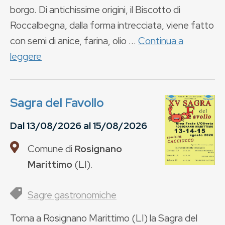
borgo. Di antichissime origini, il Biscotto di
Roccalbegna, dalla forma intrecciata, viene fatto
con semi di anice, farina, olio ...
Continua a
leggere
Sagra del Favollo
Dal
13/08/2026
al
15/08/2026
Comune di
Rosignano
Marittimo
(
LI
).
Sagre gastronomiche
Torna a Rosignano Marittimo (LI) la Sagra del