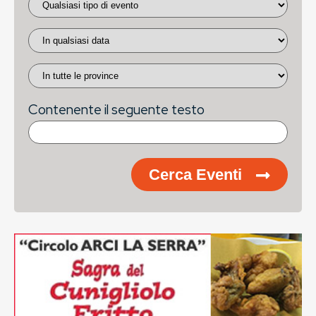
Contenente il seguente testo
Cerca Eventi