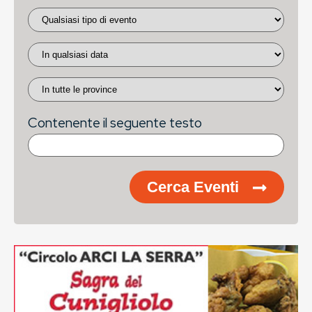
Contenente il seguente testo
Cerca Eventi