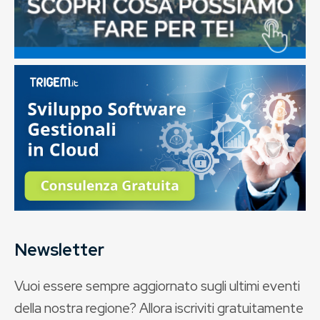
Newsletter
Vuoi essere sempre aggiornato sugli ultimi eventi
della nostra regione? Allora iscriviti gratuitamente