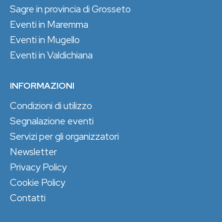
Sagre in provincia di Grosseto
Eventi in Maremma
Eventi in Mugello
Eventi in Valdichiana
INFORMAZIONI
Condizioni di utilizzo
Segnalazione eventi
Servizi per gli organizzatori
Newsletter
Privacy Policy
Cookie Policy
Contatti