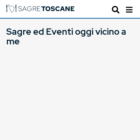
Sagre ed Eventi oggi vicino a
me