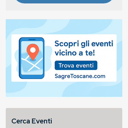
Cerca Eventi