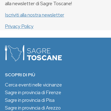
alla newsletter di Sagre Toscane!
Iscriviti alla nostra newsletter
Privacy Policy
SCOPRI DI PIÙ
Cerca eventi nelle vicinanze
Sagre in provincia di Firenze
Sagre in provincia di Pisa
Sagre in provincia di Arezzo