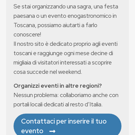
Se stai organizzando una sagra, una festa
paesana o un evento enogastronomico in
Toscana, possiamo aiutarti a farlo
conoscere!
Il nostro sito è dedicato proprio agli eventi
toscani e raggiunge ogni mese decine di
migliaia di visitatori interessati a scoprire
cosa succede nel weekend.
Organizzi eventi in altre regioni?
Nessun problema: collaboriamo anche con
portali locali dedicati al resto d’Italia.
Contattaci per inserire il tuo
evento