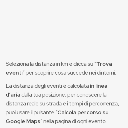
Seleziona la distanza in km e clicca su “
Trova
eventi
” per scoprire cosa succede nei dintorni.
La distanza degli eventi è calcolata
in linea
d’aria
dalla tua posizione: per conoscere la
distanza reale su strada e i tempi di percorrenza,
puoi usare il pulsante “
Calcola percorso su
Google Maps
” nella pagina di ogni evento.