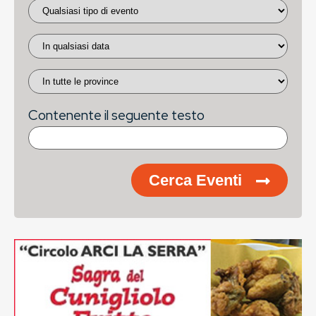
Contenente il seguente testo
Cerca Eventi