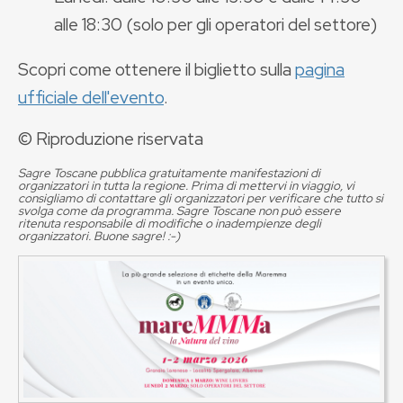
alle 18:30 (solo per gli operatori del settore)
Scopri come ottenere il biglietto sulla
pagina
ufficiale dell'evento
.
© Riproduzione riservata
Sagre Toscane pubblica gratuitamente manifestazioni di
organizzatori in tutta la regione. Prima di mettervi in viaggio, vi
consigliamo di contattare gli organizzatori per verificare che tutto si
svolga come da programma. Sagre Toscane non può essere
ritenuta responsabile di modifiche o inadempienze degli
organizzatori. Buone sagre! :-)