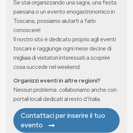
Se stai organizzando una sagra, una festa
paesana o un evento enogastronomico in
Toscana, possiamo aiutarti a farlo
conoscere!
Il nostro sito è dedicato proprio agli eventi
toscani e raggiunge ogni mese decine di
migliaia di visitatori interessati a scoprire
cosa succede nel weekend.
Organizzi eventi in altre regioni?
Nessun problema: collaboriamo anche con
portali locali dedicati al resto d’Italia.
Contattaci per inserire il tuo
evento