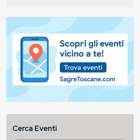
Cerca Eventi