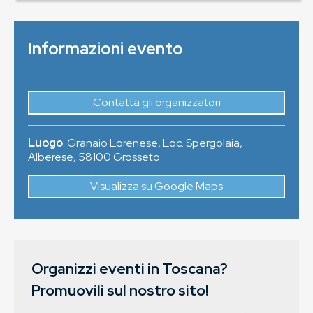
Informazioni evento
Contatta gli organizzatori
Luogo
:
Granaio Lorenese, Loc. Spergolaia,
Alberese
,
58100
Grosseto
Visualizza su Google Maps
Organizzi eventi in Toscana?
Promuovili sul nostro sito!