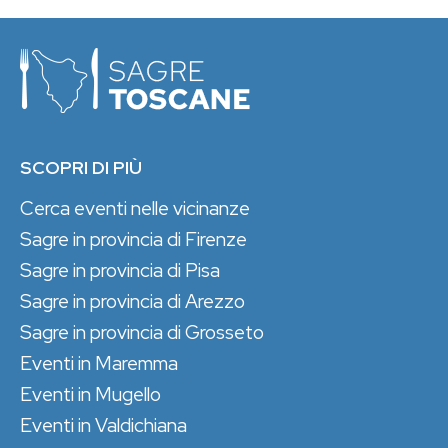
SCOPRI DI PIÙ
Cerca eventi nelle vicinanze
Sagre in provincia di Firenze
Sagre in provincia di Pisa
Sagre in provincia di Arezzo
Sagre in provincia di Grosseto
Eventi in Maremma
Eventi in Mugello
Eventi in Valdichiana