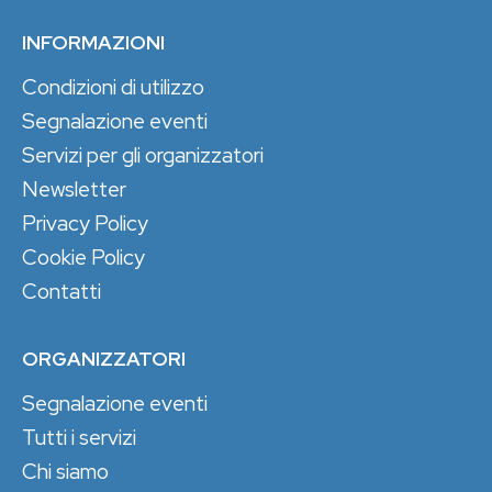
INFORMAZIONI
Condizioni di utilizzo
Segnalazione eventi
Servizi per gli organizzatori
Newsletter
Privacy Policy
Cookie Policy
Contatti
ORGANIZZATORI
Segnalazione eventi
Tutti i servizi
Chi siamo