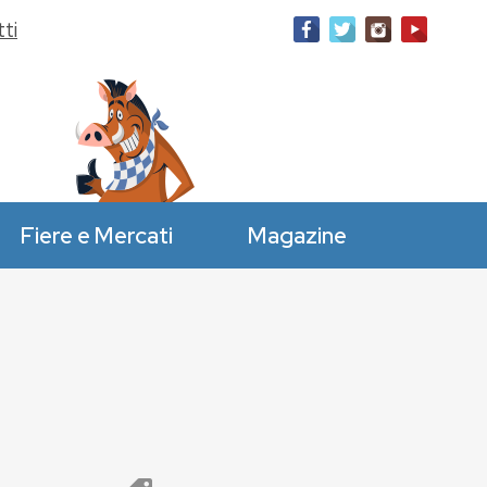
ti
Fiere e Mercati
Magazine