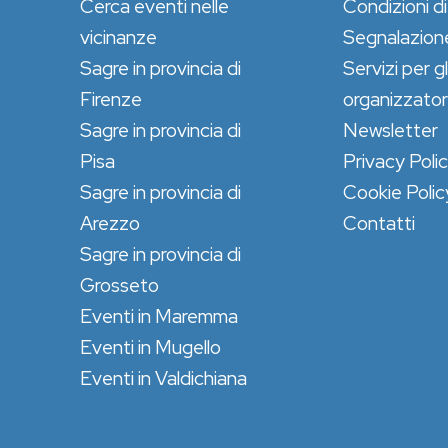
Cerca eventi nelle
Condizioni di
vicinanze
Segnalazion
Sagre in provincia di
Servizi per gl
Firenze
organizzator
Sagre in provincia di
Newsletter
Pisa
Privacy Poli
Sagre in provincia di
Cookie Polic
Arezzo
Contatti
Sagre in provincia di
Grosseto
Eventi in Maremma
Eventi in Mugello
Eventi in Valdichiana