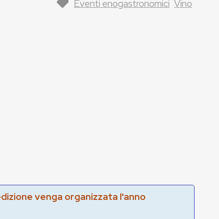
Eventi enogastronomici
Vino
edizione venga organizzata l'anno