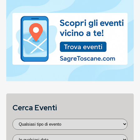
Cerca Eventi