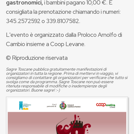
gastronomici,
i bambini pagano 10,00 €. È
consigliata la prenotazione chiamando i numeri:
345.2572592 o 339.8107582.
L'evento è organizzato dalla Proloco Arnolfo di
Cambio insieme a Coop Levane.
© Riproduzione riservata
Sagre Toscane pubblica gratuitamente manifestazioni di
organizzatori in tutta la regione. Prima di mettervi in viaggio, vi
consigliamo di contattare gli organizzatori per verificare che tutto si
svolga come da programma. Sagre Toscane non può essere
ritenuta responsabile di modifiche o inadempienze degli
organizzatori. Buone sagre! :-)