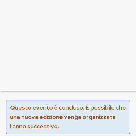
Questo evento è concluso. È possibile che
una nuova edizione venga organizzata
l'anno successivo.