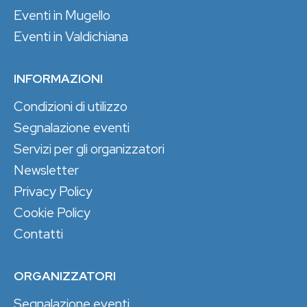
Eventi in Mugello
Eventi in Valdichiana
INFORMAZIONI
Condizioni di utilizzo
Segnalazione eventi
Servizi per gli organizzatori
Newsletter
Privacy Policy
Cookie Policy
Contatti
ORGANIZZATORI
Segnalazione eventi