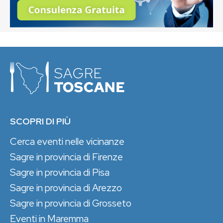
SCOPRI DI PIÙ
Cerca eventi nelle vicinanze
Sagre in provincia di Firenze
Sagre in provincia di Pisa
Sagre in provincia di Arezzo
Sagre in provincia di Grosseto
Eventi in Maremma