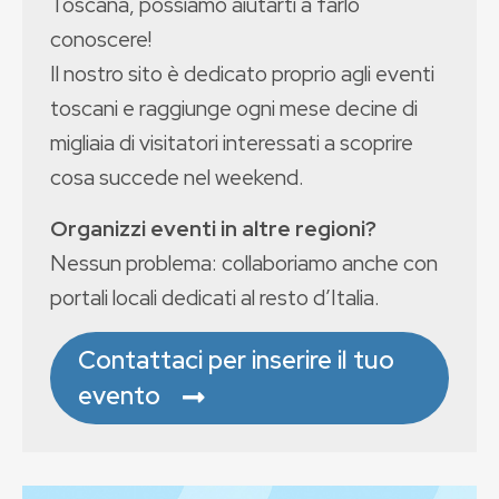
Toscana, possiamo aiutarti a farlo
conoscere!
Il nostro sito è dedicato proprio agli eventi
toscani e raggiunge ogni mese decine di
migliaia di visitatori interessati a scoprire
cosa succede nel weekend.
Organizzi eventi in altre regioni?
Nessun problema: collaboriamo anche con
portali locali dedicati al resto d’Italia.
Contattaci per inserire il tuo
evento