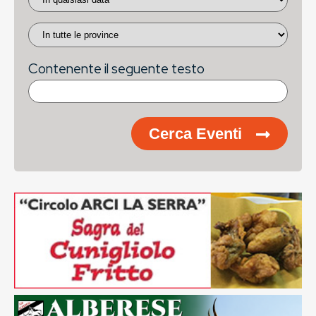
Contenente il seguente testo
Cerca Eventi