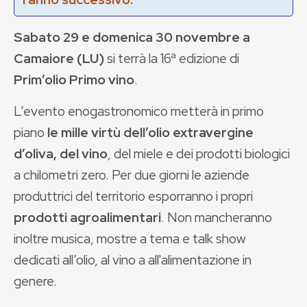
Sabato 29 e domenica 30 novembre a
Camaiore (LU)
si terrà la 16ª edizione di
Prim’olio Primo vino
.
L’evento enogastronomico metterà in primo
piano
le mille virtù dell’olio extravergine
d’oliva, del vino
, del miele e dei prodotti biologici
a chilometri zero. Per due giorni le aziende
produttrici del territorio esporranno i propri
prodotti agroalimentari
. Non mancheranno
inoltre musica, mostre a tema e talk show
dedicati all’olio, al vino a all'alimentazione in
genere.