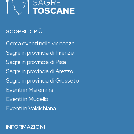
SCOPRI DI PIÙ
Cerca eventi nelle vicinanze
Sagre in provincia di Firenze
Sagre in provincia di Pisa
Sagre in provincia di Arezzo
Sagre in provincia di Grosseto
Eventi in Maremma
Eventi in Mugello
Eventi in Valdichiana
INFORMAZIONI