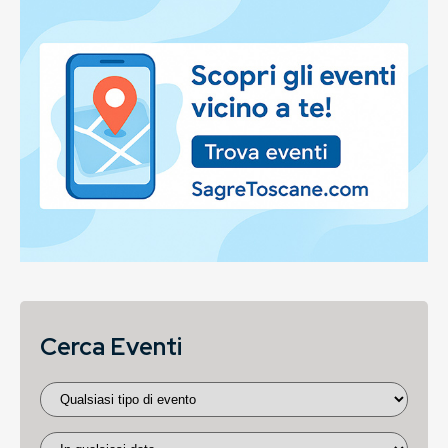
Cerca Eventi