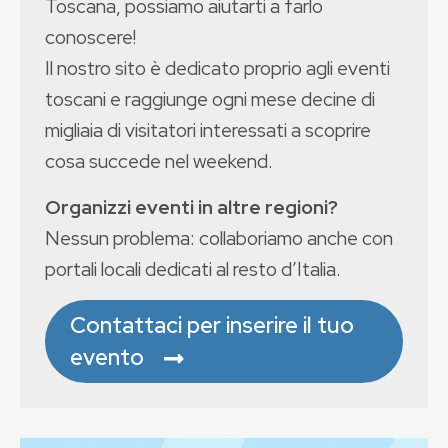
Toscana, possiamo aiutarti a farlo
conoscere!
Il nostro sito è dedicato proprio agli eventi
toscani e raggiunge ogni mese decine di
migliaia di visitatori interessati a scoprire
cosa succede nel weekend.
Organizzi eventi in altre regioni?
Nessun problema: collaboriamo anche con
portali locali dedicati al resto d’Italia.
Contattaci per inserire il tuo
evento