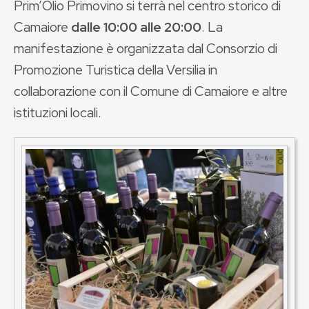
Prim’Olio Primovino si terrà nel centro storico di
Camaiore
dalle 10:00 alle 20:00
. La
manifestazione è organizzata dal Consorzio di
Promozione Turistica della Versilia in
collaborazione con il Comune di Camaiore e altre
istituzioni locali.