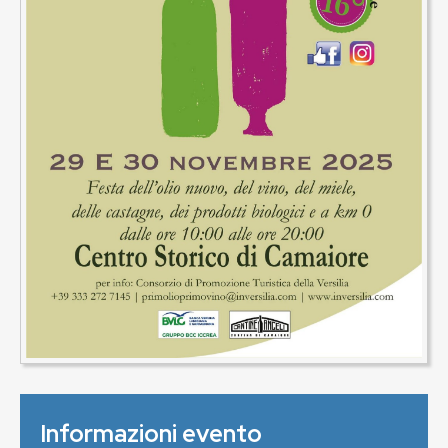
Informazioni evento