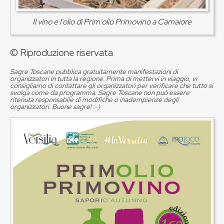
Il vino e l'olio di Prim'olio Primovino a Camaiore
© Riproduzione riservata
Sagre Toscane pubblica gratuitamente manifestazioni di
organizzatori in tutta la regione. Prima di mettervi in viaggio, vi
consigliamo di contattare gli organizzatori per verificare che tutto si
svolga come da programma. Sagre Toscane non può essere
ritenuta responsabile di modifiche o inadempienze degli
organizzatori. Buone sagre! :-)