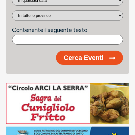
Contenente il seguente testo
Cerca Eventi