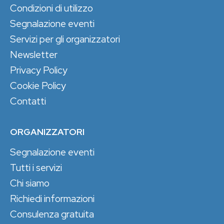
Condizioni di utilizzo
Segnalazione eventi
Servizi per gli organizzatori
Newsletter
Privacy Policy
Cookie Policy
Contatti
ORGANIZZATORI
Segnalazione eventi
Tutti i servizi
Chi siamo
Richiedi informazioni
Consulenza gratuita