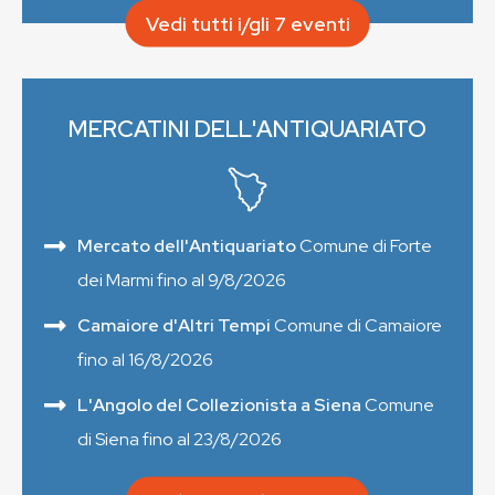
Vedi tutti i/gli 7 eventi
MERCATINI DELL'ANTIQUARIATO
Mercato dell'Antiquariato
Comune di Forte
dei Marmi fino al 9/8/2026
Camaiore d'Altri Tempi
Comune di Camaiore
fino al 16/8/2026
L'Angolo del Collezionista a Siena
Comune
di Siena fino al 23/8/2026