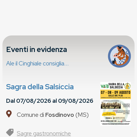
Eventi in evidenza
Ale il Cinghiale consiglia...
Sagra della Salsiccia
Dal
07/08/2026
al
09/08/2026
Comune di
Fosdinovo
(
MS
)
Sagre gastronomiche