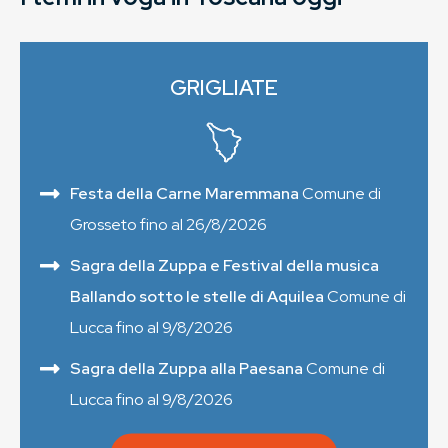
GRIGLIATE
Festa della Carne Maremmana
Comune di
Grosseto fino al 26/8/2026
Sagra della Zuppa e Festival della musica
Ballando sotto le stelle di Aquilea
Comune di
Lucca fino al 9/8/2026
Sagra della Zuppa alla Paesana
Comune di
Lucca fino al 9/8/2026