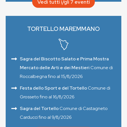
Vedi tutti i/gli 7 eventi
TORTELLO MAREMMANO
Sagra del Biscotto Salato e Prima Mostra
Mercato delle Arti e dei Mestieri
Comune di
Roccalbegna fino al 15/8/2026
Festa dello Sport e del Tortello
Comune di
Grosseto fino al 16/8/2026
Sagra del Tortello
Comune di Castagneto
Carducci fino al 9/8/2026