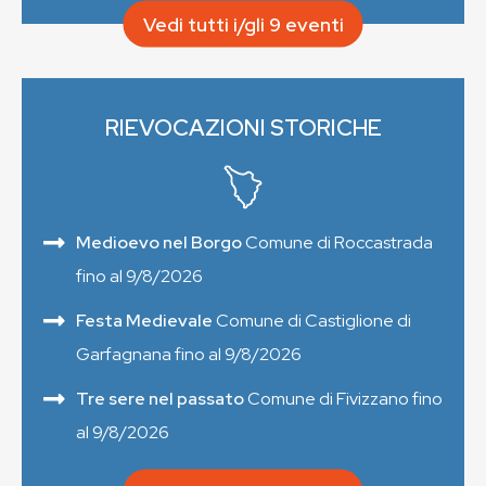
Vedi tutti i/gli 9 eventi
RIEVOCAZIONI STORICHE
Medioevo nel Borgo
Comune di Roccastrada
fino al 9/8/2026
Festa Medievale
Comune di Castiglione di
Garfagnana fino al 9/8/2026
Tre sere nel passato
Comune di Fivizzano fino
al 9/8/2026