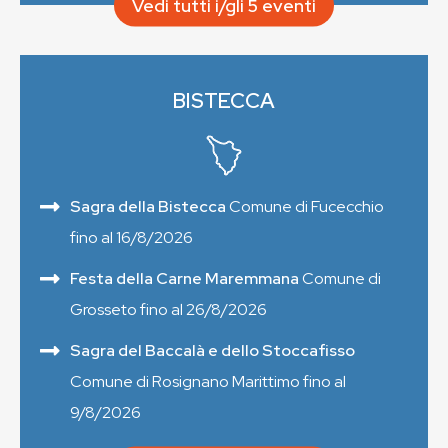
Vedi tutti i/gli 5 eventi
BISTECCA
Sagra della Bistecca
Comune di Fucecchio
fino al 16/8/2026
Festa della Carne Maremmana
Comune di
Grosseto fino al 26/8/2026
Sagra del Baccalà e dello Stoccafisso
Comune di Rosignano Marittimo fino al
9/8/2026