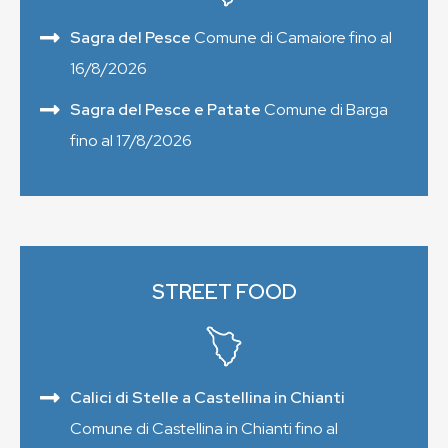
Sagra del Pesce
Comune di Camaiore fino al
16/8/2026
Sagra del Pesce e Patate
Comune di Barga
fino al 17/8/2026
STREET FOOD
Calici di Stelle a Castellina in Chianti
Comune di Castellina in Chianti fino al