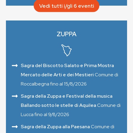
Vedi tutti i/gli 6 eventi
ZUPPA
Sagra del Biscotto Salato e Prima Mostra
Mercato delle Arti e dei Mestieri
Comune di
Roccalbegna fino al 15/8/2026
Sagra della Zuppa e Festival della musica
Ballando sotto le stelle di Aquilea
Comune di
Lucca fino al 9/8/2026
Sagra della Zuppa alla Paesana
Comune di