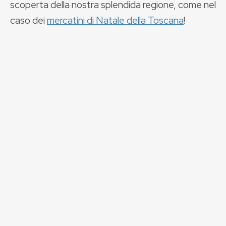
scoperta della nostra splendida regione, come nel
caso dei
mercatini di Natale della Toscana
!