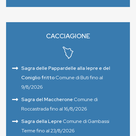
CACCIAGIONE
Sagra delle Pappardelle alla lepre e del
Coniglio fritto
Comune di Buti fino al
9/8/2026
Sagra del Maccherone
Comune di
Roccastrada fino al 16/8/2026
Sagra della Lepre
Comune di Gambassi
Terme fino al 23/8/2026