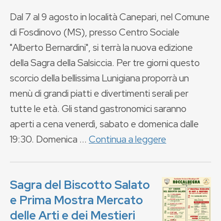
Dal 7 al 9 agosto in località Canepari, nel Comune
di Fosdinovo (MS), presso Centro Sociale
"Alberto Bernardini", si terrà la nuova edizione
della Sagra della Salsiccia. Per tre giorni questo
scorcio della bellissima Lunigiana proporrà un
menù di grandi piatti e divertimenti serali per
tutte le età. Gli stand gastronomici saranno
aperti a cena venerdì, sabato e domenica dalle
19:30. Domenica ...
Continua a leggere
Sagra del Biscotto Salato
e Prima Mostra Mercato
delle Arti e dei Mestieri