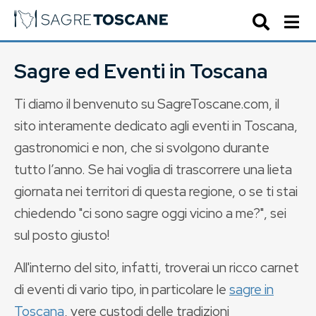
Sagre ed Eventi in Toscana
Ti diamo il benvenuto su SagreToscane.com, il
sito interamente dedicato agli eventi in Toscana,
gastronomici e non, che si svolgono durante
tutto l’anno. Se hai voglia di trascorrere una lieta
giornata nei territori di questa regione, o se ti stai
chiedendo "ci sono sagre oggi vicino a me?", sei
sul posto giusto!
All'interno del sito, infatti, troverai un ricco carnet
di eventi di vario tipo, in particolare le
sagre in
Toscana
, vere custodi delle tradizioni