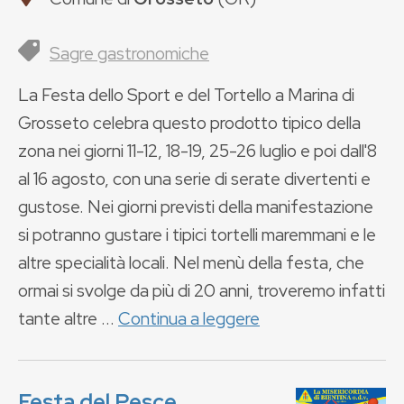
Sagre gastronomiche
La Festa dello Sport e del Tortello a Marina di
Grosseto celebra questo prodotto tipico della
zona nei giorni 11-12, 18-19, 25-26 luglio e poi dall'8
al 16 agosto, con una serie di serate divertenti e
gustose. Nei giorni previsti della manifestazione
si potranno gustare i tipici tortelli maremmani e le
altre specialità locali. Nel menù della festa, che
ormai si svolge da più di 20 anni, troveremo infatti
tante altre ...
Continua a leggere
Festa del Pesce