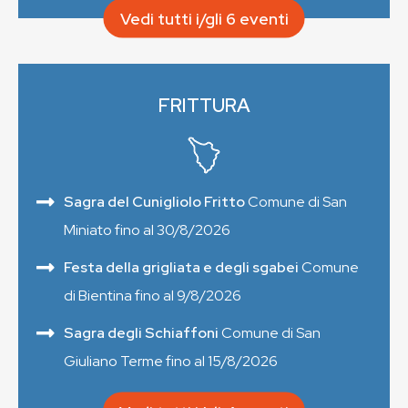
Vedi tutti i/gli 6 eventi
FRITTURA
Sagra del Cunigliolo Fritto
Comune di San
Miniato fino al 30/8/2026
Festa della grigliata e degli sgabei
Comune
di Bientina fino al 9/8/2026
Sagra degli Schiaffoni
Comune di San
Giuliano Terme fino al 15/8/2026