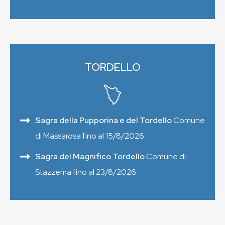
TORDELLO
Sagra della Pupporina e del Tordello
Comune
di Massarosa fino al 15/8/2026
Sagra del Magnifico Tordello
Comune di
Stazzema fino al 23/8/2026