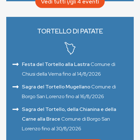
Vedi tutti i/gli 4 eventi
TORTELLO DI PATATE
Festa del Tortello alla Lastra
Comune di
Chiusi della Verna fino al 14/8/2026
Sagra del Tortello Mugellano
Comune di
Borgo San Lorenzo fino al 16/8/2026
Sagra del Tortello, della Chianina e della
Carne alla Brace
Comune di Borgo San
Lorenzo fino al 30/8/2026