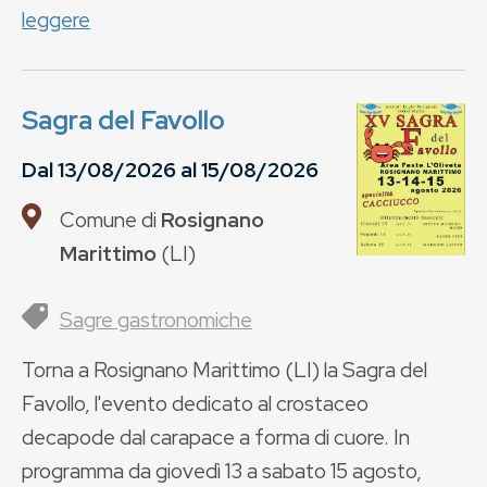
leggere
Sagra del Favollo
Dal
13/08/2026
al
15/08/2026
Comune di
Rosignano
Marittimo
(
LI
)
Sagre gastronomiche
Torna a Rosignano Marittimo (LI) la Sagra del
Favollo, l'evento dedicato al crostaceo
decapode dal carapace a forma di cuore. In
programma da giovedì 13 a sabato 15 agosto,