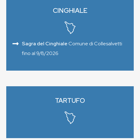
CINGHIALE
Sagra del Cinghiale
Comune di Collesalvetti
fino al 9/8/2026
TARTUFO