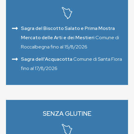
Sagra del Biscotto Salato e Prima Mostra
Mercato delle Arti e dei Mestieri
Comune di
Roccalbegna fino al 15/8/2026
Sagra dell'Acquacotta
Comune di Santa Fiora
fino al 17/8/2026
SENZA GLUTINE