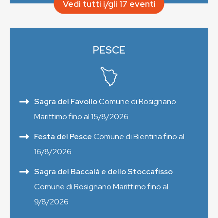
Vedi tutti i/gli 17 eventi
PESCE
Sagra del Favollo
Comune di Rosignano
Marittimo fino al 15/8/2026
Festa del Pesce
Comune di Bientina fino al
16/8/2026
Sagra del Baccalà e dello Stoccafisso
Comune di Rosignano Marittimo fino al
9/8/2026