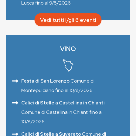
Lucca fino al 9/8/2026
Vedi tutti i/gli 6 eventi
VINO
Festa di San Lorenzo
Comune di
Montepulciano fino al 10/8/2026
Calici di Stelle a Castellina in Chianti
Comune di Castellina in Chianti fino al
10/8/2026
Calici di Stelle a Suvereto
Comune di