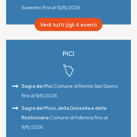
Suvereto fino al 10/8/2026
Vedi tutti i/gli 4 eventi
PICI
Sagra dei Pici
Comune di Monte San Savino
fino al 9/8/2026
Sagra del Picio, della Donzella e della
Rostinciana
Comune di Follonica fino al
9/8/2026