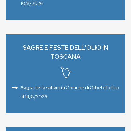
10/8/2026
SAGRE E FESTE DELL'OLIO IN
TOSCANA
Sagra della salsiccia
Comune di Orbetello fino
al 14/8/2026