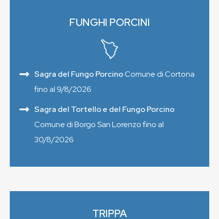
FUNGHI PORCINI
Sagra del Fungo Porcino
Comune di Cortona
fino al 9/8/2026
Sagra del Tortello e del Fungo Porcino
Comune di Borgo San Lorenzo fino al
30/8/2026
TRIPPA