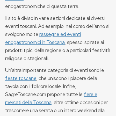
enogastronomiche di questa terra.
Il sito è diviso in varie sezioni dedicate ai diversi
eventi toscani. Ad esempio, nel corso dell’anno si
svolgono molte
rassegne ed eventi
enogastronomici in Toscana
, spesso ispirate ai
prodotti tipici della regione o a particolari festività
religiose o stagionali.
Un’altra importante categoria di eventi sono le
feste toscane
, che uniscono il piacere della
tavola con il folklore locale. Infine,
SagreToscane.com propone tutte le
fiere e
mercati della Toscana
, altre ottime occasioni per
trascorrere una serata o un intero weekend alla