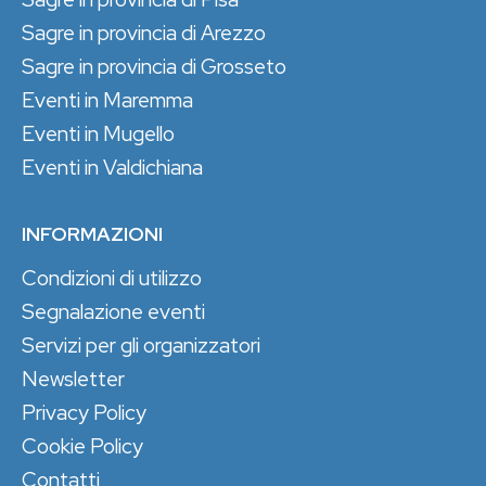
Sagre in provincia di Arezzo
Sagre in provincia di Grosseto
Eventi in Maremma
Eventi in Mugello
Eventi in Valdichiana
INFORMAZIONI
Condizioni di utilizzo
Segnalazione eventi
Servizi per gli organizzatori
Newsletter
Privacy Policy
Cookie Policy
Contatti