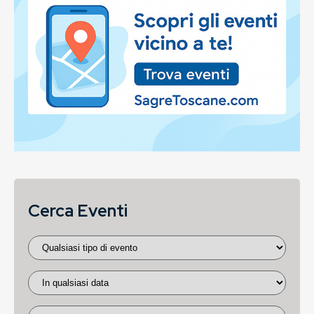
Cerca Eventi