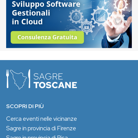
SCOPRI DI PIÙ
Cerca eventi nelle vicinanze
Sagre in provincia di Firenze
Sagre in provincia di Pisa