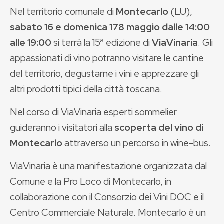
Nel territorio comunale di
Montecarlo
(LU),
sabato 16 e domenica 178 maggio dalle 14:00
alle 19:00
si terrà la 15ª edizione di
ViaVinaria
. Gli
appassionati di vino potranno visitare le cantine
del territorio, degustarne i vini e apprezzare gli
altri prodotti tipici della città toscana.
Nel corso di ViaVinaria esperti sommelier
guideranno i visitatori alla
scoperta del vino di
Montecarlo
attraverso un percorso in wine-bus.
ViaVinaria è una manifestazione organizzata dal
Comune e la Pro Loco di Montecarlo, in
collaborazione con il Consorzio dei Vini DOC e il
Centro Commerciale Naturale. Montecarlo è un