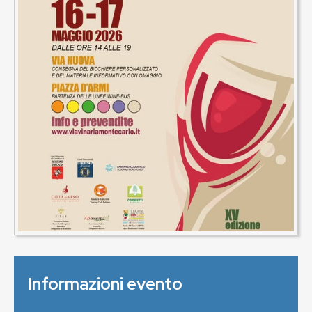
Informazioni evento