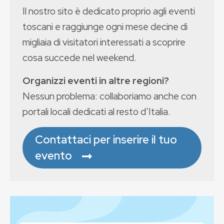
Il nostro sito è dedicato proprio agli eventi
toscani e raggiunge ogni mese decine di
migliaia di visitatori interessati a scoprire
cosa succede nel weekend.
Organizzi eventi in altre regioni?
Nessun problema: collaboriamo anche con
portali locali dedicati al resto d’Italia.
Contattaci per inserire il tuo
evento