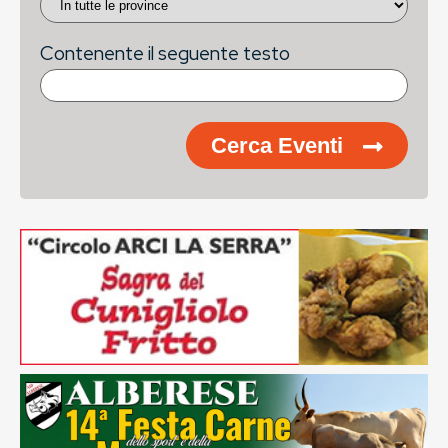
Contenente il seguente testo
Cerca Eventi