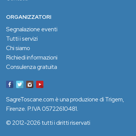
ORGANIZZATORI
Segnalazione eventi
Tutti i servizi
Chi siamo
Richiedi informazioni
Consulenza gratuita
SagreToscane.com è una produzione di Trigem,
Firenze. P.IVA 05722610481.
© 2012-2026 tutti i diritti riservati