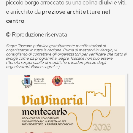
piccolo borgo arroccato su una collina di ulivi e viti,
e arricchito da
preziose architettur
e nel
centro
.
© Riproduzione riservata
Sagre Toscane pubblica gratuitamente manifestazioni di
organizzatori in tutta la regione. Prima di mettervi in viaggio, vi
consigliamo di contattare gli organizzatori per verificare che tutto si
svolga come da programma. Sagre Toscane non può essere
ritenuta responsabile di modifiche o inadempienze degli
organizzatori. Buone sagre! :-)