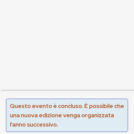
Questo evento è concluso. È possibile che
una nuova edizione venga organizzata
l'anno successivo.