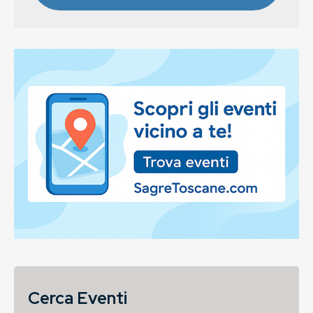
Cerca Eventi