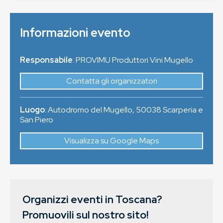
Informazioni evento
Responsabile
: PROVIMU Produttori Vini Mugello
Contatta gli organizzatori
Luogo
:
Autodromo del Mugello
,
50038
Scarperia e
San Piero
Visualizza su Google Maps
Organizzi eventi in Toscana?
Promuovili sul nostro sito!