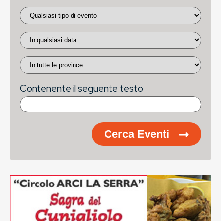
Contenente il seguente testo
Cerca Eventi