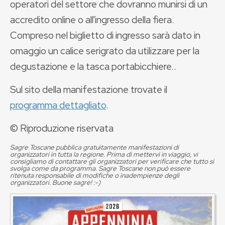
operatori del settore che dovranno munirsi di un
accredito online o all'ingresso della fiera.
Compreso nel biglietto di ingresso sarà dato in
omaggio un calice serigrato da utilizzare per la
degustazione e la tasca portabicchiere..
Sul sito della manifestazione trovate il
programma dettagliato
.
© Riproduzione riservata
Sagre Toscane pubblica gratuitamente manifestazioni di
organizzatori in tutta la regione. Prima di mettervi in viaggio, vi
consigliamo di contattare gli organizzatori per verificare che tutto si
svolga come da programma. Sagre Toscane non può essere
ritenuta responsabile di modifiche o inadempienze degli
organizzatori. Buone sagre! :-)