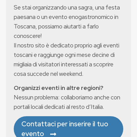
Se stai organizzando una sagra, una festa
paesana o un evento enogastronomico in
Toscana, possiamo aiutarti a farlo
conoscere!
Il nostro sito è dedicato proprio agli eventi
toscani e raggiunge ogni mese decine di
migliaia di visitatori interessati a scoprire
cosa succede nel weekend.
Organizzi eventi in altre regioni?
Nessun problema: collaboriamo anche con
portali locali dedicati al resto d’Italia.
Contattaci per inserire il tuo
evento