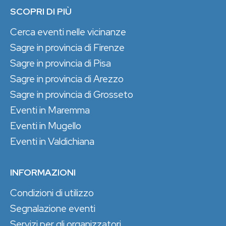
SCOPRI DI PIÙ
Cerca eventi nelle vicinanze
Sagre in provincia di Firenze
Sagre in provincia di Pisa
Sagre in provincia di Arezzo
Sagre in provincia di Grosseto
Eventi in Maremma
Eventi in Mugello
Eventi in Valdichiana
INFORMAZIONI
Condizioni di utilizzo
Segnalazione eventi
Servizi per gli organizzatori