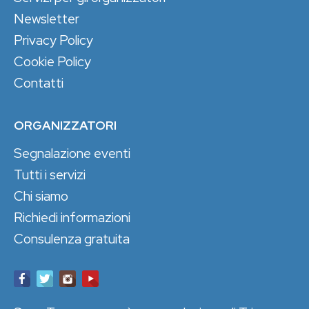
Newsletter
Privacy Policy
Cookie Policy
Contatti
ORGANIZZATORI
Segnalazione eventi
Tutti i servizi
Chi siamo
Richiedi informazioni
Consulenza gratuita