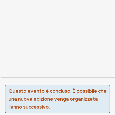
Questo evento è concluso. È possibile che
una nuova edizione venga organizzata
l'anno successivo.