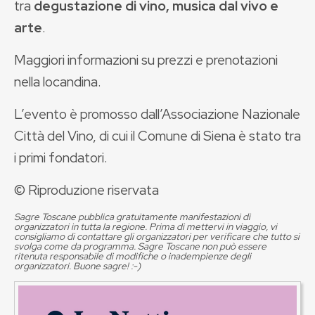
tra
degustazione di vino, musica dal vivo e
arte
.
Maggiori informazioni su prezzi e prenotazioni
nella locandina.
L’evento è promosso dall’Associazione Nazionale
Città del Vino, di cui il Comune di Siena è stato tra
i primi fondatori.
© Riproduzione riservata
Sagre Toscane pubblica gratuitamente manifestazioni di
organizzatori in tutta la regione. Prima di mettervi in viaggio, vi
consigliamo di contattare gli organizzatori per verificare che tutto si
svolga come da programma. Sagre Toscane non può essere
ritenuta responsabile di modifiche o inadempienze degli
organizzatori. Buone sagre! :-)