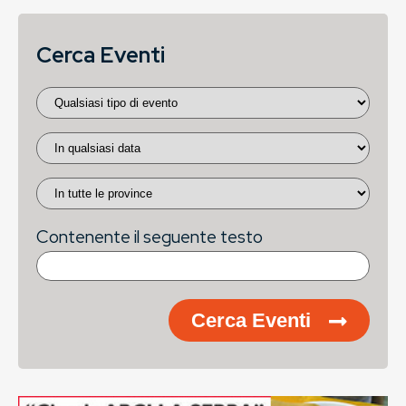
Cerca Eventi
Contenente il seguente testo
Cerca Eventi