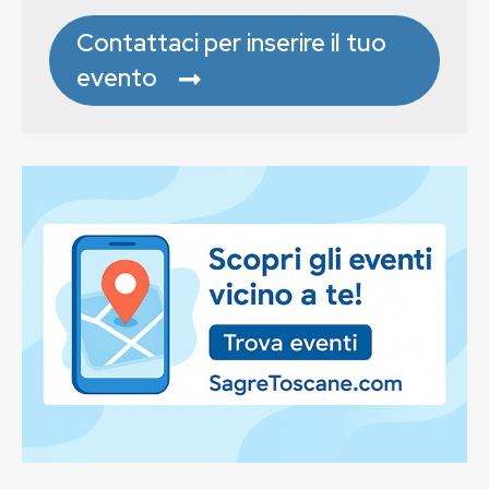
Contattaci per inserire il tuo
evento