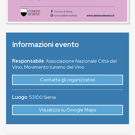
Informazioni evento
Responsabile
: Associazione Nazionale Città del
Vino, Movimento turismo del Vino
Contatta gli organizzatori
Luogo
:
53100
Siena
Visualizza su Google Maps