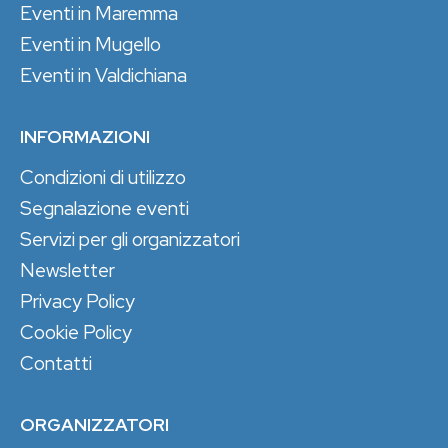
Eventi in Maremma
Eventi in Mugello
Eventi in Valdichiana
INFORMAZIONI
Condizioni di utilizzo
Segnalazione eventi
Servizi per gli organizzatori
Newsletter
Privacy Policy
Cookie Policy
Contatti
ORGANIZZATORI