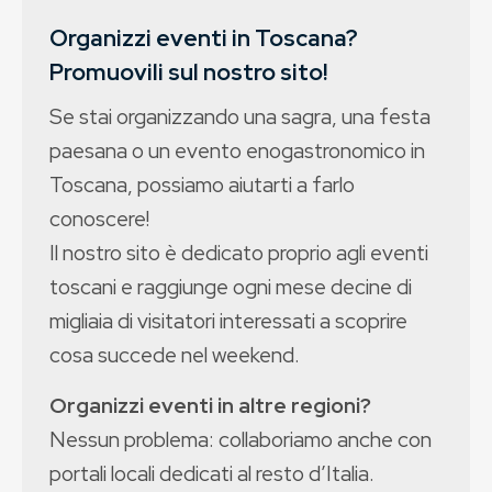
Organizzi eventi in Toscana?
Promuovili sul nostro sito!
Se stai organizzando una sagra, una festa
paesana o un evento enogastronomico in
Toscana, possiamo aiutarti a farlo
conoscere!
Il nostro sito è dedicato proprio agli eventi
toscani e raggiunge ogni mese decine di
migliaia di visitatori interessati a scoprire
cosa succede nel weekend.
Organizzi eventi in altre regioni?
Nessun problema: collaboriamo anche con
portali locali dedicati al resto d’Italia.