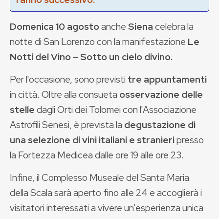
Domenica 10 agosto
anche
Siena
celebra la
notte di San Lorenzo con la manifestazione
Le
Notti del Vino – Sotto un cielo divino.
Per l'occasione, sono previsti
tre appuntamenti
in città. Oltre alla consueta
osservazione delle
stelle
dagli Orti dei Tolomei con l'Associazione
Astrofili Senesi, è prevista la
degustazione di
una selezione di vini italiani e stranieri
presso
la Fortezza Medicea dalle ore 19 alle ore 23.
Infine, il Complesso Museale del Santa Maria
della Scala sarà aperto fino alle 24 e accoglierà i
visitatori interessati a vivere un'esperienza unica