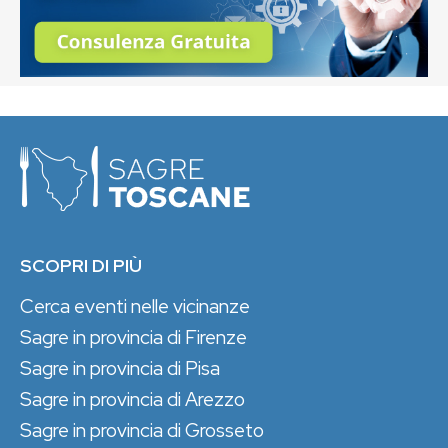
SCOPRI DI PIÙ
Cerca eventi nelle vicinanze
Sagre in provincia di Firenze
Sagre in provincia di Pisa
Sagre in provincia di Arezzo
Sagre in provincia di Grosseto