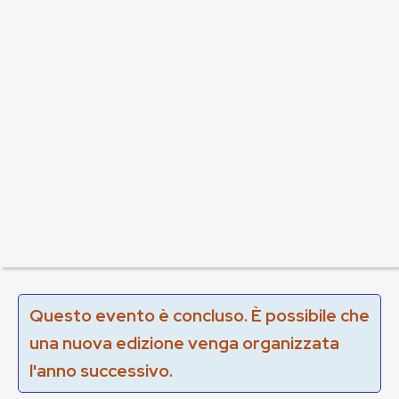
Questo evento è concluso. È possibile che
una nuova edizione venga organizzata
l'anno successivo.