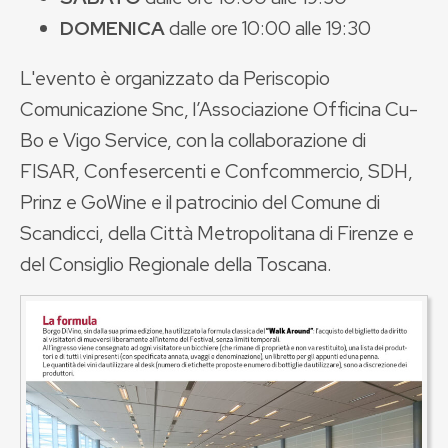
DOMENICA
dalle ore 10:00 alle 19:30
L'evento è organizzato
da Periscopio
Comunicazione Snc, l’Associazione Officina Cu-
Bo e Vigo Service, con la collaborazione di
FISAR, Confesercenti e Confcommercio, SDH,
Prinz e GoWine e il patrocinio del Comune di
Scandicci, della Città Metropolitana di Firenze e
del Consiglio Regionale della Toscana.