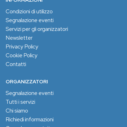
Condizioni di utilizzo
Segnalazione eventi
Servizi per gli organizzatori
Newsletter
Privacy Policy
Cookie Policy
Contatti
ORGANIZZATORI
Segnalazione eventi
Tutti i servizi
Chi siamo
Richiedi informazioni