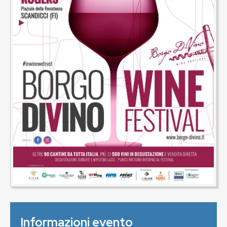
Informazioni evento