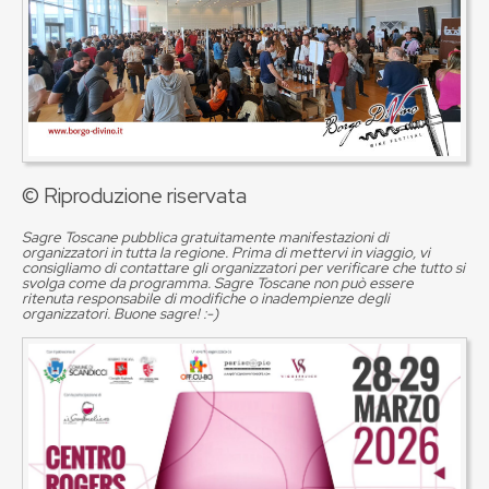
© Riproduzione riservata
Sagre Toscane pubblica gratuitamente manifestazioni di
organizzatori in tutta la regione. Prima di mettervi in viaggio, vi
consigliamo di contattare gli organizzatori per verificare che tutto si
svolga come da programma. Sagre Toscane non può essere
ritenuta responsabile di modifiche o inadempienze degli
organizzatori. Buone sagre! :-)