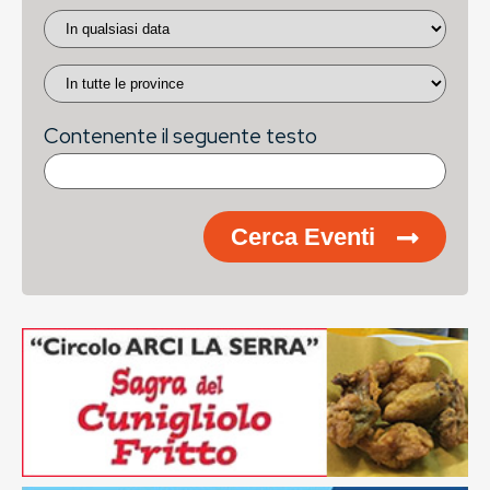
Contenente il seguente testo
Cerca Eventi