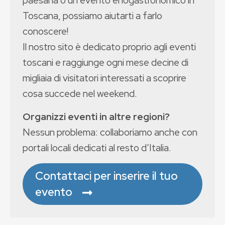
Toscana, possiamo aiutarti a farlo
conoscere!
Il nostro sito è dedicato proprio agli eventi
toscani e raggiunge ogni mese decine di
migliaia di visitatori interessati a scoprire
cosa succede nel weekend.
Organizzi eventi in altre regioni?
Nessun problema: collaboriamo anche con
portali locali dedicati al resto d’Italia.
Contattaci per inserire il tuo
evento