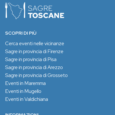
SCOPRI DI PIÙ
Cerca eventi nelle vicinanze
Sagre in provincia di Firenze
Sagre in provincia di Pisa
Sagre in provincia di Arezzo
Sagre in provincia di Grosseto
Eventi in Maremma
Eventi in Mugello
Eventi in Valdichiana
INFORMAZIONI