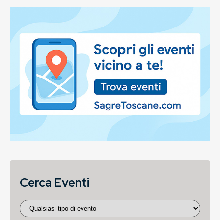
Cerca Eventi