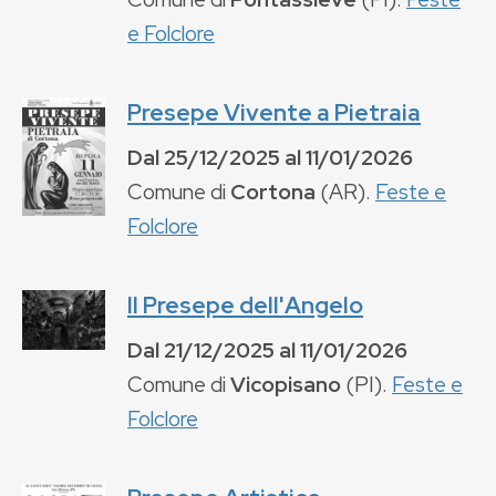
e Folclore
Presepe Vivente a Pietraia
Dal
25/12/2025
al
11/01/2026
Comune di
Cortona
(
AR
).
Feste e
Folclore
Il Presepe dell'Angelo
Dal
21/12/2025
al
11/01/2026
Comune di
Vicopisano
(
PI
).
Feste e
Folclore