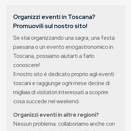
Organizzi eventi in Toscana?
Promuovili sul nostro sito!
Se stai organizzando una sagra, una festa
paesana o un evento enogastronomico in
Toscana, possiamo aiutarti a farlo
conoscere!
Il nostro sito è dedicato proprio agli eventi
toscani e raggiunge ogni mese decine di
migliaia di visitatori interessati a scoprire
cosa succede nel weekend.
Organizzi eventi in altre regioni?
Nessun problema: collaboriamo anche con