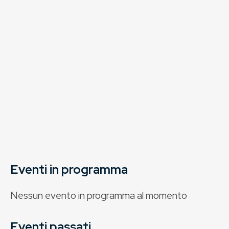
Eventi in programma
Nessun evento in programma al momento
Eventi passati