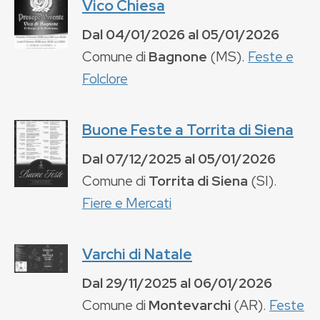
Vico Chiesa
Dal
04/01/2026
al
05/01/2026
Comune di
Bagnone
(
MS
).
Feste e
Folclore
Buone Feste a Torrita di Siena
Dal
07/12/2025
al
05/01/2026
Comune di
Torrita di Siena
(
SI
).
Fiere e Mercati
Varchi di Natale
Dal
29/11/2025
al
06/01/2026
Comune di
Montevarchi
(
AR
).
Feste