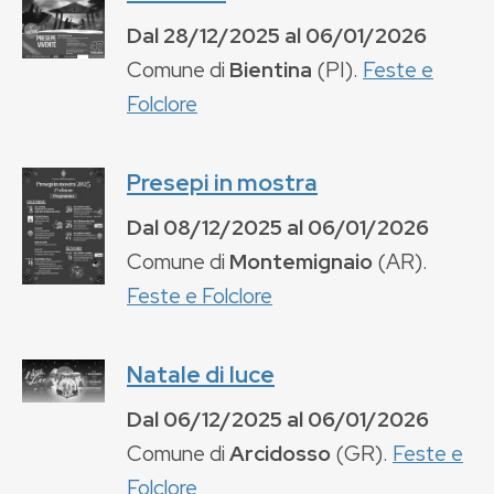
Dal
28/12/2025
al
06/01/2026
Comune di
Bientina
(
PI
).
Feste e
Folclore
Presepi in mostra
Dal
08/12/2025
al
06/01/2026
Comune di
Montemignaio
(
AR
).
Feste e Folclore
Natale di luce
Dal
06/12/2025
al
06/01/2026
Comune di
Arcidosso
(
GR
).
Feste e
Folclore