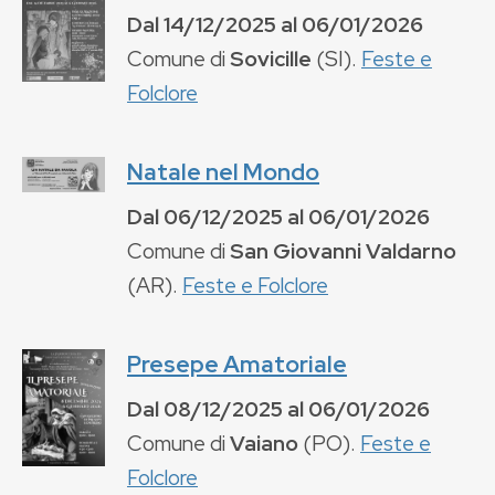
Dal
14/12/2025
al
06/01/2026
Comune di
Sovicille
(
SI
).
Feste e
Folclore
Natale nel Mondo
Dal
06/12/2025
al
06/01/2026
Comune di
San Giovanni Valdarno
(
AR
).
Feste e Folclore
Presepe Amatoriale
Dal
08/12/2025
al
06/01/2026
Comune di
Vaiano
(
PO
).
Feste e
Folclore