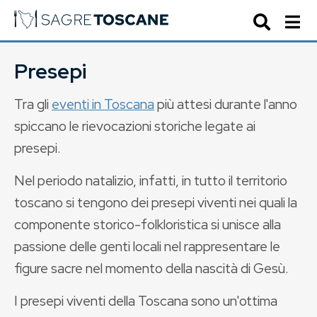
Presepi
Tra gli
eventi in Toscana
più attesi durante l'anno
spiccano le rievocazioni storiche legate ai
presepi.
Nel periodo natalizio, infatti, in tutto il territorio
toscano si tengono dei presepi viventi nei quali la
componente storico-folkloristica si unisce alla
passione delle genti locali nel rappresentare le
figure sacre nel momento della nascità di Gesù.
I presepi viventi della Toscana sono un'ottima