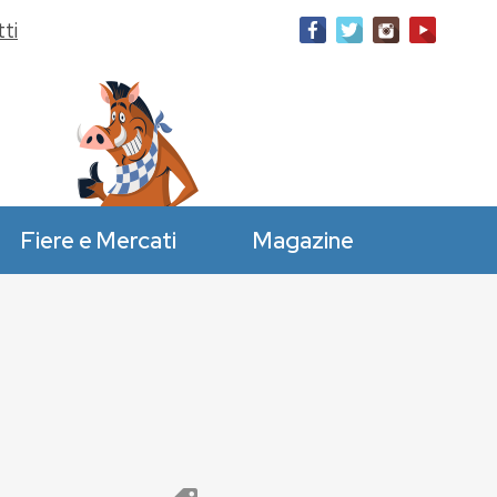
ti
Fiere e Mercati
Magazine