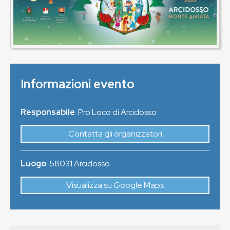
Informazioni evento
Responsabile
: Pro Loco di Arcidosso
Contatta gli organizzatori
Luogo
:
58031
Arcidosso
Visualizza su Google Maps