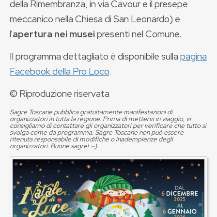
della Rimembranza, in via Cavour e il presepe
meccanico nella Chiesa di San Leonardo) e
l'
apertura nei musei
presenti nel Comune.
Il programma dettagliato è disponibile sulla
pagina
Facebook della Pro Loco
.
© Riproduzione riservata
Sagre Toscane pubblica gratuitamente manifestazioni di
organizzatori in tutta la regione. Prima di mettervi in viaggio, vi
consigliamo di contattare gli organizzatori per verificare che tutto si
svolga come da programma. Sagre Toscane non può essere
ritenuta responsabile di modifiche o inadempienze degli
organizzatori. Buone sagre! :-)