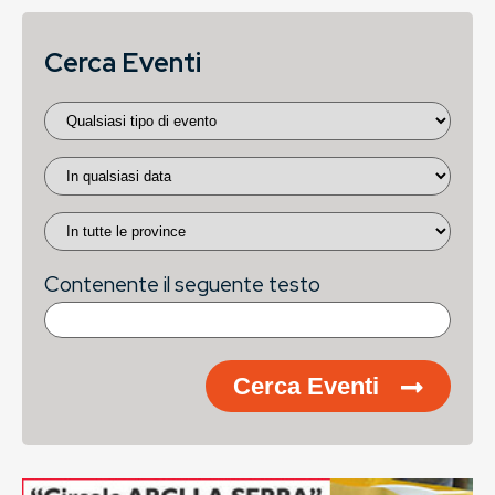
Cerca Eventi
Contenente il seguente testo
Cerca Eventi