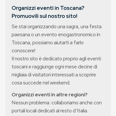
Organizzi eventi in Toscana?
Promuovili sul nostro sito!
Se stai organizzando una sagra, una festa
paesana o un evento enogastronomico in
Toscana, possiamo aiutarti a farlo
conoscere!
Il nostro sito è dedicato proprio agli eventi
toscani e raggiunge ogni mese decine di
migliaia di visitatori interessati a scoprire
cosa succede nel weekend.
Organizzi eventi in altre regioni?
Nessun problema: collaboriamo anche con
portali locali dedicati al resto d’Italia.