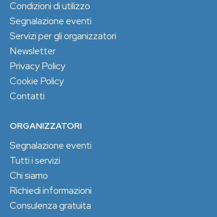
Condizioni di utilizzo
Segnalazione eventi
Servizi per gli organizzatori
Newsletter
Privacy Policy
Cookie Policy
Contatti
ORGANIZZATORI
Segnalazione eventi
Tutti i servizi
Chi siamo
Richiedi informazioni
Consulenza gratuita