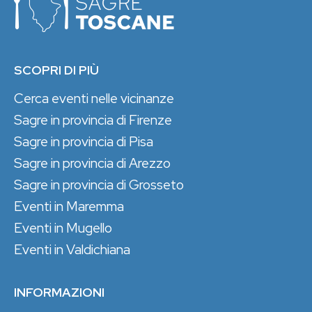
SCOPRI DI PIÙ
Cerca eventi nelle vicinanze
Sagre in provincia di Firenze
Sagre in provincia di Pisa
Sagre in provincia di Arezzo
Sagre in provincia di Grosseto
Eventi in Maremma
Eventi in Mugello
Eventi in Valdichiana
INFORMAZIONI