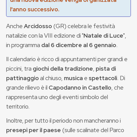
l'anno successivo.
Anche
Arcidosso
(GR) celebra le festività
natalizie con la VIII edizione di "
Natale di Luce
",
in programma
dal 6 dicembre al 6 gennaio
.
Il calendario è ricco di appuntamenti per grandi e
piccini, tra
giochi della tradizione
,
pista di
pattinaggio
al chiuso,
musica
e
spettacoli
. Di
grande rilievo è il
Capodanno in Castello
, che
rappresenta uno degli eventi simbolo del
territorio.
Inoltre, per tutto il periodo non mancheranno i
presepi per il paese
(sulle scalinate del Parco