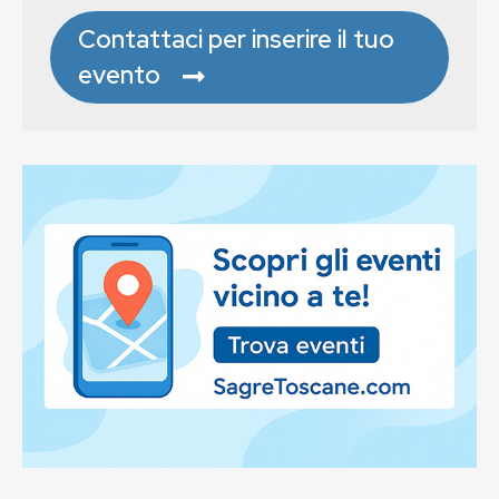
Contattaci per inserire il tuo
evento