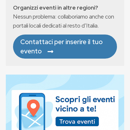
Organizzi eventi in altre regioni?
Nessun problema: collaboriamo anche con
portali locali dedicati al resto d’Italia.
Contattaci per inserire il tuo
evento