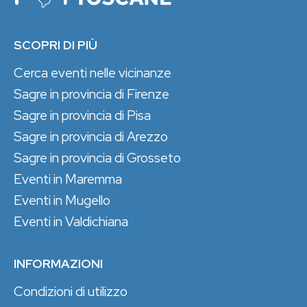
SCOPRI DI PIÙ
Cerca eventi nelle vicinanze
Sagre in provincia di Firenze
Sagre in provincia di Pisa
Sagre in provincia di Arezzo
Sagre in provincia di Grosseto
Eventi in Maremma
Eventi in Mugello
Eventi in Valdichiana
INFORMAZIONI
Condizioni di utilizzo