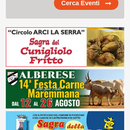
Cerca Eventi