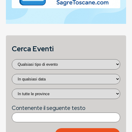
Cerca Eventi
Contenente il seguente testo