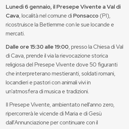
Lunedì 6 gennaio, il Presepe Vivente a Val di
Cava
, località nel comune di
Ponsacco
(PI),
ricostruisce la Betlemme con le sue locande e
mercati.
Dalle ore 15:30 alle 19:00
, presso la Chiesa di Val
di Cava, prende il via la rievocazione storica
religiosa del Presepe Vivente dove 50 figuranti
che interpreterano mestieranti, soldati romani,
locandieri e pastori con animali vivi in
un'atmosfera di musica e tradizioni.
Il Presepe Vivente, ambientato nell'anno zero,
ripercorrerà le vicende di Maria e di Gesù
dall'Annunciazione per continuare con il