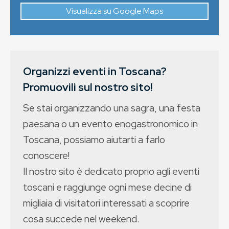
Visualizza su Google Maps
Organizzi eventi in Toscana?
Promuovili sul nostro sito!
Se stai organizzando una sagra, una festa
paesana o un evento enogastronomico in
Toscana, possiamo aiutarti a farlo
conoscere!
Il nostro sito è dedicato proprio agli eventi
toscani e raggiunge ogni mese decine di
migliaia di visitatori interessati a scoprire
cosa succede nel weekend.