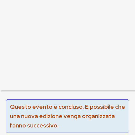
Questo evento è concluso. È possibile che
una nuova edizione venga organizzata
l'anno successivo.