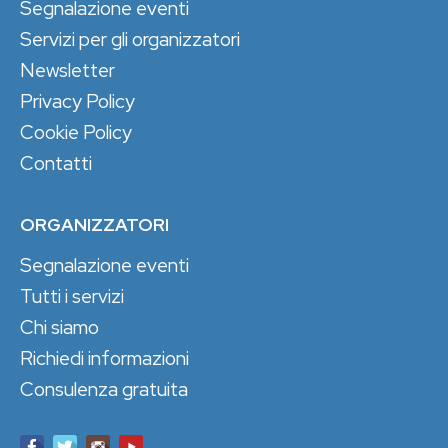
Segnalazione eventi
Servizi per gli organizzatori
Newsletter
Privacy Policy
Cookie Policy
Contatti
ORGANIZZATORI
Segnalazione eventi
Tutti i servizi
Chi siamo
Richiedi informazioni
Consulenza gratuita