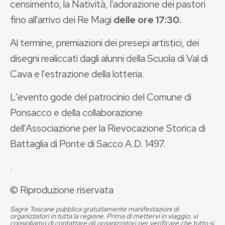
censimento, la Natività, l'adorazione dei pastori
fino all'arrivo dei Re Magi
delle ore 17:30.
Al termine, premiazioni dei presepi artistici, dei
disegni realiccati dagli alunni della Scuola di Val di
Cava e l'estrazione della lotteria.
L'evento gode del patrocinio del Comune di
Ponsacco e della collaborazione
dell'Associazione per la Rievocazione Storica di
Battaglia di Ponte di Sacco A.D. 1497.
.
© Riproduzione riservata
Sagre Toscane pubblica gratuitamente manifestazioni di
organizzatori in tutta la regione. Prima di mettervi in viaggio, vi
consigliamo di contattare gli organizzatori per verificare che tutto si