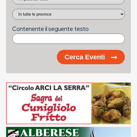
Contenente il seguente testo
Cerca Eventi