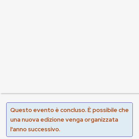
Questo evento è concluso. È possibile che
una nuova edizione venga organizzata
l'anno successivo.