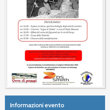
Informazioni evento