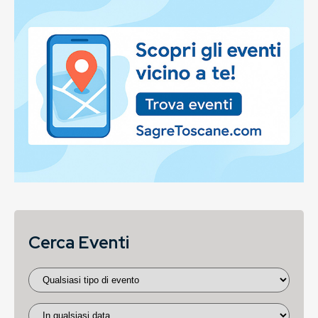
Cerca Eventi