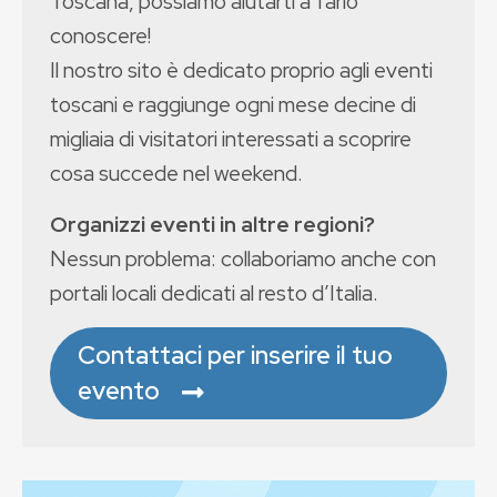
Toscana, possiamo aiutarti a farlo
conoscere!
Il nostro sito è dedicato proprio agli eventi
toscani e raggiunge ogni mese decine di
migliaia di visitatori interessati a scoprire
cosa succede nel weekend.
Organizzi eventi in altre regioni?
Nessun problema: collaboriamo anche con
portali locali dedicati al resto d’Italia.
Contattaci per inserire il tuo
evento