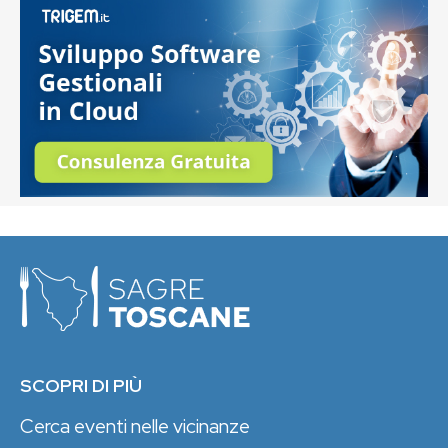
SCOPRI DI PIÙ
Cerca eventi nelle vicinanze