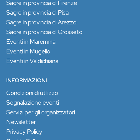
Sagre in provincia di Firenze
Sagre in provincia di Pisa
Sagre in provincia di Arezzo
Sagre in provincia di Grosseto
Eventi in Maremma
Eventi in Mugello
Eventi in Valdichiana
INFORMAZIONI
Condizioni di utilizzo
Segnalazione eventi
Servizi per gli organizzatori
Newsletter
Privacy Policy