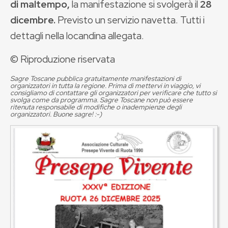
di maltempo,
la manifestazione si svolgerà il
28
dicembre.
Previsto un servizio navetta. Tutti i
dettagli nella locandina allegata.
© Riproduzione riservata
Sagre Toscane pubblica gratuitamente manifestazioni di
organizzatori in tutta la regione. Prima di mettervi in viaggio, vi
consigliamo di contattare gli organizzatori per verificare che tutto si
svolga come da programma. Sagre Toscane non può essere
ritenuta responsabile di modifiche o inadempienze degli
organizzatori. Buone sagre! :-)