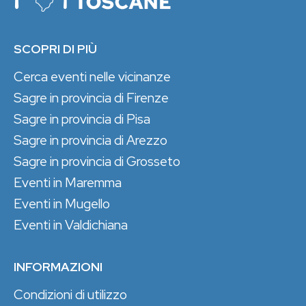
SCOPRI DI PIÙ
Cerca eventi nelle vicinanze
Sagre in provincia di Firenze
Sagre in provincia di Pisa
Sagre in provincia di Arezzo
Sagre in provincia di Grosseto
Eventi in Maremma
Eventi in Mugello
Eventi in Valdichiana
INFORMAZIONI
Condizioni di utilizzo