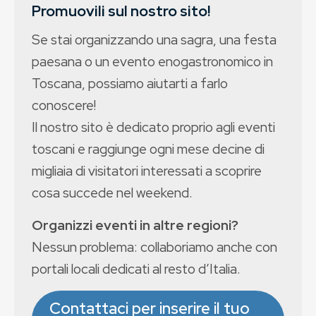
Promuovili sul nostro sito!
Se stai organizzando una sagra, una festa
paesana o un evento enogastronomico in
Toscana, possiamo aiutarti a farlo
conoscere!
Il nostro sito è dedicato proprio agli eventi
toscani e raggiunge ogni mese decine di
migliaia di visitatori interessati a scoprire
cosa succede nel weekend.
Organizzi eventi in altre regioni?
Nessun problema: collaboriamo anche con
portali locali dedicati al resto d’Italia.
Contattaci per inserire il tuo