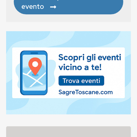
evento