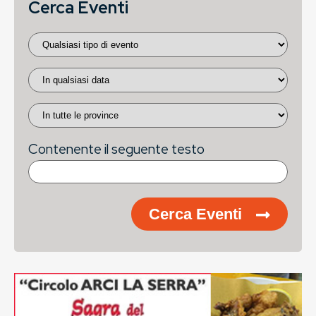
Cerca Eventi
Contenente il seguente testo
Cerca Eventi