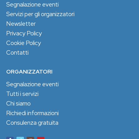
Segnalazione eventi
Servizi per gli organizzatori
Newsletter
Privacy Policy
Cookie Policy
Contatti
ORGANIZZATORI
Segnalazione eventi
Tutti i servizi
Chi siamo
Richiedi informazioni
Consulenza gratuita