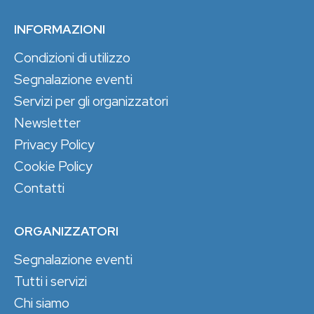
INFORMAZIONI
Condizioni di utilizzo
Segnalazione eventi
Servizi per gli organizzatori
Newsletter
Privacy Policy
Cookie Policy
Contatti
ORGANIZZATORI
Segnalazione eventi
Tutti i servizi
Chi siamo