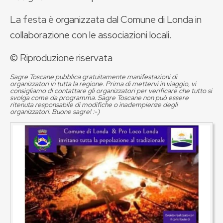
La festa è organizzata dal Comune di Londa in
collaborazione con le associazioni locali.
© Riproduzione riservata
Sagre Toscane pubblica gratuitamente manifestazioni di
organizzatori in tutta la regione. Prima di mettervi in viaggio, vi
consigliamo di contattare gli organizzatori per verificare che tutto si
svolga come da programma. Sagre Toscane non può essere
ritenuta responsabile di modifiche o inadempienze degli
organizzatori. Buone sagre! :-)