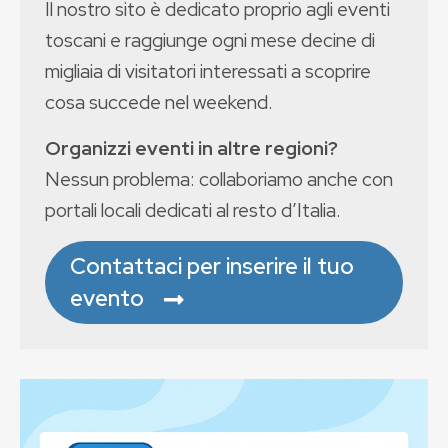
Il nostro sito è dedicato proprio agli eventi
toscani e raggiunge ogni mese decine di
migliaia di visitatori interessati a scoprire
cosa succede nel weekend.
Organizzi eventi in altre regioni?
Nessun problema: collaboriamo anche con
portali locali dedicati al resto d’Italia.
Contattaci per inserire il tuo
evento