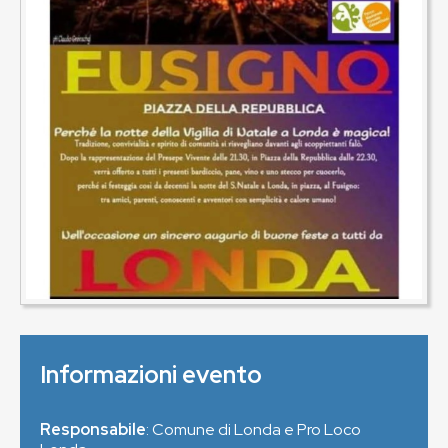
Informazioni evento
Responsabile
: Comune di Londa e Pro Loco