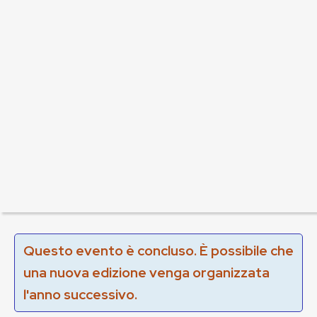
Questo evento è concluso. È possibile che
una nuova edizione venga organizzata
l'anno successivo.