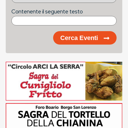
Contenente il seguente testo
Cerca Eventi