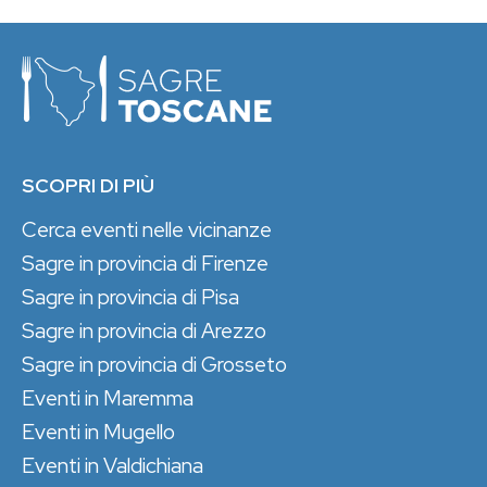
SCOPRI DI PIÙ
Cerca eventi nelle vicinanze
Sagre in provincia di Firenze
Sagre in provincia di Pisa
Sagre in provincia di Arezzo
Sagre in provincia di Grosseto
Eventi in Maremma
Eventi in Mugello
Eventi in Valdichiana