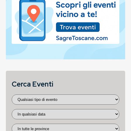
Cerca Eventi