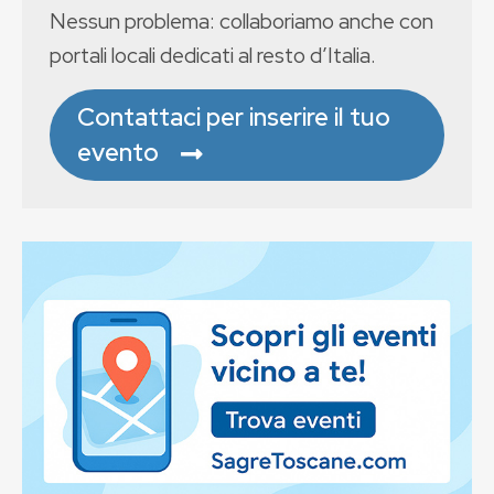
Nessun problema: collaboriamo anche con
portali locali dedicati al resto d’Italia.
Contattaci per inserire il tuo
evento