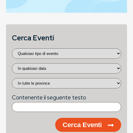
Cerca Eventi
Contenente il seguente testo
Cerca Eventi