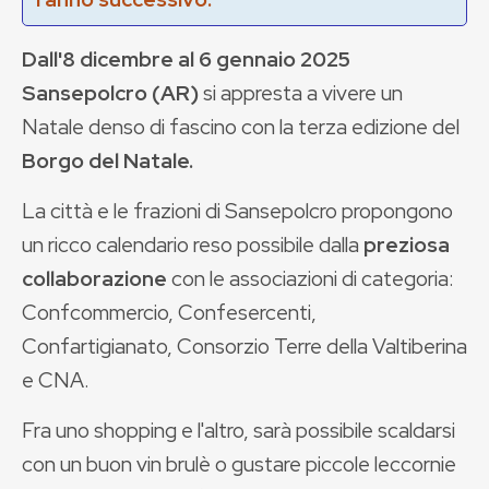
Dall'8 dicembre al 6 gennaio 2025
Sansepolcro (AR)
si appresta a vivere un
Natale denso di fascino con la terza edizione del
Borgo del Natale.
La città e le frazioni di Sansepolcro propongono
un ricco calendario reso possibile dalla
preziosa
collaborazione
con le associazioni di categoria:
Confcommercio, Confesercenti,
Confartigianato, Consorzio Terre della Valtiberina
e CNA.
Fra uno shopping e l'altro, sarà possibile scaldarsi
con un buon vin brulè o gustare piccole leccornie