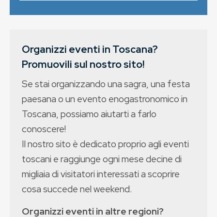
Organizzi eventi in Toscana?
Promuovili sul nostro sito!
Se stai organizzando una sagra, una festa
paesana o un evento enogastronomico in
Toscana, possiamo aiutarti a farlo
conoscere!
Il nostro sito è dedicato proprio agli eventi
toscani e raggiunge ogni mese decine di
migliaia di visitatori interessati a scoprire
cosa succede nel weekend.
Organizzi eventi in altre regioni?