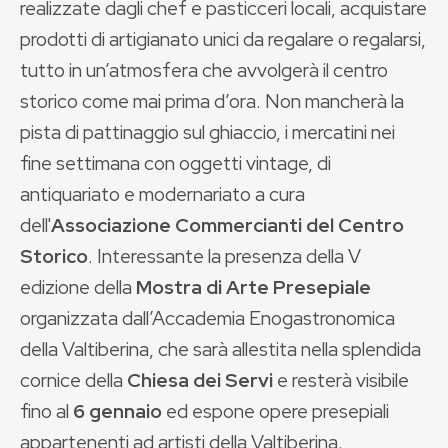
realizzate dagli chef e pasticceri locali, acquistare
prodotti di artigianato unici da regalare o regalarsi,
tutto in un’atmosfera che avvolgerà il centro
storico come mai prima d’ora. Non mancherà la
pista di pattinaggio sul ghiaccio, i mercatini nei
fine settimana con oggetti vintage, di
antiquariato e modernariato a cura
dell'
Associazione Commercianti del Centro
Storico
. Interessante la presenza della V
edizione della
Mostra di Arte Presepiale
organizzata dall’Accademia Enogastronomica
della Valtiberina, che sarà allestita nella splendida
cornice della
Chiesa dei Servi
e resterà visibile
fino al
6 gennaio
ed espone opere presepiali
appartenenti ad artisti della Valtiberina.