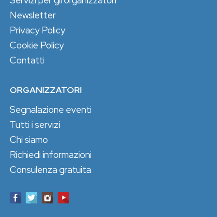
Newsletter
Privacy Policy
Cookie Policy
Contatti
ORGANIZZATORI
Segnalazione eventi
Tutti i servizi
Chi siamo
Richiedi informazioni
Consulenza gratuita