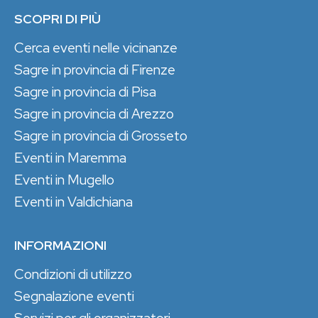
SCOPRI DI PIÙ
Cerca eventi nelle vicinanze
Sagre in provincia di Firenze
Sagre in provincia di Pisa
Sagre in provincia di Arezzo
Sagre in provincia di Grosseto
Eventi in Maremma
Eventi in Mugello
Eventi in Valdichiana
INFORMAZIONI
Condizioni di utilizzo
Segnalazione eventi
Servizi per gli organizzatori