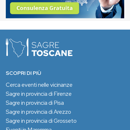
SCOPRI DI PIÙ
Cerca eventi nelle vicinanze
Sagre in provincia di Firenze
Sagre in provincia di Pisa
Sagre in provincia di Arezzo
Sagre in provincia di Grosseto
Eventi in Maremma