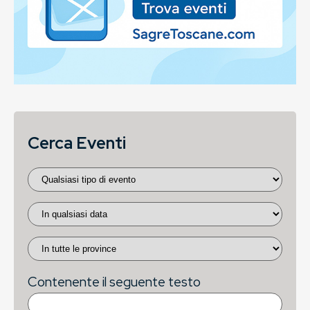
Cerca Eventi
Contenente il seguente testo