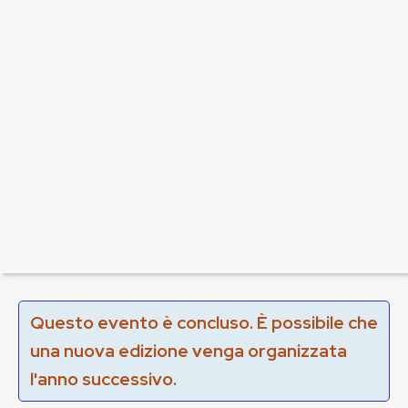
Questo evento è concluso. È possibile che
una nuova edizione venga organizzata
l'anno successivo.