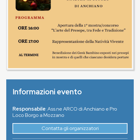
Informazioni evento
Responsabile
: Ass.ne ARCO di Anchiano e Pro
Loco Borgo a Mozzano
Contatta gli organizzatori