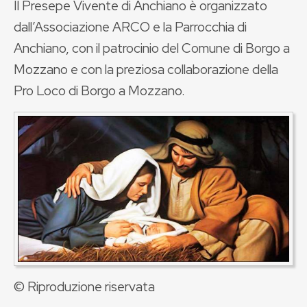
Il Presepe Vivente di Anchiano
è organizzato
dall’Associazione ARCO e la Parrocchia di
Anchiano, con il patrocinio del Comune di Borgo a
Mozzano e con la preziosa collaborazione della
Pro Loco di Borgo a Mozzano.
© Riproduzione riservata