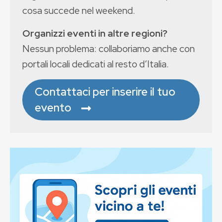
cosa succede nel weekend.
Organizzi eventi in altre regioni?
Nessun problema: collaboriamo anche con
portali locali dedicati al resto d’Italia.
Contattaci per inserire il tuo
evento