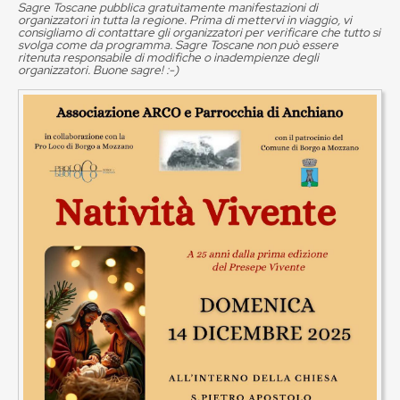
Sagre Toscane pubblica gratuitamente manifestazioni di
organizzatori in tutta la regione. Prima di mettervi in viaggio, vi
consigliamo di contattare gli organizzatori per verificare che tutto si
svolga come da programma. Sagre Toscane non può essere
ritenuta responsabile di modifiche o inadempienze degli
organizzatori. Buone sagre! :-)