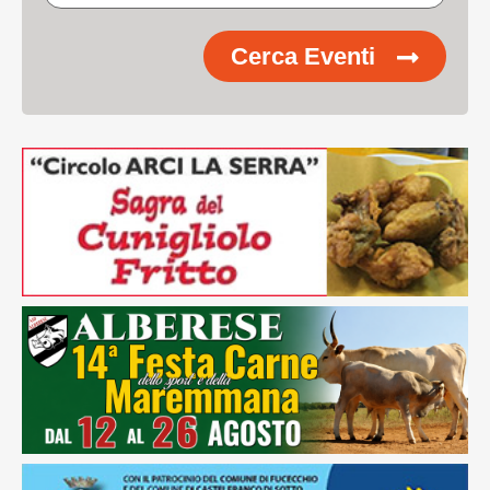
Cerca Eventi