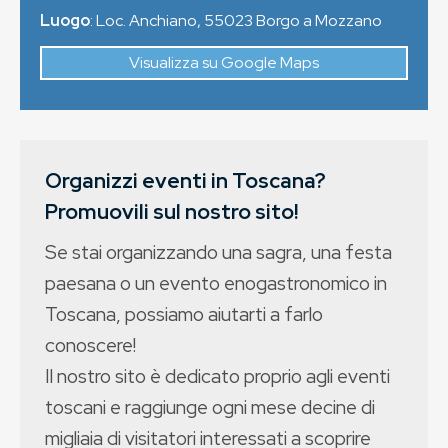
Luogo
:
Loc. Anchiano
,
55023
Borgo a Mozzano
Visualizza su Google Maps
Organizzi eventi in Toscana?
Promuovili sul nostro sito!
Se stai organizzando una sagra, una festa
paesana o un evento enogastronomico in
Toscana, possiamo aiutarti a farlo
conoscere!
Il nostro sito è dedicato proprio agli eventi
toscani e raggiunge ogni mese decine di
migliaia di visitatori interessati a scoprire