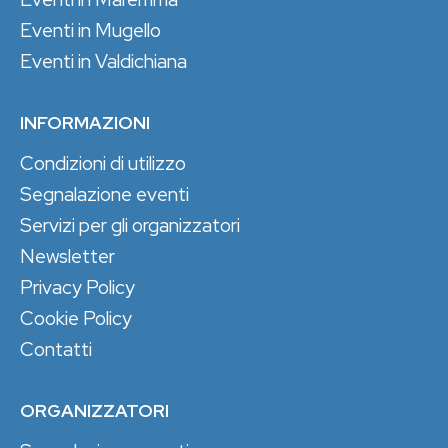
Eventi in Mugello
Eventi in Valdichiana
INFORMAZIONI
Condizioni di utilizzo
Segnalazione eventi
Servizi per gli organizzatori
Newsletter
Privacy Policy
Cookie Policy
Contatti
ORGANIZZATORI