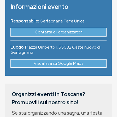
Informazioni evento
Responsabile
: Garfagnana Terra Unica
Contatta gli organizzatori
Luogo
:
Piazza Umberto I
,
55032
Castelnuovo di
Garfagnana
Visualizza su Google Maps
Organizzi eventi in Toscana?
Promuovili sul nostro sito!
Se stai organizzando una sagra, una festa