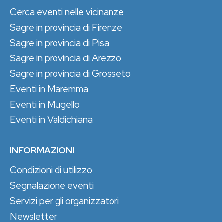
Cerca eventi nelle vicinanze
Sagre in provincia di Firenze
Sagre in provincia di Pisa
Sagre in provincia di Arezzo
Sagre in provincia di Grosseto
Eventi in Maremma
Eventi in Mugello
Eventi in Valdichiana
INFORMAZIONI
Condizioni di utilizzo
Segnalazione eventi
Servizi per gli organizzatori
Newsletter