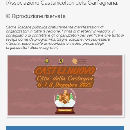
l'Associazione Castanicoltori della Garfagnana.
© Riproduzione riservata
Sagre Toscane pubblica gratuitamente manifestazioni di
organizzatori in tutta la regione. Prima di mettervi in viaggio, vi
consigliamo di contattare gli organizzatori per verificare che tutto si
svolga come da programma. Sagre Toscane non può essere
ritenuta responsabile di modifiche o inadempienze degli
organizzatori. Buone sagre! :-)