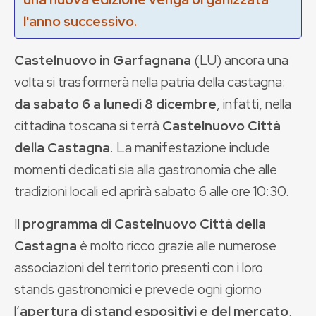
l'anno successivo.
Castelnuovo in Garfagnana
(LU) ancora una
volta si trasformerà nella patria della castagna:
da sabato 6 a lunedì 8 dicembre
, infatti, nella
cittadina toscana si terrà
Castelnuovo Città
della Castagna
. La manifestazione include
momenti dedicati sia alla gastronomia che alle
tradizioni locali ed aprirà sabato 6 alle ore 10:30.
Il
programma di Castelnuovo Città della
Castagna
è molto ricco grazie alle numerose
associazioni del territorio presenti con i loro
stands gastronomici e prevede ogni giorno
l’
apertura di stand espositivi e del mercato
.