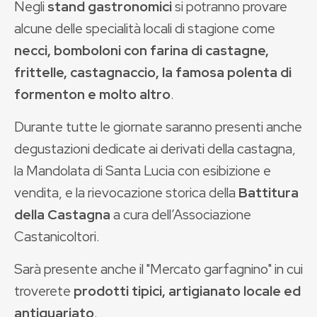
Negli
stand gastronomici
si potranno provare
alcune delle specialità locali di stagione come
necci, bomboloni con farina di castagne,
frittelle, castagnaccio, la famosa polenta di
formenton e molto altro
.
Durante tutte le giornate saranno presenti anche
degustazioni dedicate ai derivati della castagna,
la Mandolata di Santa Lucia con esibizione e
vendita, e la rievocazione storica della
Battitura
della Castagna
a cura dell’Associazione
Castanicoltori.
Sarà presente anche il "Mercato garfagnino" in cui
troverete
prodotti tipici, artigianato locale ed
antiquariato
.