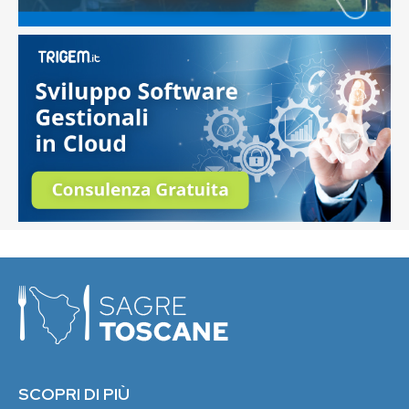
SCOPRI DI PIÙ