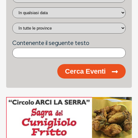
Contenente il seguente testo
Cerca Eventi