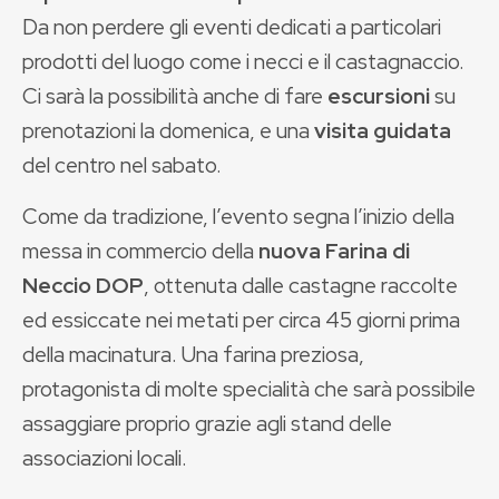
Da non perdere gli eventi dedicati a particolari
prodotti del luogo come i necci e il castagnaccio.
Ci sarà la possibilità anche di fare
escursioni
su
prenotazioni la domenica, e una
visita guidata
del centro nel sabato.
Come da tradizione, l’evento segna l’inizio della
messa in commercio della
nuova Farina di
Neccio DOP
, ottenuta dalle castagne raccolte
ed essiccate nei metati per circa 45 giorni prima
della macinatura. Una farina preziosa,
protagonista di molte specialità che sarà possibile
assaggiare proprio grazie agli stand delle
associazioni locali.