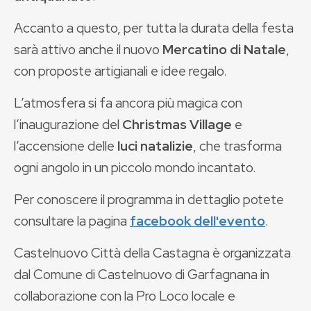
Accanto a questo, per tutta la durata della festa
sarà attivo anche il nuovo
Mercatino di Natale
,
con proposte artigianali e idee regalo.
L’atmosfera si fa ancora più magica con
l’inaugurazione del
Christmas Village
e
l’accensione delle
luci natalizie
, che trasforma
ogni angolo in un piccolo mondo incantato.
Per conoscere il programma in dettaglio potete
consultare la pagina
facebook dell'evento
.
Castelnuovo Città della Castagna è organizzata
dal Comune di Castelnuovo di Garfagnana in
collaborazione con la Pro Loco locale e