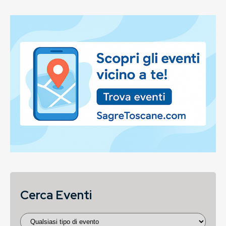
Cerca Eventi