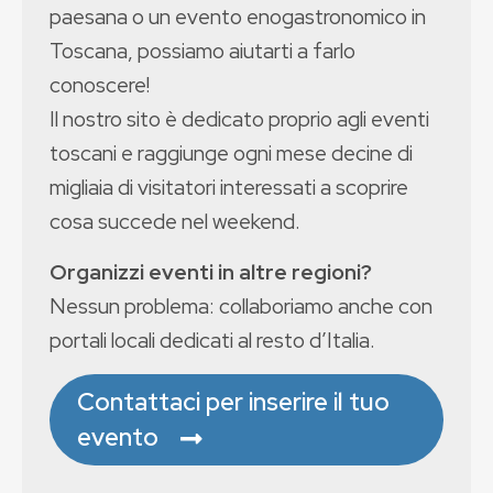
paesana o un evento enogastronomico in
Toscana, possiamo aiutarti a farlo
conoscere!
Il nostro sito è dedicato proprio agli eventi
toscani e raggiunge ogni mese decine di
migliaia di visitatori interessati a scoprire
cosa succede nel weekend.
Organizzi eventi in altre regioni?
Nessun problema: collaboriamo anche con
portali locali dedicati al resto d’Italia.
Contattaci per inserire il tuo
evento