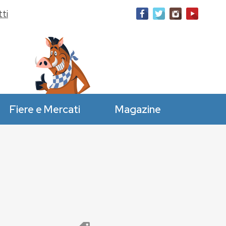
ti
Fiere e Mercati
Magazine