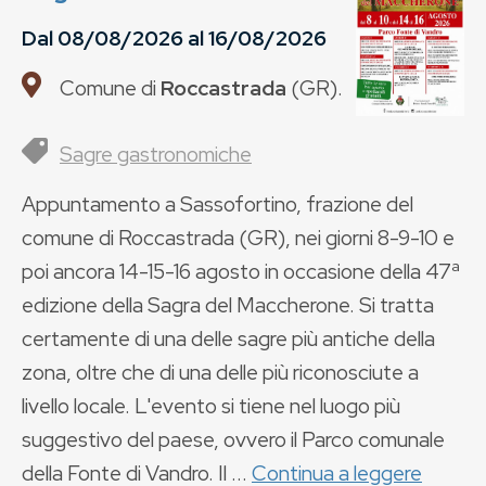
Dal
08/08/2026
al
16/08/2026
Comune di
Roccastrada
(
GR
).
Sagre gastronomiche
Appuntamento a Sassofortino, frazione del
comune di Roccastrada (GR), nei giorni 8-9-10 e
poi ancora 14-15-16 agosto in occasione della 47ª
edizione della Sagra del Maccherone. Si tratta
certamente di una delle sagre più antiche della
zona, oltre che di una delle più riconosciute a
livello locale. L'evento si tiene nel luogo più
suggestivo del paese, ovvero il Parco comunale
della Fonte di Vandro. Il ...
Continua a leggere