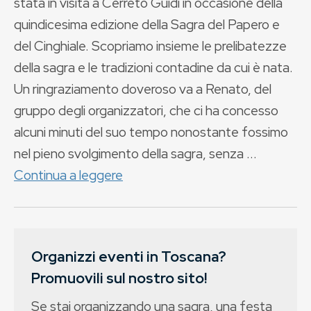
stata in visita a Cerreto Guidi in occasione della
quindicesima edizione della Sagra del Papero e
del Cinghiale. Scopriamo insieme le prelibatezze
della sagra e le tradizioni contadine da cui è nata.
Un ringraziamento doveroso va a Renato, del
gruppo degli organizzatori, che ci ha concesso
alcuni minuti del suo tempo nonostante fossimo
nel pieno svolgimento della sagra, senza ...
Continua a leggere
Organizzi eventi in Toscana?
Promuovili sul nostro sito!
Se stai organizzando una sagra, una festa