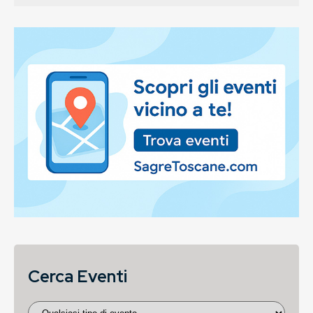
Cerca Eventi