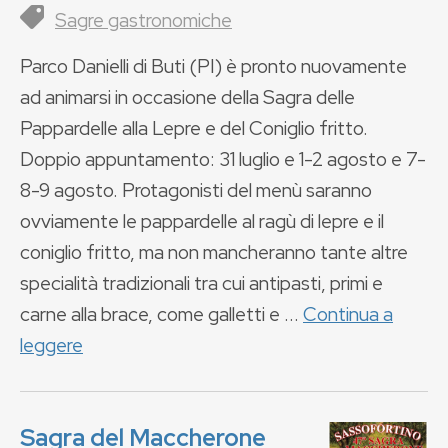
Sagre gastronomiche
Parco Danielli di Buti (PI) è pronto nuovamente
ad animarsi in occasione della Sagra delle
Pappardelle alla Lepre e del Coniglio fritto.
Doppio appuntamento: 31 luglio e 1-2 agosto e 7-
8-9 agosto. Protagonisti del menù saranno
ovviamente le pappardelle al ragù di lepre e il
coniglio fritto, ma non mancheranno tante altre
specialità tradizionali tra cui antipasti, primi e
carne alla brace, come galletti e ...
Continua a
leggere
Sagra del Maccherone