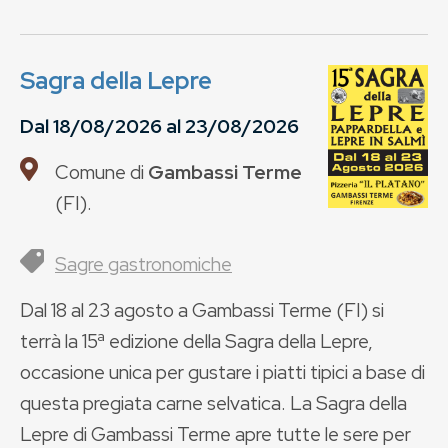
Sagra della Lepre
Dal
18/08/2026
al
23/08/2026
Comune di
Gambassi Terme
(
FI
).
Sagre gastronomiche
Dal 18 al 23 agosto a Gambassi Terme (FI) si
terrà la 15ª edizione della Sagra della Lepre,
occasione unica per gustare i piatti tipici a base di
questa pregiata carne selvatica. La Sagra della
Lepre di Gambassi Terme apre tutte le sere per