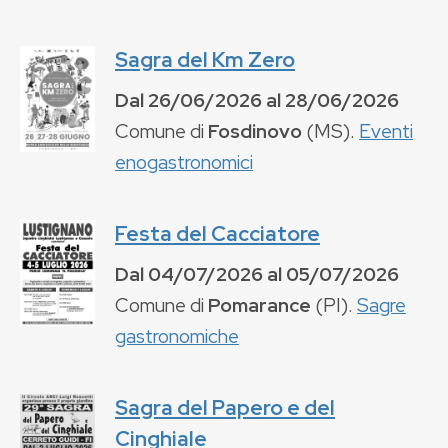
Sagra del Km Zero
Dal
26/06/2026
al
28/06/2026
Comune di
Fosdinovo
(
MS
).
Eventi
enogastronomici
Festa del Cacciatore
Dal
04/07/2026
al
05/07/2026
Comune di
Pomarance
(
PI
).
Sagre
gastronomiche
Sagra del Papero e del
Cinghiale