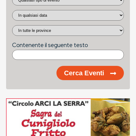
Contenente il seguente testo
Cerca Eventi