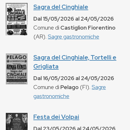
Sagra del Cinghiale
Dal
15/05/2026
al
24/05/2026
Comune di
Castiglion Fiorentino
(
AR
).
Sagre gastronomiche
Sagra del Cinghiale, Tortelli e
Grigliata
Dal
16/05/2026
al
24/05/2026
Comune di
Pelago
(
FI
).
Sagre
gastronomiche
Festa dei Volpai
Dal
23/05/2026
al
24/05/2026