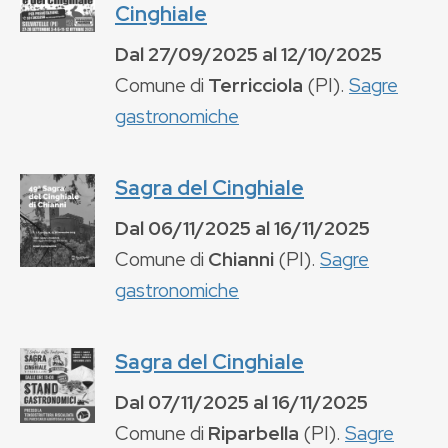
Cinghiale
Dal
27/09/2025
al
12/10/2025
Comune di
Terricciola
(
PI
).
Sagre
gastronomiche
Sagra del Cinghiale
Dal
06/11/2025
al
16/11/2025
Comune di
Chianni
(
PI
).
Sagre
gastronomiche
Sagra del Cinghiale
Dal
07/11/2025
al
16/11/2025
Comune di
Riparbella
(
PI
).
Sagre