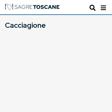
Cacciagione