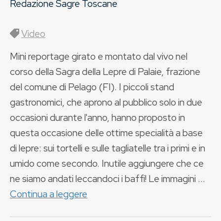
Redazione Sagre Toscane
Video
Mini reportage girato e montato dal vivo nel
corso della Sagra della Lepre di Palaie, frazione
del comune di Pelago (FI). I piccoli stand
gastronomici, che aprono al pubblico solo in due
occasioni durante l'anno, hanno proposto in
questa occasione delle ottime specialità a base
di lepre: sui tortelli e sulle tagliatelle tra i primi e in
umido come secondo. Inutile aggiungere che ce
ne siamo andati leccandoci i baffi! Le immagini ...
Continua a leggere