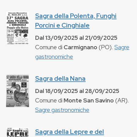
Sagra della Polenta, Funghi
Porcini e Cinghiale
Dal
13/09/2025
al
21/09/2025
Comune di
Carmignano
(
PO
).
Sagre
gastronomiche
Sagra della Nana
Dal
18/09/2025
al
28/09/2025
Comune di
Monte San Savino
(
AR
).
Sagre gastronomiche
Sagra della Lepre e del