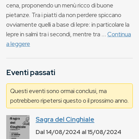
cena, proponendo un menù ricco di buone
pietanze. Tra i piatti da non perdere spiccano
ovviamente quelli a base di lepre: in particolare la
lepre in salmì tra i secondi, mentre tra ...
Continua
a leggere
Eventi passati
Questi eventi sono ormai conclusi, ma
potrebbero ripetersi questo o il prossimo anno.
Sagra del Cinghiale
Dal
14/08/2024
al
15/08/2024