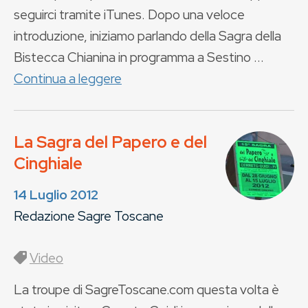
seguirci tramite iTunes. Dopo una veloce
introduzione, iniziamo parlando della Sagra della
Bistecca Chianina in programma a Sestino ...
Continua a leggere
La Sagra del Papero e del
Cinghiale
14 Luglio 2012
Redazione Sagre Toscane
Video
La troupe di SagreToscane.com questa volta è