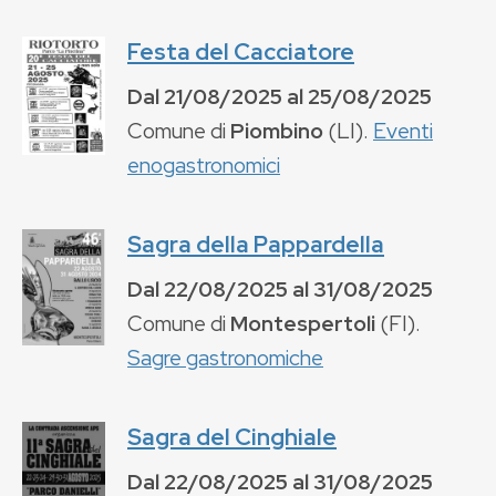
Festa del Cacciatore
Dal
21/08/2025
al
25/08/2025
Comune di
Piombino
(
LI
).
Eventi
enogastronomici
Sagra della Pappardella
Dal
22/08/2025
al
31/08/2025
Comune di
Montespertoli
(
FI
).
Sagre gastronomiche
Sagra del Cinghiale
Dal
22/08/2025
al
31/08/2025