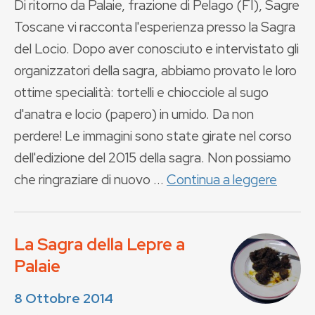
Di ritorno da Palaie, frazione di Pelago (FI), Sagre
Toscane vi racconta l'esperienza presso la Sagra
del Locio. Dopo aver conosciuto e intervistato gli
organizzatori della sagra, abbiamo provato le loro
ottime specialità: tortelli e chiocciole al sugo
d'anatra e locio (papero) in umido. Da non
perdere! Le immagini sono state girate nel corso
dell'edizione del 2015 della sagra. Non possiamo
che ringraziare di nuovo ...
Continua a leggere
La Sagra della Lepre a
Palaie
8 Ottobre 2014