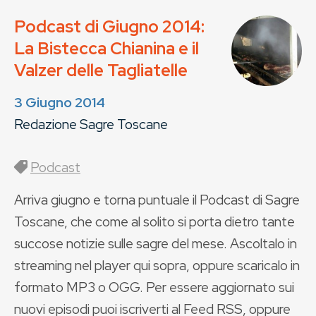
Podcast di Giugno 2014:
La Bistecca Chianina e il
Valzer delle Tagliatelle
3 Giugno 2014
Redazione Sagre Toscane
Podcast
Arriva giugno e torna puntuale il Podcast di Sagre
Toscane, che come al solito si porta dietro tante
succose notizie sulle sagre del mese. Ascoltalo in
streaming nel player qui sopra, oppure scaricalo in
formato MP3 o OGG. Per essere aggiornato sui
nuovi episodi puoi iscriverti al Feed RSS, oppure