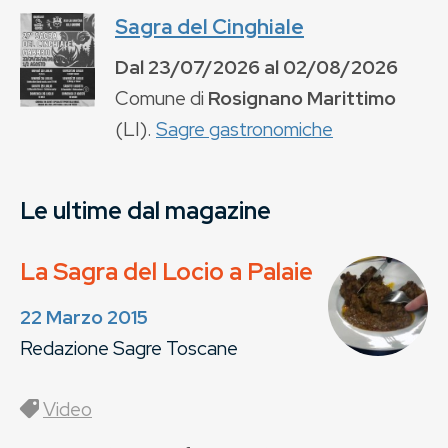
Sagra del Cinghiale
Dal
23/07/2026
al
02/08/2026
Comune di
Rosignano Marittimo
(
LI
).
Sagre gastronomiche
Le ultime dal magazine
La Sagra del Locio a Palaie
22 Marzo 2015
Redazione Sagre Toscane
Video