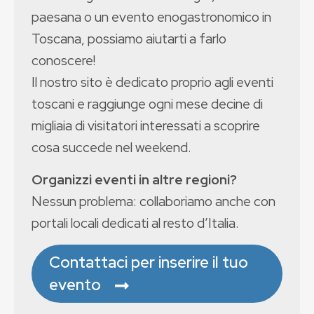
paesana o un evento enogastronomico in
Toscana, possiamo aiutarti a farlo
conoscere!
Il nostro sito è dedicato proprio agli eventi
toscani e raggiunge ogni mese decine di
migliaia di visitatori interessati a scoprire
cosa succede nel weekend.
Organizzi eventi in altre regioni?
Nessun problema: collaboriamo anche con
portali locali dedicati al resto d’Italia.
Contattaci per inserire il tuo
evento