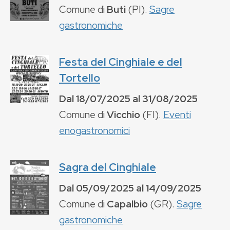
Comune di
Buti
(
PI
).
Sagre
gastronomiche
Festa del Cinghiale e del
Tortello
Dal
18/07/2025
al
31/08/2025
Comune di
Vicchio
(
FI
).
Eventi
enogastronomici
Sagra del Cinghiale
Dal
05/09/2025
al
14/09/2025
Comune di
Capalbio
(
GR
).
Sagre
gastronomiche