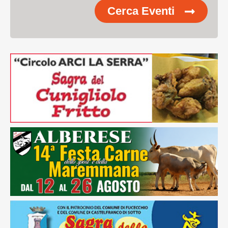
Cerca Eventi