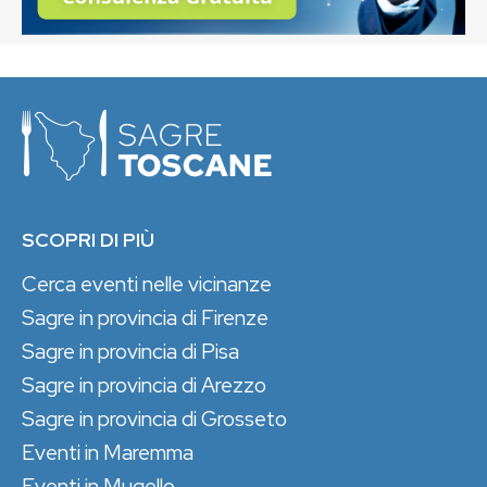
SCOPRI DI PIÙ
Cerca eventi nelle vicinanze
Sagre in provincia di Firenze
Sagre in provincia di Pisa
Sagre in provincia di Arezzo
Sagre in provincia di Grosseto
Eventi in Maremma
Eventi in Mugello