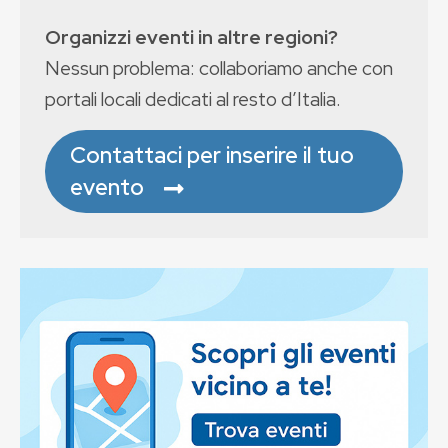
Organizzi eventi in altre regioni?
Nessun problema: collaboriamo anche con
portali locali dedicati al resto d’Italia.
Contattaci per inserire il tuo
evento