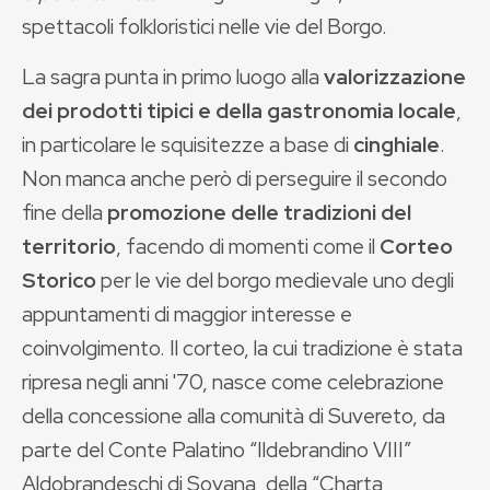
spettacoli folkloristici nelle vie del Borgo.
La sagra punta in primo luogo alla
valorizzazione
dei prodotti tipici e della gastronomia locale
,
in particolare le squisitezze a base di
cinghiale
.
Non manca anche però di perseguire il secondo
fine della
promozione delle tradizioni del
territorio
, facendo di momenti come il
Corteo
Storico
per le vie del borgo medievale uno degli
appuntamenti di maggior interesse e
coinvolgimento. Il corteo, la cui tradizione è stata
ripresa negli anni '70, nasce come celebrazione
della concessione alla comunità di Suvereto, da
parte del Conte Palatino “Ildebrandino VIII”
Aldobrandeschi di Sovana, della “Charta