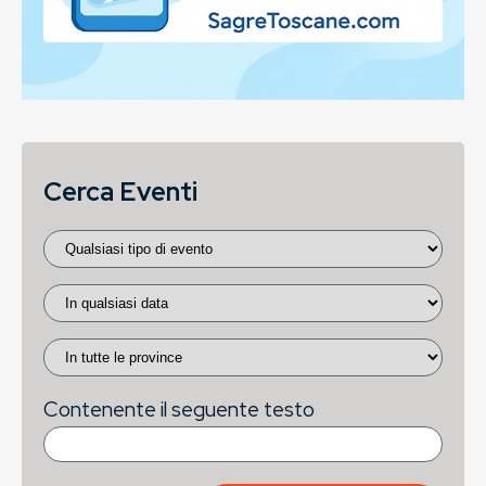
Cerca Eventi
Contenente il seguente testo