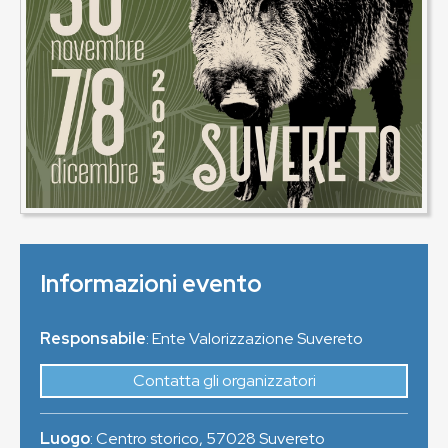
Informazioni evento
Responsabile
: Ente Valorizzazione Suvereto
Contatta gli organizzatori
Luogo
:
Centro storico
,
57028
Suvereto