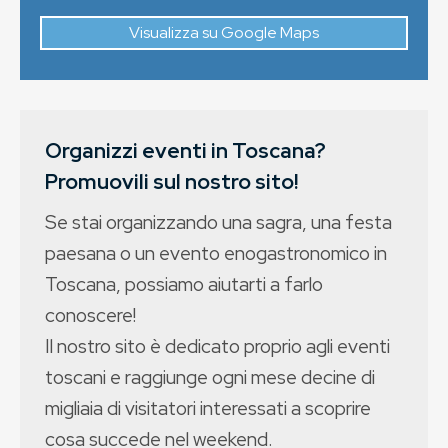
Visualizza su Google Maps
Organizzi eventi in Toscana?
Promuovili sul nostro sito!
Se stai organizzando una sagra, una festa
paesana o un evento enogastronomico in
Toscana, possiamo aiutarti a farlo
conoscere!
Il nostro sito è dedicato proprio agli eventi
toscani e raggiunge ogni mese decine di
migliaia di visitatori interessati a scoprire
cosa succede nel weekend.