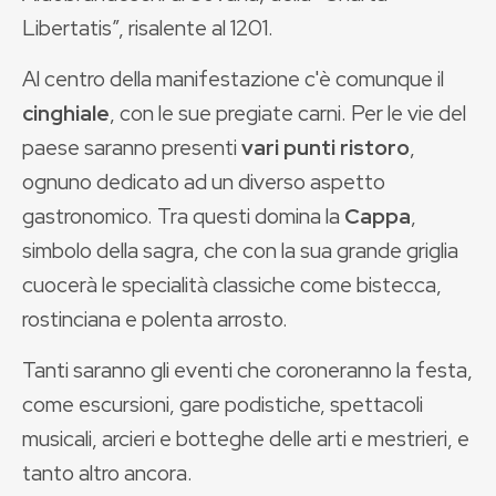
Libertatis”, risalente al 1201.
Al centro della manifestazione c'è comunque il
cinghiale
, con le sue pregiate carni. Per le vie del
paese saranno presenti
vari punti ristoro
,
ognuno dedicato ad un diverso aspetto
gastronomico. Tra questi domina la
Cappa
,
simbolo della sagra, che con la sua grande griglia
cuocerà le specialità classiche come bistecca,
rostinciana e polenta arrosto.
Tanti saranno gli eventi che coroneranno la festa,
come escursioni, gare podistiche, spettacoli
musicali, arcieri e botteghe delle arti e mestrieri, e
tanto altro ancora.