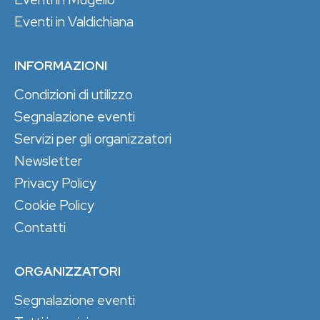
Eventi in Valdichiana
INFORMAZIONI
Condizioni di utilizzo
Segnalazione eventi
Servizi per gli organizzatori
Newsletter
Privacy Policy
Cookie Policy
Contatti
ORGANIZZATORI
Segnalazione eventi