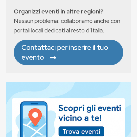
Organizzi eventi in altre regioni?
Nessun problema: collaboriamo anche con
portali locali dedicati al resto d’Italia.
Contattaci per inserire il tuo
evento