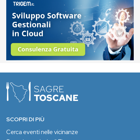
SCOPRI DI PIÙ
Cerca eventi nelle vicinanze