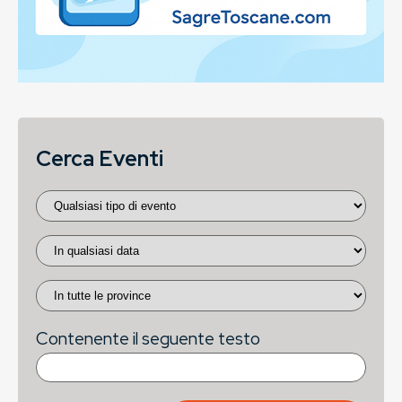
Cerca Eventi
Contenente il seguente testo