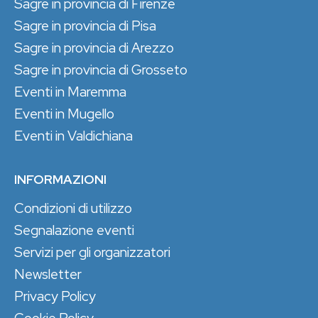
Sagre in provincia di Firenze
Sagre in provincia di Pisa
Sagre in provincia di Arezzo
Sagre in provincia di Grosseto
Eventi in Maremma
Eventi in Mugello
Eventi in Valdichiana
INFORMAZIONI
Condizioni di utilizzo
Segnalazione eventi
Servizi per gli organizzatori
Newsletter
Privacy Policy
Cookie Policy