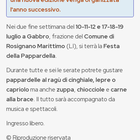
l'anno successivo.
Nei due fine settimana del
10-11-12 e 17-18-19
luglio
a Gabbro
, frazione del
Comune di
Rosignano Marittimo
(LI), si terrà la
Festa
della Pappardella
.
Durante tutte e sei le serate potrete gustare
pappardelle al ragù di cinghiale, lepre o
capriolo
ma anche
zuppa
,
chiocciole
e
carne
alla brace
. Il tutto sarà accompagnato da
musica e spettacoli.
Ingresso libero.
© Riproduzione riservata