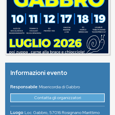
Informazioni evento
Responsabile
: Misericordia di Gabbro
Contatta gli organizzatori
Luogo
:
Loc. Gabbro
,
57016
Rosignano Marittimo