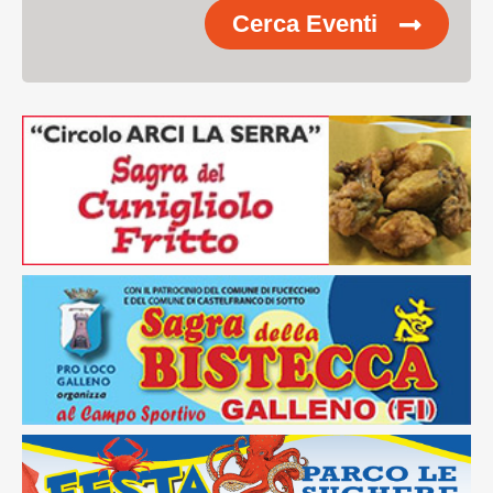
Cerca Eventi