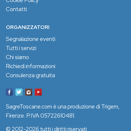
Contatti
ORGANIZZATORI
Segnalazione eventi
Tutti i servizi
Chi siamo
Richiedi informazioni
Consulenza gratuita
SagreToscane.com è una produzione di Trigem,
Firenze. P.IVA 05722610481.
© 2012-2026 tutti i diritti riservati