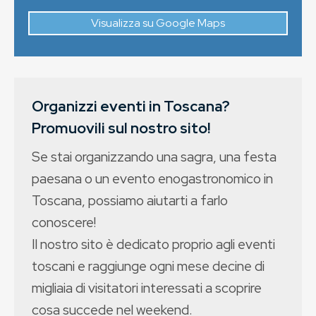
Visualizza su Google Maps
Organizzi eventi in Toscana?
Promuovili sul nostro sito!
Se stai organizzando una sagra, una festa
paesana o un evento enogastronomico in
Toscana, possiamo aiutarti a farlo
conoscere!
Il nostro sito è dedicato proprio agli eventi
toscani e raggiunge ogni mese decine di
migliaia di visitatori interessati a scoprire
cosa succede nel weekend.