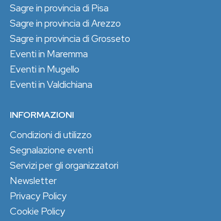
Sagre in provincia di Pisa
Sagre in provincia di Arezzo
Sagre in provincia di Grosseto
Eventi in Maremma
Eventi in Mugello
Eventi in Valdichiana
INFORMAZIONI
Condizioni di utilizzo
Segnalazione eventi
Servizi per gli organizzatori
Newsletter
Privacy Policy
Cookie Policy