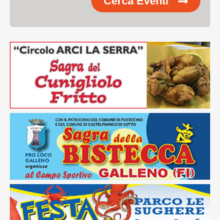
Cerca Eventi