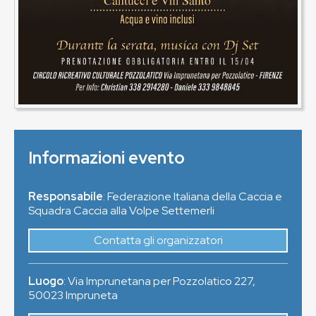
Informazioni evento
Responsabile
: Federazione Italiana della Caccia e
Squadra Caccia alla Volpe Settemerli
Contatta gli organizzatori
Luogo
:
Via Imprunetana per Pozzolatico 227
,
50023
Impruneta