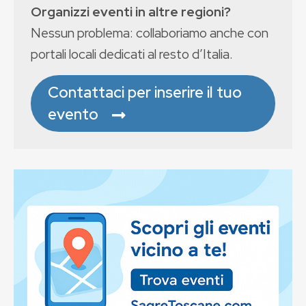
Organizzi eventi in altre regioni?
Nessun problema: collaboriamo anche con
portali locali dedicati al resto d’Italia.
Contattaci per inserire il tuo
evento