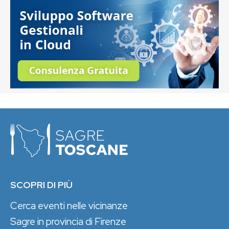
SCOPRI DI PIÙ
Cerca eventi nelle vicinanze
Sagre in provincia di Firenze