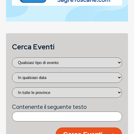
Cerca Eventi
Contenente il seguente testo