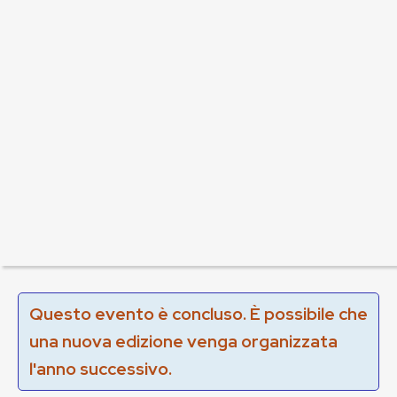
Questo evento è concluso. È possibile che
una nuova edizione venga organizzata
l'anno successivo.