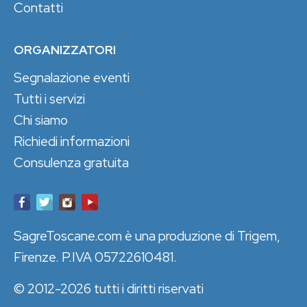
Contatti
ORGANIZZATORI
Segnalazione eventi
Tutti i servizi
Chi siamo
Richiedi informazioni
Consulenza gratuita
SagreToscane.com è una produzione di Trigem,
Firenze. P.IVA 05722610481.
© 2012-2026 tutti i diritti riservati