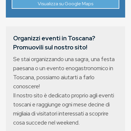
Visualizza su Google Maps
Organizzi eventi in Toscana?
Promuovili sul nostro sito!
Se stai organizzando una sagra, una festa
paesana o un evento enogastronomico in
Toscana, possiamo aiutarti a farlo
conoscere!
Il nostro sito è dedicato proprio agli eventi
toscani e raggiunge ogni mese decine di
migliaia di visitatori interessati a scoprire
cosa succede nel weekend.