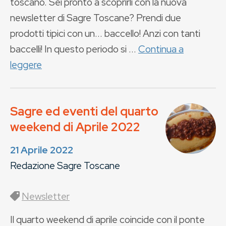
toscano. Sei pronto a scoprirli con la nuova
newsletter di Sagre Toscane? Prendi due
prodotti tipici con un... baccello! Anzi con tanti
baccelli! In questo periodo si ...
Continua a
leggere
Sagre ed eventi del quarto
weekend di Aprile 2022
21 Aprile 2022
Redazione Sagre Toscane
Newsletter
Il quarto weekend di aprile coincide con il ponte