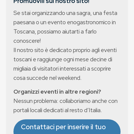
Promuovili sul nostro sito!
Se stai organizzando una sagra, una festa
paesana o un evento enogastronomico in
Toscana, possiamo aiutarti a farlo
conoscere!
Il nostro sito è dedicato proprio agli eventi
toscani e raggiunge ogni mese decine di
migliaia di visitatori interessati a scoprire
cosa succede nel weekend.
Organizzi eventi in altre regioni?
Nessun problema: collaboriamo anche con
portali locali dedicati al resto d’Italia.
Contattaci per inserire il tuo