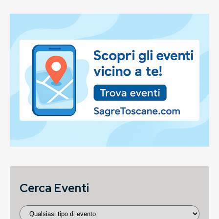
Cerca Eventi