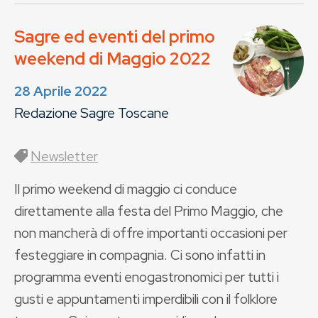
Sagre ed eventi del primo
weekend di Maggio 2022
28 Aprile 2022
Redazione Sagre Toscane
Newsletter
Il primo weekend di maggio ci conduce
direttamente alla festa del Primo Maggio, che
non mancherà di offre importanti occasioni per
festeggiare in compagnia. Ci sono infatti in
programma eventi enogastronomici per tutti i
gusti e appuntamenti imperdibili con il folklore