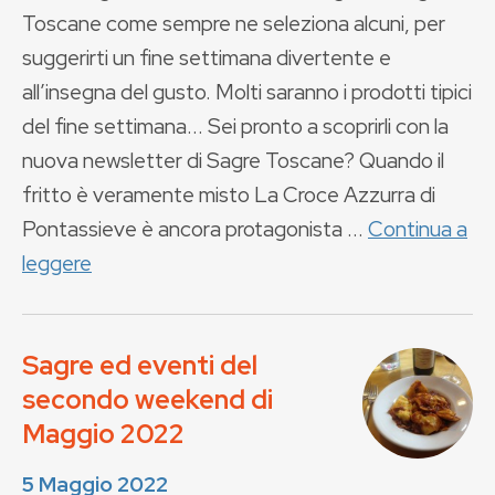
Toscane come sempre ne seleziona alcuni, per
suggerirti un fine settimana divertente e
all’insegna del gusto. Molti saranno i prodotti tipici
del fine settimana... Sei pronto a scoprirli con la
nuova newsletter di Sagre Toscane? Quando il
fritto è veramente misto La Croce Azzurra di
Pontassieve è ancora protagonista ...
Continua a
leggere
Sagre ed eventi del
secondo weekend di
Maggio 2022
5 Maggio 2022