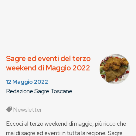
Sagre ed eventi del terzo
weekend di Maggio 2022
12 Maggio 2022
Redazione Sagre Toscane
Newsletter
Eccoci al terzo weekend di maggio, più ricco che
mai di sagre ed eventi in tutta la regione. Sagre