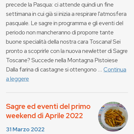
precede la Pasqua: ci attende quindi un fine
settimana in cui già si inizia a respirare l'atmosfera
pasquale. Le sagre in programma e gli eventi del
periodo non mancheranno di proporre tante
buone specialità della nostra cara Toscana! Sei
pronto a scoprirle con la nuova newletter di Sagre
Toscane? Succede nella Montagna Pistoiese
Dalla farina di castagne si ottengono ...
Continua
a leggere
Sagre ed eventi del primo
weekend di Aprile 2022
31 Marzo 2022