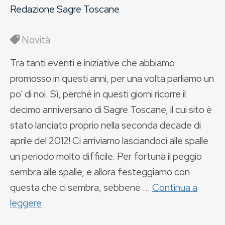
Redazione Sagre Toscane
Novità
Tra tanti eventi e iniziative che abbiamo
promosso in questi anni, per una volta parliamo un
po' di noi. Sì, perché in questi giorni ricorre il
decimo anniversario di Sagre Toscane, il cui sito è
stato lanciato proprio nella seconda decade di
aprile del 2012! Ci arriviamo lasciandoci alle spalle
un periodo molto difficile. Per fortuna il peggio
sembra alle spalle, e allora festeggiamo con
questa che ci sembra, sebbene ...
Continua a
leggere