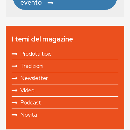
evento
I temi del magazine
Prodotti tipici
Tradizioni
Newsletter
Video
Podcast
Novità