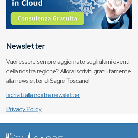
Newsletter
Vuoi essere sempre aggiornato sugli ultimi eventi
della nostra regione? Allora iscriviti gratuitamente
alla newsletter di Sagre Toscane!
Iscriviti alla nostra newsletter
Privacy Policy