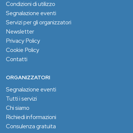
Condizioni di utilizzo
Segnalazione eventi
Servizi per gli organizzatori
Newsletter
Privacy Policy
Cookie Policy
Contatti
ORGANIZZATORI
Segnalazione eventi
Tutti i servizi
Chi siamo
Richiedi informazioni
Consulenza gratuita