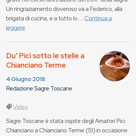
Un ringraziamento doveroso va a Federico, alla
brigata di cucina, e a tutto lo ...
Continua a
leggere
Du' Pici sotto le stelle a
Chianciano Terme
4 Giugno 2018
Redazione Sagre Toscane
Video
Sagre Toscane è stata ospite degli Amatori Pici
Chianciano a Chianciano Terme (SI) in occasione