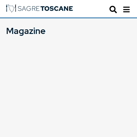
Magazine