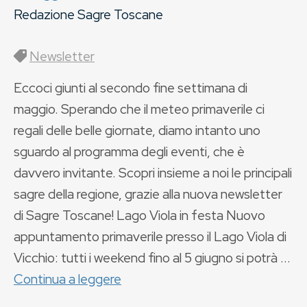
Redazione Sagre Toscane
Newsletter
Eccoci giunti al secondo fine settimana di
maggio. Sperando che il meteo primaverile ci
regali delle belle giornate, diamo intanto uno
sguardo al programma degli eventi, che è
davvero invitante. Scopri insieme a noi le principali
sagre della regione, grazie alla nuova newsletter
di Sagre Toscane! Lago Viola in festa Nuovo
appuntamento primaverile presso il Lago Viola di
Vicchio: tutti i weekend fino al 5 giugno si potrà ...
Continua a leggere