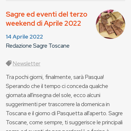
Sagre ed eventi del terzo
weekend di Aprile 2022
14 Aprile 2022
Redazione Sagre Toscane
Newsletter
Tra pochi giorni, finalmente, sarà Pasqua!
Sperando che il tempo ci conceda qualche
giornata all'insegna del sole, ecco alcuni
suggerimenti per trascorrere la domenica in
Toscana e il giorno di Pasquetta all'aperto. Sagre
Toscane, come sempre, ti suggerisce le principali