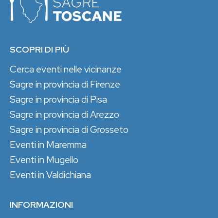
SCOPRI DI PIÙ
Cerca eventi nelle vicinanze
Sagre in provincia di Firenze
Sagre in provincia di Pisa
Sagre in provincia di Arezzo
Sagre in provincia di Grosseto
Eventi in Maremma
Eventi in Mugello
Eventi in Valdichiana
INFORMAZIONI