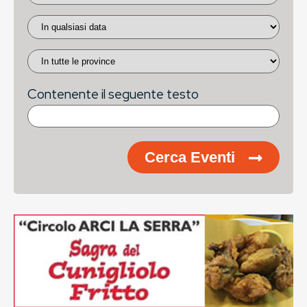
Contenente il seguente testo
Cerca Eventi