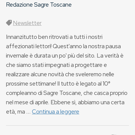
Redazione Sagre Toscane
Newsletter
Innanzitutto ben ritrovati a tutti i nostri
affezionati lettori! Quest'anno la nostra pausa
invernale è durata un po' più del sito. La verità è
che siamo stati impegnati a progettare e
realizzare alcune novità che sveleremo nelle
prossime settimane! Il tutto è legato al 10°
compleanno di Sagre Toscane, che casca proprio
nel mese di aprile. Ebbene sì, abbiamo una certa
età, ma ...
Continua a leggere