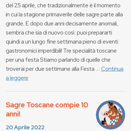
del 25 aprile, che tradizionalmente è il momento
in cui la stagione primaverile delle sagre parte alla
grande. E dopo due anni decisamente anomali,
sembra che sia di nuovo così: puoi prepararti
quindi a un lungo fine settimana pieno di eventi
gastronomici imperdibili! Tre specialità toscane
per una festa Stiamo parlando di quelle che
troverai per due settimane alla Festa ...
Continua
a leggere
Sagre Toscane compie 10
anni!
20 Aprile 2022