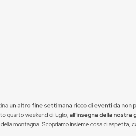
cina
un altro fine settimana ricco di eventi da non
to quarto weekend di luglio,
all'insegna della nostra
 della montagna. Scopriamo insieme cosa ci aspetta, c