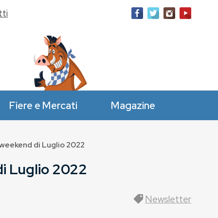
ti
Fiere e Mercati
Magazine
 weekend di Luglio 2022
i Luglio 2022
Newsletter