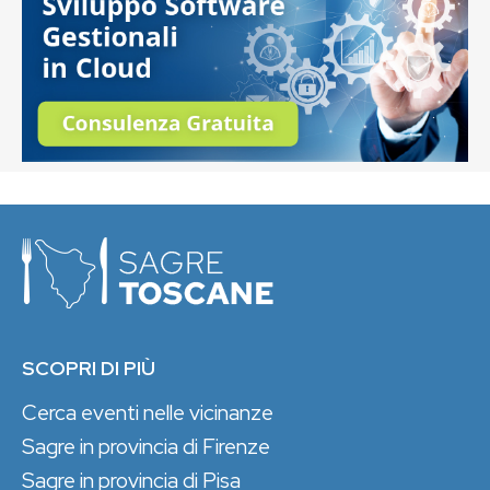
SCOPRI DI PIÙ
Cerca eventi nelle vicinanze
Sagre in provincia di Firenze
Sagre in provincia di Pisa