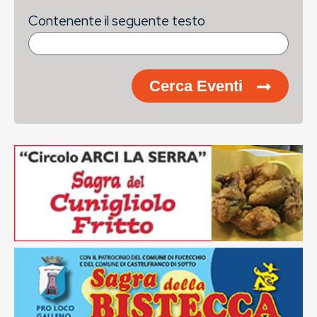
Contenente il seguente testo
Cerca Eventi