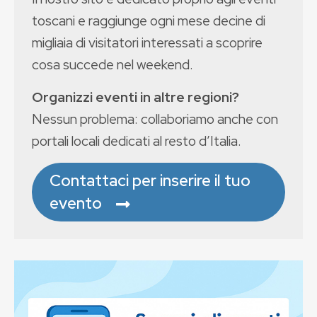
toscani e raggiunge ogni mese decine di
migliaia di visitatori interessati a scoprire
cosa succede nel weekend.
Organizzi eventi in altre regioni?
Nessun problema: collaboriamo anche con
portali locali dedicati al resto d’Italia.
Contattaci per inserire il tuo
evento