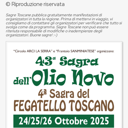
© Riproduzione riservata
Sagre Toscane pubblica gratuitamente manifestazioni di
organizzatori in tutta la regione. Prima di mettervi in viaggio, vi
consigliamo di contattare gli organizzatori per verificare che tutto si
svolga come da programma. Sagre Toscane non può essere
ritenuta responsabile di modifiche o inadempienze degli
organizzatori. Buone sagre! :-)