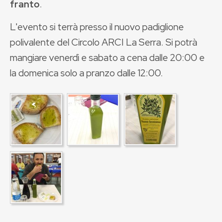
franto
.
L'evento si terrà presso il nuovo padiglione
polivalente del Circolo ARCI La Serra. Si potrà
mangiare venerdì e sabato a cena dalle 20:00 e
la domenica solo a pranzo dalle 12:00.