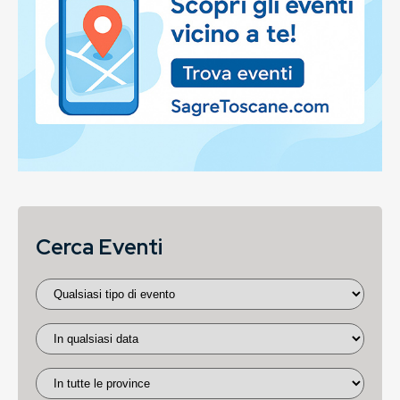
Cerca Eventi