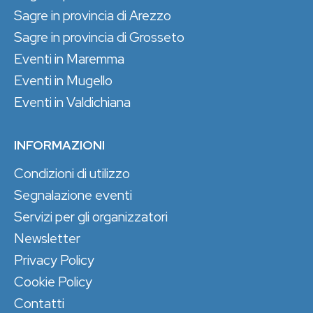
Sagre in provincia di Arezzo
Sagre in provincia di Grosseto
Eventi in Maremma
Eventi in Mugello
Eventi in Valdichiana
INFORMAZIONI
Condizioni di utilizzo
Segnalazione eventi
Servizi per gli organizzatori
Newsletter
Privacy Policy
Cookie Policy
Contatti