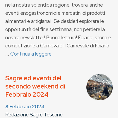
nella nostra splendida regione, troverai anche
eventi enogastronomici e mercatini di prodotti
alimentari e artigianali. Se desideri esplorare le
opportunità del fine settimana, non perdere la
nostra newsletter! Buona lettura! Foiano: storia e
competizione a Carnevale Il Carnevale di Foiano
...
Continua a leggere
Sagre ed eventi del
secondo weekend di
Febbraio 2024
8 Febbraio 2024
Redazione Sagre Toscane