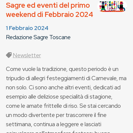
Sagre ed eventi del primo
weekend di Febbraio 2024
1 Febbraio 2024
Redazione Sagre Toscane
Newsletter
Come vuole la tradizione, questo periodo è un
tripudio di allegri festeggiamenti di Carnevale, ma
non solo. Ci sono anche altri eventi, dedicati ad
esempio alle deliziose specialità di stagione,
come le amate frittelle di riso. Se stai cercando
un modo divertente per trascorrere il fine
settimana, continua a leggere e lasciati