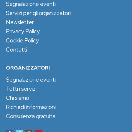
Segnalazione eventi
Servizi per gli organizzatori
Newsletter
Privacy Policy
Cookie Policy
Contatti
ORGANIZZATORI
Segnalazione eventi
Tutti i servizi
Chi siamo
Richiedi informazioni
Consulenza gratuita