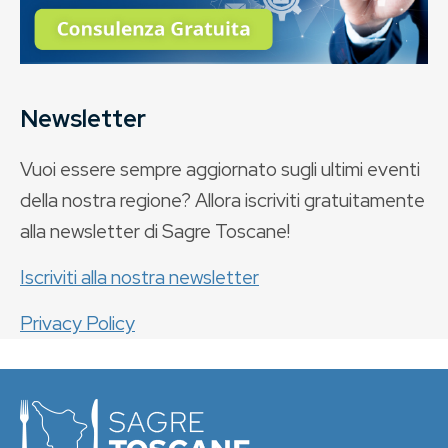
Newsletter
Vuoi essere sempre aggiornato sugli ultimi eventi
della nostra regione? Allora iscriviti gratuitamente
alla newsletter di Sagre Toscane!
Iscriviti alla nostra newsletter
Privacy Policy