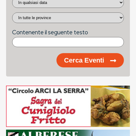
Contenente il seguente testo
Cerca Eventi