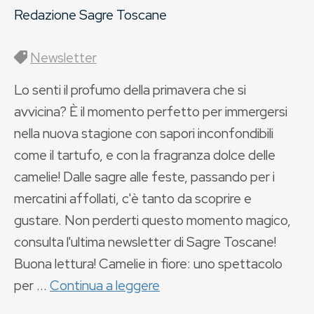
Redazione Sagre Toscane
Newsletter
Lo senti il profumo della primavera che si
avvicina? È il momento perfetto per immergersi
nella nuova stagione con sapori inconfondibili
come il tartufo, e con la fragranza dolce delle
camelie! Dalle sagre alle feste, passando per i
mercatini affollati, c'è tanto da scoprire e
gustare. Non perderti questo momento magico,
consulta l'ultima newsletter di Sagre Toscane!
Buona lettura! Camelie in fiore: uno spettacolo
per ...
Continua a leggere