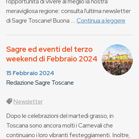
l'opportunità di vivere al meglio la nostra
meravigliosa regione: consulta l'ultima newsletter
di Sagre Toscane! Buona ...
Continua a leggere
Sagre ed eventi del terzo
weekend di Febbraio 2024
15 Febbraio 2024
Redazione Sagre Toscane
Newsletter
Dopo le celebrazioni del martedì grasso, in
Toscana sono ancora molti i Carnevali che
continuano i loro vibranti festeggiamenti. Inoltre,