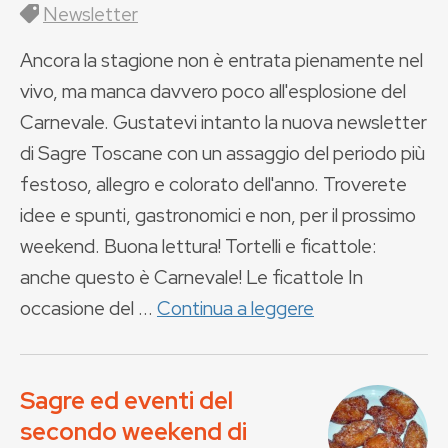
Newsletter
Ancora la stagione non è entrata pienamente nel
vivo, ma manca davvero poco all'esplosione del
Carnevale. Gustatevi intanto la nuova newsletter
di Sagre Toscane con un assaggio del periodo più
festoso, allegro e colorato dell'anno. Troverete
idee e spunti, gastronomici e non, per il prossimo
weekend. Buona lettura! Tortelli e ficattole:
anche questo è Carnevale! Le ficattole In
occasione del ...
Continua a leggere
Sagre ed eventi del
secondo weekend di