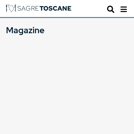
Magazine