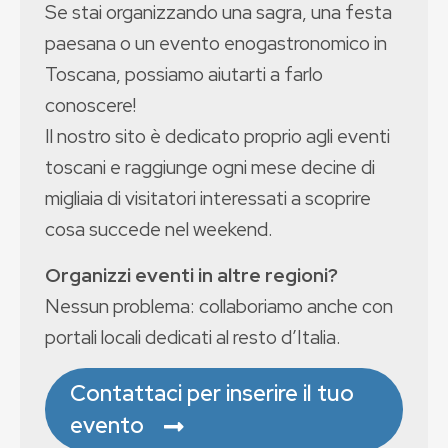
Se stai organizzando una sagra, una festa
paesana o un evento enogastronomico in
Toscana, possiamo aiutarti a farlo
conoscere!
Il nostro sito è dedicato proprio agli eventi
toscani e raggiunge ogni mese decine di
migliaia di visitatori interessati a scoprire
cosa succede nel weekend.
Organizzi eventi in altre regioni?
Nessun problema: collaboriamo anche con
portali locali dedicati al resto d’Italia.
Contattaci per inserire il tuo
evento