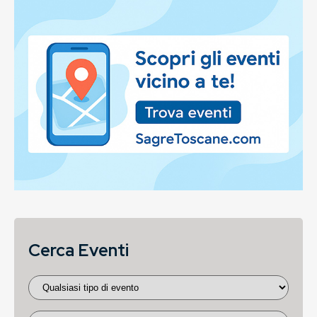
Cerca Eventi