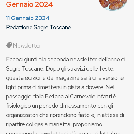
Gennaio 2024
11 Gennaio 2024
Redazione Sagre Toscane
Newsletter
Eccoci giunti alla seconda newsletter dell'anno di
Sagre Toscane. Dopo gli stravizi delle feste,
questa edizione del magazine sarà una versione
light prima di rimettersi in pista a dovere. Nel
passaggio dalla Befana al Carnevale infatti è
fisiologico un periodo di rilassamento con gli
organizzatori che riprendono fiato e, in attesa di
ripartire col gas a manetta, proponiamo
comunque la newsletter in 'formato ridotto' per ...