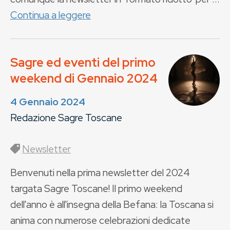
Continua a leggere
Sagre ed eventi del primo
weekend di Gennaio 2024
4 Gennaio 2024
Redazione Sagre Toscane
Newsletter
Benvenuti nella prima newsletter del 2024
targata Sagre Toscane! Il primo weekend
dell'anno è all'insegna della Befana: la Toscana si
anima con numerose celebrazioni dedicate