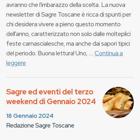
avranno che l'imbarazzo della scelta. La nuova
newsletter di Sagre Toscane è ricca di spunti per
chi desidera vivere a pieno questo momento
dell'anno, caratterizzato non solo dalle molteplici
feste carnascialesche, ma anche dai sapori tipici
del periodo. Buona lettura! Uno, ...
Continua a
leggere
Sagre ed eventi del terzo
weekend di Gennaio 2024
18 Gennaio 2024
Redazione Sagre Toscane