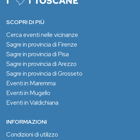
SCOPRI DI PIÙ
Cerca eventi nelle vicinanze
Sagre in provincia di Firenze
Sagre in provincia di Pisa
Sagre in provincia di Arezzo
Sagre in provincia di Grosseto
Eventi in Maremma
Eventi in Mugello
Eventi in Valdichiana
INFORMAZIONI
Condizioni di utilizzo