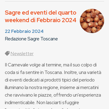
Sagre ed eventi del quarto
weekend di Febbraio 2024
22 Febbraio 2024
Redazione Sagre Toscane
Newsletter
Il Carnevale volge al termine, ma il suo colpo di
coda si fa sentire in Toscana. Inoltre, una varietà
di eventi dedicati ai prodotti tipici del periodo
illuminano la nostra regione, insieme ai mercatini
che ravvivano le piazze, offrendo un'esperienza
indimenticabile. Non lasciarti sfuggire