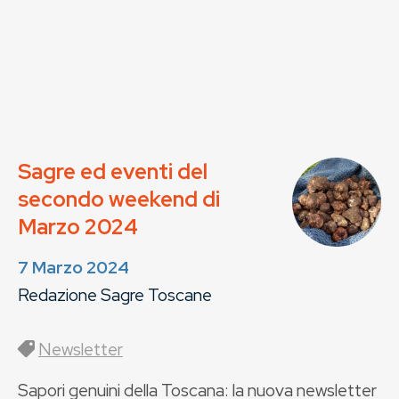
Sagre ed eventi del
secondo weekend di
Marzo 2024
7 Marzo 2024
Redazione Sagre Toscane
Newsletter
Sapori genuini della Toscana: la nuova newsletter