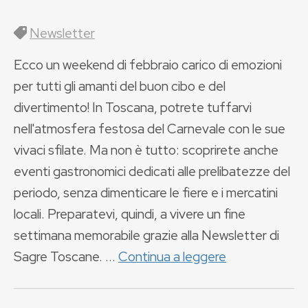
Newsletter
Ecco un weekend di febbraio carico di emozioni
per tutti gli amanti del buon cibo e del
divertimento! In Toscana, potrete tuffarvi
nell'atmosfera festosa del Carnevale con le sue
vivaci sfilate. Ma non è tutto: scoprirete anche
eventi gastronomici dedicati alle prelibatezze del
periodo, senza dimenticare le fiere e i mercatini
locali. Preparatevi, quindi, a vivere un fine
settimana memorabile grazie alla Newsletter di
Sagre Toscane. ...
Continua a leggere