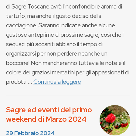
di Sagre Toscane avrà l'inconfondibile aroma di
tartufo, ma anche il gusto deciso della
cacciagione. Saranno indicate anche alcune
gustose anteprime di prossime sagre, così che i
seguaci più accaniti abbiano il tempo di
organizzarsi per non perdere neanche un
boccone! Non mancheranno tuttavia le note e il
colore dei graziosi mercatini per gli appassionati di
prodotti ...
Continua a leggere
Sagre ed eventi del primo
weekend di Marzo 2024
29 Febbraio 2024