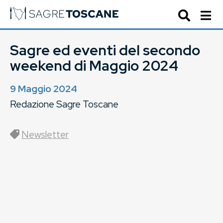
Sagre ed eventi del secondo
weekend di Maggio 2024
9 Maggio 2024
Redazione Sagre Toscane
Newsletter