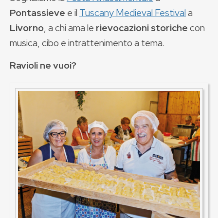
Pontassieve
e il
Tuscany Medieval Festival
a
Livorno
, a chi ama le
rievocazioni storiche
con
musica, cibo e intrattenimento a tema.
Ravioli ne vuoi?