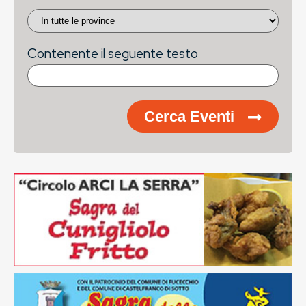
Contenente il seguente testo
Cerca Eventi