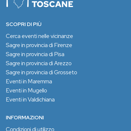
SCOPRI DI PIÙ
Cerca eventi nelle vicinanze
Sagre in provincia di Firenze
Sagre in provincia di Pisa
Sagre in provincia di Arezzo
Sagre in provincia di Grosseto
Eventi in Maremma
Eventi in Mugello
Eventi in Valdichiana
INFORMAZIONI
Condizioni di utilizzo