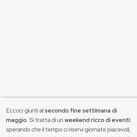
Eccoci giunti al
secondo fine settimana di
maggio
. Si tratta di un
weekend ricco di eventi:
sperando che il tempo ci riservi giornate piacevoli,