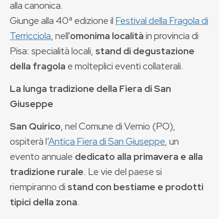
alla canonica.
Giunge alla 40ª edizione il
Festival della Fragola di
Terricciola
, nell'
omonima località
in provincia di
Pisa: specialità locali,
stand di degustazione
della fragola
e molteplici eventi collaterali.
La lunga tradizione della Fiera di San
Giuseppe
San Quirico
, nel Comune di Vernio (PO),
ospiterà l’
Antica Fiera di San Giuseppe
, un
evento annuale
dedicato alla primavera e alla
tradizione rurale
. Le vie del paese si
riempiranno di
stand con bestiame e prodotti
tipici della zona
.