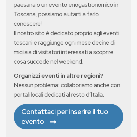
paesana o un evento enogastronomico in
Toscana, possiamo aiutarti a farlo
conoscere!
Il nostro sito è dedicato proprio agli eventi
toscani e raggiunge ogni mese decine di
migliaia di visitatori interessati a scoprire
cosa succede nel weekend.
Organizzi eventi in altre regioni?
Nessun problema: collaboriamo anche con
portali locali dedicati al resto d’Italia.
Contattaci per inserire il tuo
evento