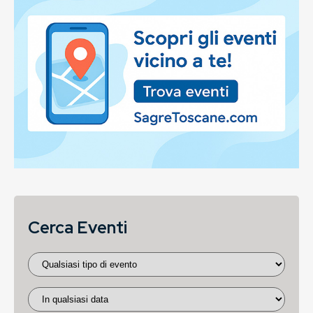
Cerca Eventi