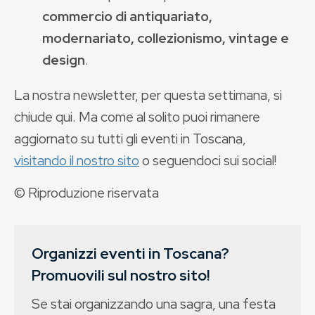
commercio di antiquariato,
modernariato, collezionismo, vintage e
design
.
La nostra newsletter, per questa settimana, si
chiude qui. Ma come al solito puoi rimanere
aggiornato su tutti gli eventi in Toscana,
visitando il nostro sito
o seguendoci sui social!
© Riproduzione riservata
Organizzi eventi in Toscana?
Promuovili sul nostro sito!
Se stai organizzando una sagra, una festa