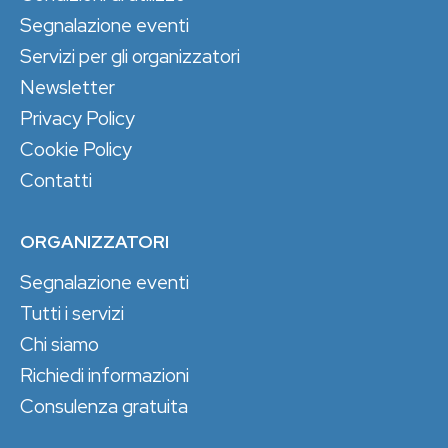
Segnalazione eventi
Servizi per gli organizzatori
Newsletter
Privacy Policy
Cookie Policy
Contatti
ORGANIZZATORI
Segnalazione eventi
Tutti i servizi
Chi siamo
Richiedi informazioni
Consulenza gratuita