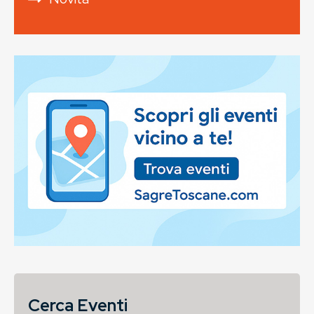
Cerca Eventi