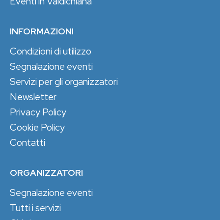
Eventi in Valdichiana
INFORMAZIONI
Condizioni di utilizzo
Segnalazione eventi
Servizi per gli organizzatori
Newsletter
Privacy Policy
Cookie Policy
Contatti
ORGANIZZATORI
Segnalazione eventi
Tutti i servizi