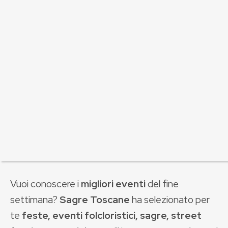
Vuoi conoscere i
migliori eventi
del fine
settimana?
Sagre Toscane
ha selezionato per
te
feste, eventi folcloristici, sagre, street