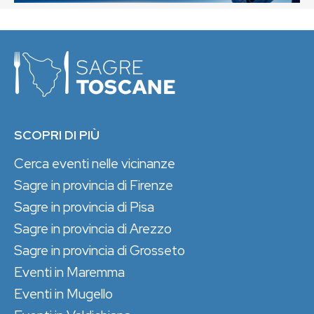
SCOPRI DI PIÙ
Cerca eventi nelle vicinanze
Sagre in provincia di Firenze
Sagre in provincia di Pisa
Sagre in provincia di Arezzo
Sagre in provincia di Grosseto
Eventi in Maremma
Eventi in Mugello