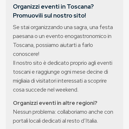
Organizzi eventi in Toscana?
Promuovili sul nostro sito!
Se stai organizzando una sagra, una festa
paesana o un evento enogastronomico in
Toscana, possiamo aiutarti a farlo
conoscere!
Il nostro sito è dedicato proprio agli eventi
toscani e raggiunge ogni mese decine di
migliaia di visitatori interessati a scoprire
cosa succede nel weekend.
Organizzi eventi in altre regioni?
Nessun problema: collaboriamo anche con
portali locali dedicati al resto d’Italia.