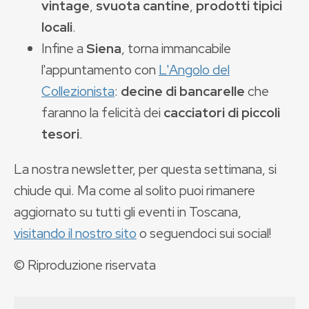
vintage
,
svuota cantine
,
prodotti tipici
locali
.
Infine a
Siena
, torna immancabile
l'appuntamento con
L'Angolo del
Collezionista
:
decine di bancarelle
che
faranno la felicità dei
cacciatori di piccoli
tesori
.
La nostra newsletter, per questa settimana, si
chiude qui. Ma come al solito puoi rimanere
aggiornato su tutti gli eventi in Toscana,
visitando il nostro sito
o seguendoci sui social!
© Riproduzione riservata