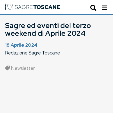
Sagre ed eventi del terzo
weekend di Aprile 2024
18 Aprile 2024
Redazione Sagre Toscane
Newsletter