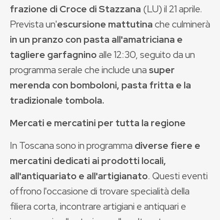
frazione di Croce di Stazzana
(LU) il 21 aprile.
Prevista un'
escursione mattutina
che culminerà
in un pranzo con pasta all'amatriciana e
tagliere garfagnino
alle 12:30, seguito da un
programma serale che include una
super
merenda con bomboloni, pasta fritta e la
tradizionale tombola.
Mercati e mercatini per tutta la regione
In Toscana sono in programma
diverse fiere e
mercatini dedicati ai prodotti locali,
all'antiquariato e all'artigianato
. Questi eventi
offrono l'occasione di trovare specialità della
filiera corta, incontrare artigiani e antiquari e