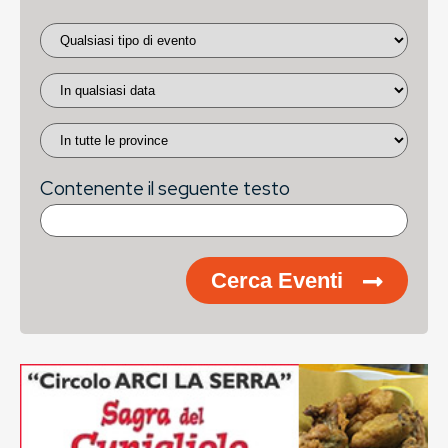
Contenente il seguente testo
Cerca Eventi